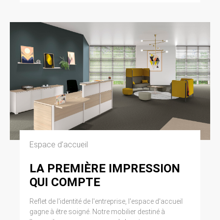
Espace d’accueil
LA PREMIÈRE IMPRESSION
QUI COMPTE
Reflet de l'identité de l'entreprise, l'espace d'accueil
gagne à être soigné. Notre mobilier destiné à