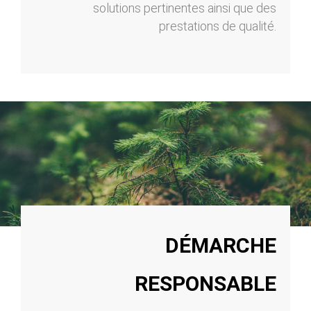
solutions pertinentes ainsi que des
prestations de qualité.
DÉMARCHE
RESPONSABLE