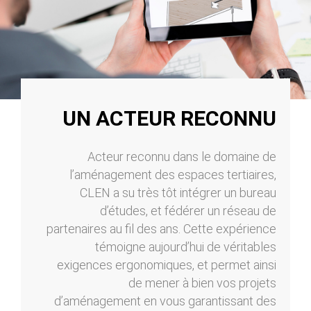
UN ACTEUR RECONNU
Acteur reconnu dans le domaine de
l’aménagement des espaces tertiaires,
CLEN a su très tôt intégrer un bureau
d’études, et fédérer un réseau de
partenaires au fil des ans. Cette expérience
témoigne aujourd’hui de véritables
exigences ergonomiques, et permet ainsi
de mener à bien vos projets
d’aménagement en vous garantissant des