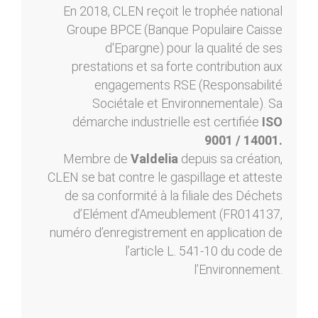
En 2018, CLEN reçoit le trophée national
Groupe BPCE (Banque Populaire Caisse
d'Epargne) pour la qualité de ses
prestations et sa forte contribution aux
engagements RSE (Responsabilité
Sociétale et Environnementale). Sa
démarche industrielle est certifiée
ISO
9001 / 14001.
Membre de
Valdelia
depuis sa création,
CLEN se bat contre le gaspillage et atteste
de sa conformité à la filiale des Déchets
d’Elément d’Ameublement (FR014137,
numéro d’enregistrement en application de
l’article L. 541-10 du code de
l’Environnement.