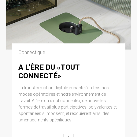
Connectique
A L’ÈRE DU «TOUT
CONNECTÉ»
La transformation digitale impacte à la fois nos
modes opératoires et notre environnement de
travail. A l’ère du «tout connecté», de nouvelles
formes de travail plus participatives, polyvalentes et
spontanées s’imposent, et recquièrent ainsi des
aménagements spécifiques.