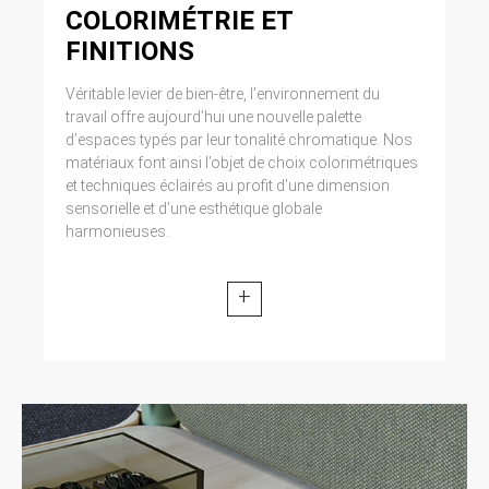
COLORIMÉTRIE ET
FINITIONS
Véritable levier de bien-être, l’environnement du
travail offre aujourd’hui une nouvelle palette
d’espaces typés par leur tonalité chromatique. Nos
matériaux font ainsi l’objet de choix colorimétriques
et techniques éclairés au profit d’une dimension
sensorielle et d’une esthétique globale
harmonieuses.
+