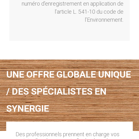
numéro d’enregistrement en application de
l’article L. 541-10 du code de
l’Environnement.
UNE OFFRE GLOBALE UNIQUE
/ DES SPÉCIALISTES EN
SYNERGIE
Des professionnels prennent en charge vos