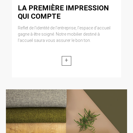
LA PREMIÈRE IMPRESSION
QUI COMPTE
Reflet de l'identité de l'entreprise, l'espace d'accueil
gagne à être soigné. Notre mobilier destiné à
l’accueil saura vous assurer le bon ton.
+