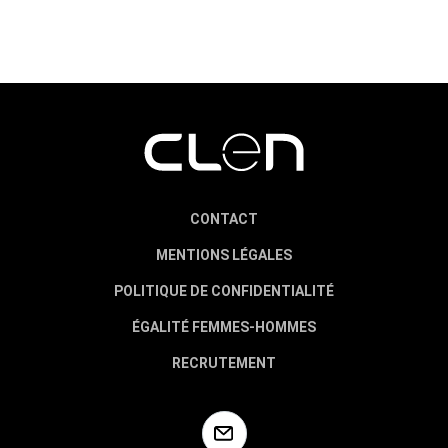
CONTACT
MENTIONS LÉGALES
POLITIQUE DE CONFIDENTIALITÉ
ÉGALITÉ FEMMES-HOMMES
RECRUTEMENT