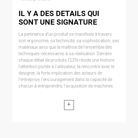
IL Y A DES DETAILS QUI
SONT UNE SIGNATURE
La pertinence d’un produit se manifeste à travers
son ergonomie, sa technicité, sa sophistication, ses
matériaux ainsi que la maîtrise de l’ensemble des
techniques nécessaires à sa réalisation. Derrière
chaque détail de produits CLEN réside une histoire :
l’attention portée à l’utilisateur, la rencontre avec le
designer, la forte implication des acteurs de
l’entreprise, l’encouragement dans la capacité de
chacun à entreprendre, l’acquisition de machines...
+