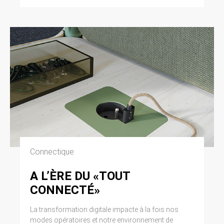
Connectique
A L’ÈRE DU «TOUT
CONNECTÉ»
La transformation digitale impacte à la fois nos
modes opératoires et notre environnement de