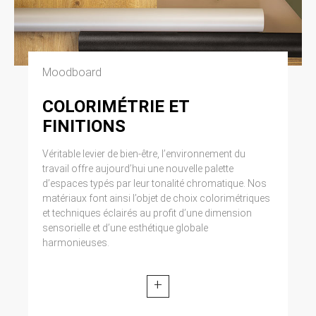
Moodboard
COLORIMÉTRIE ET
FINITIONS
Véritable levier de bien-être, l’environnement du
travail offre aujourd’hui une nouvelle palette
d’espaces typés par leur tonalité chromatique. Nos
matériaux font ainsi l’objet de choix colorimétriques
et techniques éclairés au profit d’une dimension
sensorielle et d’une esthétique globale
harmonieuses.
+