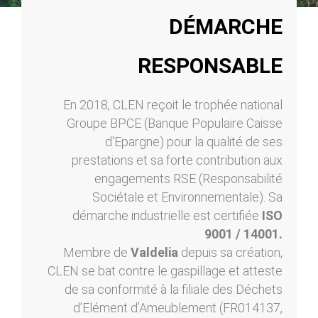
DÉMARCHE
RESPONSABLE
En 2018, CLEN reçoit le trophée national
Groupe BPCE (Banque Populaire Caisse
d'Epargne) pour la qualité de ses
prestations et sa forte contribution aux
engagements RSE (Responsabilité
Sociétale et Environnementale). Sa
démarche industrielle est certifiée
ISO
9001 / 14001.
Membre de
Valdelia
depuis sa création,
CLEN se bat contre le gaspillage et atteste
de sa conformité à la filiale des Déchets
d’Elément d’Ameublement (FR014137,