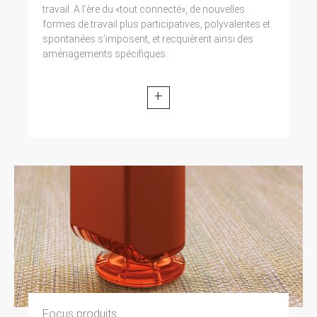
travail. A l’ère du «tout connecté», de nouvelles
formes de travail plus participatives, polyvalentes et
spontanées s’imposent, et recquièrent ainsi des
aménagements spécifiques.
+
Focus produits