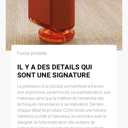
Focus produits
IL Y A DES DETAILS QUI
SONT UNE SIGNATURE
La pertinence d’un produit se manifeste à travers
son ergonomie, sa technicité, sa sophistication, ses
matériaux ainsi que la maîtrise de l’ensemble des
techniques nécessaires à sa réalisation. Derrière
chaque détail de produits CLEN réside une histoire :
l’attention portée à l’utilisateur, la rencontre avec le
designer, la forte implication des acteurs de