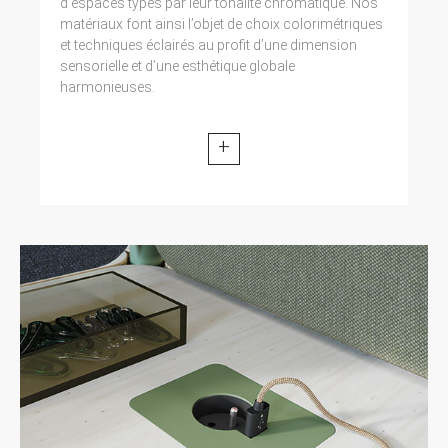
d’espaces typés par leur tonalité chromatique. Nos
matériaux font ainsi l’objet de choix colorimétriques
et techniques éclairés au profit d’une dimension
sensorielle et d’une esthétique globale
harmonieuses.
+