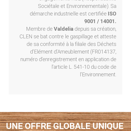
Sociétale et Environnementale). Sa
démarche industrielle est certifiée
ISO
9001 / 14001.
Membre de
Valdelia
depuis sa création,
CLEN se bat contre le gaspillage et atteste
de sa conformité à la filiale des Déchets
d’Elément d’Ameublement (FR014137,
numéro d’enregistrement en application de
l’article L. 541-10 du code de
l’Environnement.
UNE OFFRE GLOBALE UNIQUE