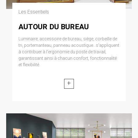
Les Essentiels
AUTOUR DU BUREAU
Luminaire, accessoire de bureau, siège, corbeille de
tri, portemanteau, panneau acoustique...s’appliquent
à contribuer à l’ergonomie du poste de travail,
garantissant ainsi à chacun confort, fonctionnalité
et flexibilité.
+