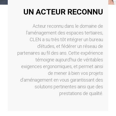
UN ACTEUR RECONNU
Acteur reconnu dans le domaine de
l’aménagement des espaces tertiaires,
CLEN a su très tôt intégrer un bureau
d’études, et fédérer un réseau de
partenaires au fil des ans. Cette expérience
témoigne aujourd’hui de véritables
exigences ergonomiques, et permet ainsi
de mener à bien vos projets
d’aménagement en vous garantissant des
solutions pertinentes ainsi que des
prestations de qualité.