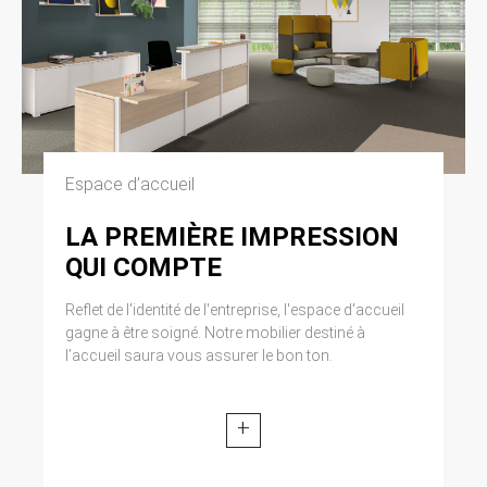
Espace d’accueil
LA PREMIÈRE IMPRESSION
QUI COMPTE
Reflet de l'identité de l'entreprise, l'espace d'accueil
gagne à être soigné. Notre mobilier destiné à
l’accueil saura vous assurer le bon ton.
+