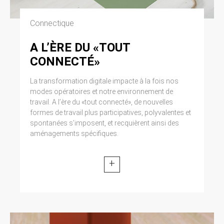
Connectique
A L’ÈRE DU «TOUT
CONNECTÉ»
La transformation digitale impacte à la fois nos
modes opératoires et notre environnement de
travail. A l’ère du «tout connecté», de nouvelles
formes de travail plus participatives, polyvalentes et
spontanées s’imposent, et recquièrent ainsi des
aménagements spécifiques.
+