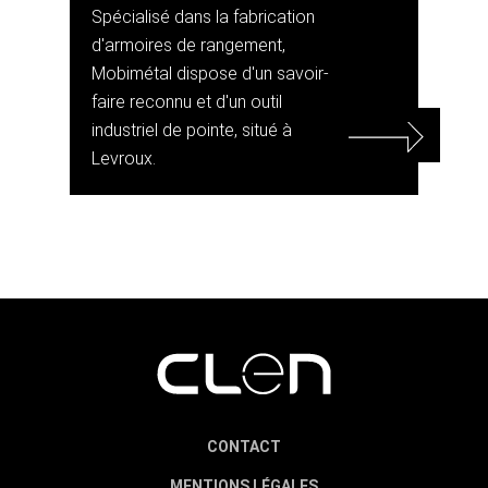
Spécialisé dans la fabrication
d'armoires de rangement,
Mobimétal dispose d'un savoir-
faire reconnu et d'un outil
industriel de pointe, situé à
Levroux.
CONTACT
MENTIONS LÉGALES