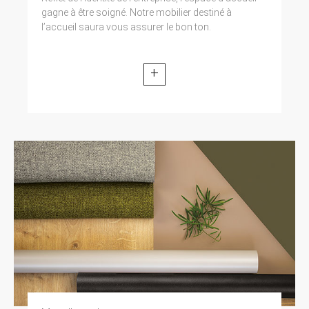
gagne à être soigné. Notre mobilier destiné à
l’accueil saura vous assurer le bon ton.
+