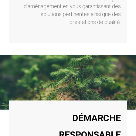
d’aménagement en vous garantissant des
solutions pertinentes ainsi que des
prestations de qualité.
DÉMARCHE
RESPONSABLE