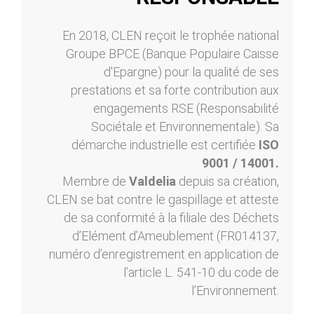
En 2018, CLEN reçoit le trophée national
Groupe BPCE (Banque Populaire Caisse
d'Epargne) pour la qualité de ses
prestations et sa forte contribution aux
engagements RSE (Responsabilité
Sociétale et Environnementale). Sa
démarche industrielle est certifiée
ISO
9001 / 14001.
Membre de
Valdelia
depuis sa création,
CLEN se bat contre le gaspillage et atteste
de sa conformité à la filiale des Déchets
d’Elément d’Ameublement (FR014137,
numéro d’enregistrement en application de
l’article L. 541-10 du code de
l’Environnement.