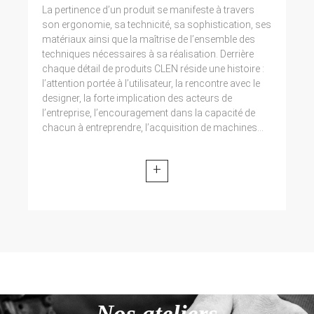
La pertinence d’un produit se manifeste à travers
son ergonomie, sa technicité, sa sophistication, ses
matériaux ainsi que la maîtrise de l’ensemble des
techniques nécessaires à sa réalisation. Derrière
chaque détail de produits CLEN réside une histoire :
l’attention portée à l’utilisateur, la rencontre avec le
designer, la forte implication des acteurs de
l’entreprise, l’encouragement dans la capacité de
chacun à entreprendre, l’acquisition de machines...
+
Nos ateliers