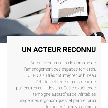
UN ACTEUR RECONNU
Acteur reconnu dans le domaine de
l’aménagement des espaces tertiaires,
CLEN a su très tôt intégrer un bureau
d’études, et fédérer un réseau de
partenaires au fil des ans. Cette expérience
témoigne aujourd’hui de véritables
exigences ergonomiques, et permet ainsi
de mener à bien vos projets