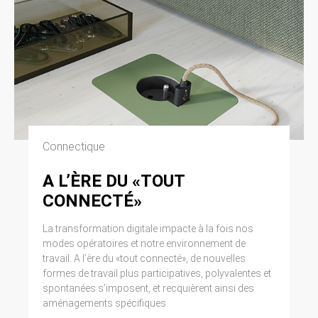
Connectique
A L’ÈRE DU «TOUT
CONNECTÉ»
La transformation digitale impacte à la fois nos
modes opératoires et notre environnement de
travail. A l’ère du «tout connecté», de nouvelles
formes de travail plus participatives, polyvalentes et
spontanées s’imposent, et recquièrent ainsi des
aménagements spécifiques.