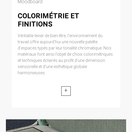
Moodboard
COLORIMÉTRIE ET
FINITIONS
Véritable levier de bien-être, l’environnement du
travail offre aujourd’hui une nouvelle palette
d’espaces typés par leur tonalité chromatique. Nos
matériaux font ainsi l’objet de choix colorimétriques
et techniques éclairés au profit d’une dimension
sensorielle et d’une esthétique globale
harmonieuses.
+