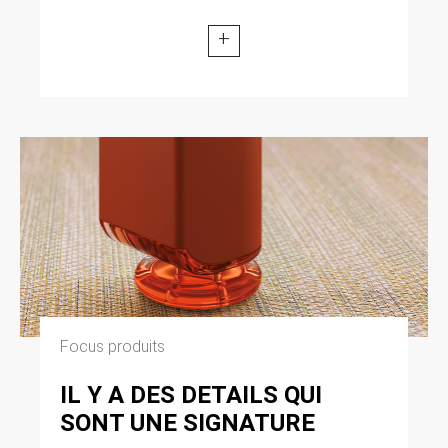
+
Focus produits
IL Y A DES DETAILS QUI
SONT UNE SIGNATURE