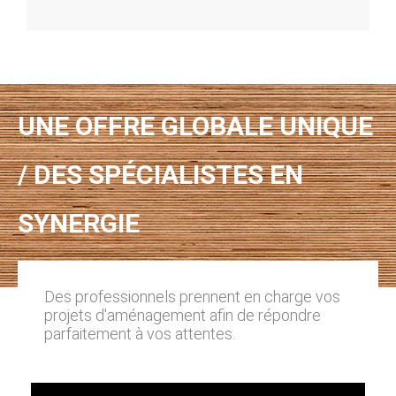
UNE OFFRE GLOBALE UNIQUE
/ DES SPÉCIALISTES EN
SYNERGIE
Des professionnels prennent en charge vos
projets d'aménagement afin de répondre
parfaitement à vos attentes.