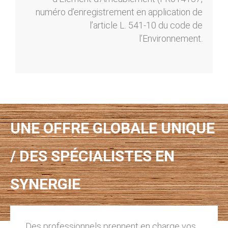
numéro d’enregistrement en application de
l’article L. 541-10 du code de
l’Environnement.
UNE OFFRE GLOBALE UNIQUE
/ DES SPÉCIALISTES EN
SYNERGIE
Des professionnels prennent en charge vos