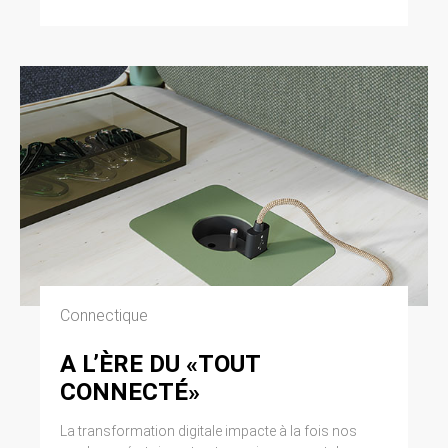
Connectique
A L’ÈRE DU «TOUT
CONNECTÉ»
La transformation digitale impacte à la fois nos