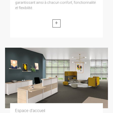
garantissant ainsi à chacun confort, fonctionnalité
et flexibilité.
+
Espace d’accueil