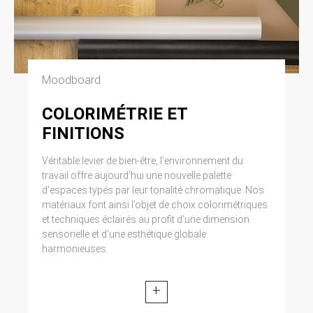
Moodboard
COLORIMÉTRIE ET
FINITIONS
Véritable levier de bien-être, l’environnement du
travail offre aujourd’hui une nouvelle palette
d’espaces typés par leur tonalité chromatique. Nos
matériaux font ainsi l’objet de choix colorimétriques
et techniques éclairés au profit d’une dimension
sensorielle et d’une esthétique globale
harmonieuses.
+