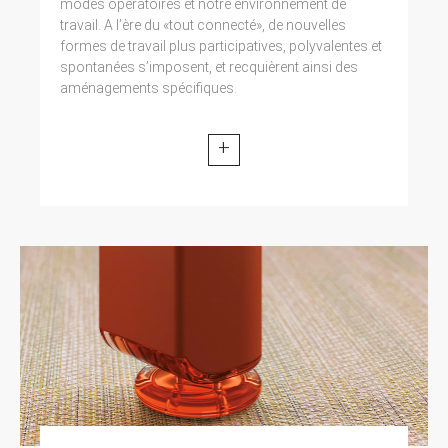
modes opératoires et notre environnement de
travail. A l’ère du «tout connecté», de nouvelles
formes de travail plus participatives, polyvalentes et
spontanées s’imposent, et recquièrent ainsi des
aménagements spécifiques.
+