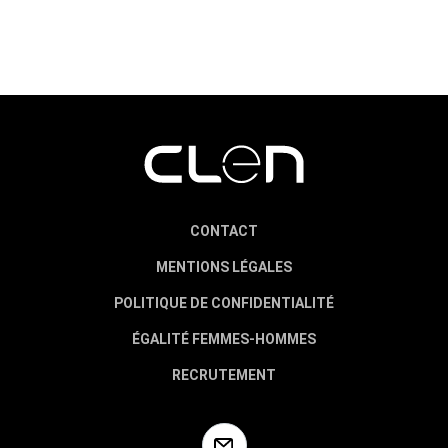
CONTACT
MENTIONS LÉGALES
POLITIQUE DE CONFIDENTIALITÉ
ÉGALITÉ FEMMES-HOMMES
RECRUTEMENT