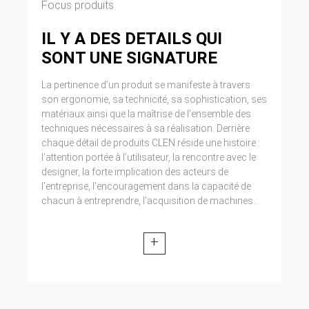
Focus produits
IL Y A DES DETAILS QUI
SONT UNE SIGNATURE
La pertinence d’un produit se manifeste à travers
son ergonomie, sa technicité, sa sophistication, ses
matériaux ainsi que la maîtrise de l’ensemble des
techniques nécessaires à sa réalisation. Derrière
chaque détail de produits CLEN réside une histoire :
l’attention portée à l’utilisateur, la rencontre avec le
designer, la forte implication des acteurs de
l’entreprise, l’encouragement dans la capacité de
chacun à entreprendre, l’acquisition de machines...
+