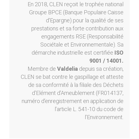
En 2018, CLEN reçoit le trophée national
Groupe BPCE (Banque Populaire Caisse
d'Epargne) pour la qualité de ses
prestations et sa forte contribution aux
engagements RSE (Responsabilité
Sociétale et Environnementale). Sa
démarche industrielle est certifiée
ISO
9001 / 14001.
Membre de
Valdelia
depuis sa création,
CLEN se bat contre le gaspillage et atteste
de sa conformité à la filiale des Déchets
d’Elément d’Ameublement (FR014137,
numéro d’enregistrement en application de
l’article L. 541-10 du code de
l’Environnement.