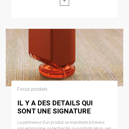
+
Focus produits
IL Y A DES DETAILS QUI
SONT UNE SIGNATURE
La pertinence d’un produit se manifeste à travers
son ergonomie, sa technicité, sa sophistication, ses