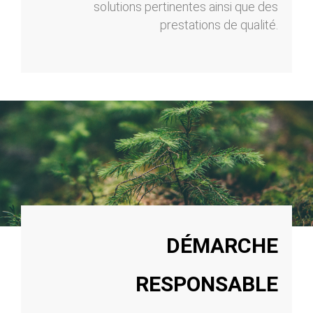
solutions pertinentes ainsi que des
prestations de qualité.
DÉMARCHE
RESPONSABLE