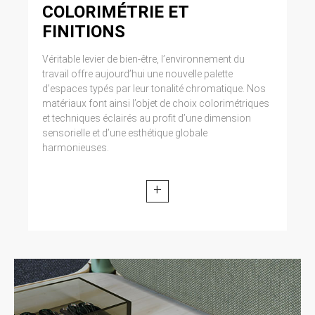
COLORIMÉTRIE ET
FINITIONS
Véritable levier de bien-être, l’environnement du
travail offre aujourd’hui une nouvelle palette
d’espaces typés par leur tonalité chromatique. Nos
matériaux font ainsi l’objet de choix colorimétriques
et techniques éclairés au profit d’une dimension
sensorielle et d’une esthétique globale
harmonieuses.
+