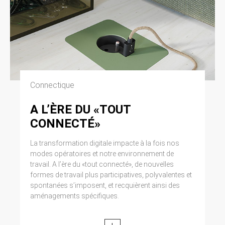
Connectique
A L’ÈRE DU «TOUT
CONNECTÉ»
La transformation digitale impacte à la fois nos
modes opératoires et notre environnement de
travail. A l’ère du «tout connecté», de nouvelles
formes de travail plus participatives, polyvalentes et
spontanées s’imposent, et recquièrent ainsi des
aménagements spécifiques.