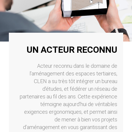
UN ACTEUR RECONNU
Acteur reconnu dans le domaine de
l’aménagement des espaces tertiaires,
CLEN a su très tôt intégrer un bureau
d’études, et fédérer un réseau de
partenaires au fil des ans. Cette expérience
témoigne aujourd’hui de véritables
exigences ergonomiques, et permet ainsi
de mener à bien vos projets
d’aménagement en vous garantissant des