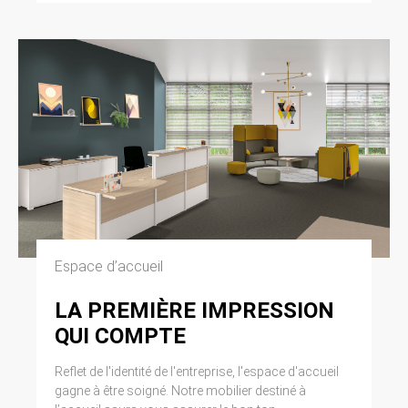
Espace d’accueil
LA PREMIÈRE IMPRESSION
QUI COMPTE
Reflet de l'identité de l'entreprise, l'espace d'accueil
gagne à être soigné. Notre mobilier destiné à