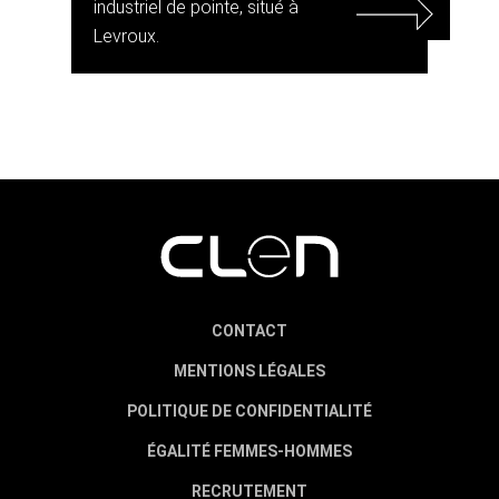
industriel de pointe, situé à
Levroux.
CONTACT
MENTIONS LÉGALES
POLITIQUE DE CONFIDENTIALITÉ
ÉGALITÉ FEMMES-HOMMES
RECRUTEMENT