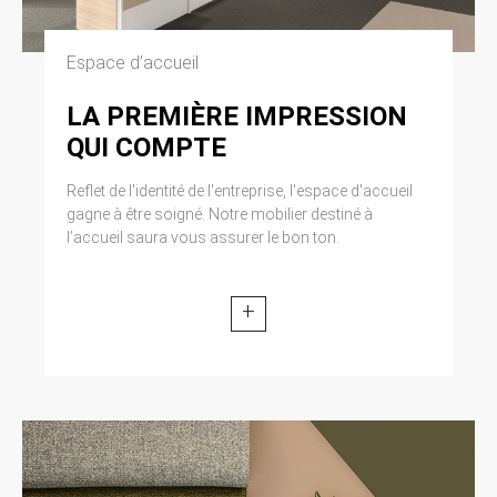
Espace d’accueil
LA PREMIÈRE IMPRESSION
QUI COMPTE
Reflet de l'identité de l'entreprise, l'espace d'accueil
gagne à être soigné. Notre mobilier destiné à
l’accueil saura vous assurer le bon ton.
+