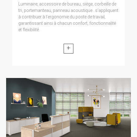
Luminaire, accessoire de bureau, siège, corbeille de
tri, portemanteau, panneau acoustique...s’appliquent
à contribuer à l’ergonomie du poste de travail,
garantissant ainsi à chacun confort, fonctionnalité
et flexibilité.
+