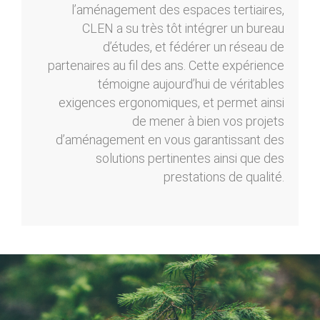
l’aménagement des espaces tertiaires,
CLEN a su très tôt intégrer un bureau
d’études, et fédérer un réseau de
partenaires au fil des ans. Cette expérience
témoigne aujourd’hui de véritables
exigences ergonomiques, et permet ainsi
de mener à bien vos projets
d’aménagement en vous garantissant des
solutions pertinentes ainsi que des
prestations de qualité.