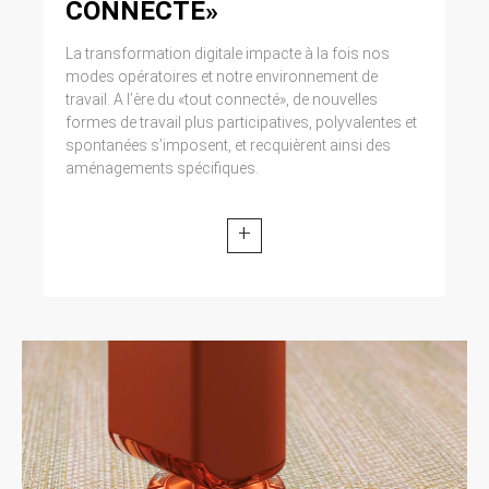
CONNECTÉ»
La transformation digitale impacte à la fois nos
modes opératoires et notre environnement de
travail. A l’ère du «tout connecté», de nouvelles
formes de travail plus participatives, polyvalentes et
spontanées s’imposent, et recquièrent ainsi des
aménagements spécifiques.
+