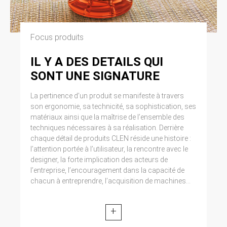
Focus produits
IL Y A DES DETAILS QUI
SONT UNE SIGNATURE
La pertinence d’un produit se manifeste à travers
son ergonomie, sa technicité, sa sophistication, ses
matériaux ainsi que la maîtrise de l’ensemble des
techniques nécessaires à sa réalisation. Derrière
chaque détail de produits CLEN réside une histoire :
l’attention portée à l’utilisateur, la rencontre avec le
designer, la forte implication des acteurs de
l’entreprise, l’encouragement dans la capacité de
chacun à entreprendre, l’acquisition de machines...
+