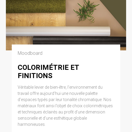
Moodboard
COLORIMÉTRIE ET
FINITIONS
Véritable levier de bien-être, l’environnement du
travail offre aujourd’hui une nouvelle palette
d’espaces typés par leur tonalité chromatique. Nos
matériaux font ainsi l’objet de choix colorimétriques
et techniques éclairés au profit d’une dimension
sensorielle et d’une esthétique globale
harmonieuses.