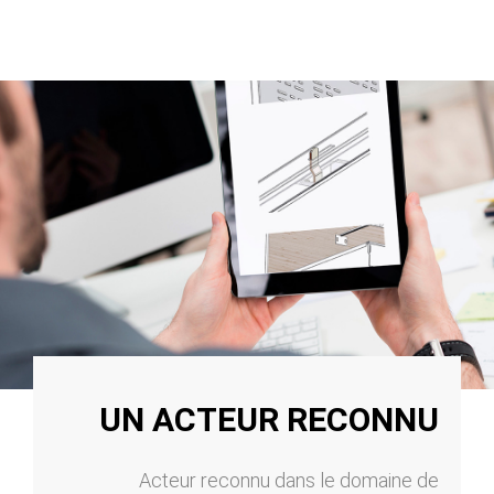
UN ACTEUR RECONNU
Acteur reconnu dans le domaine de