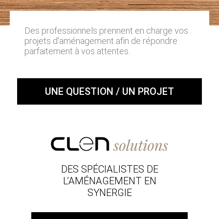
Des professionnels prennent en charge vos
projets d'aménagement afin de répondre
parfaitement à vos attentes.
UNE QUESTION / UN PROJET
DES SPÉCIALISTES DE
L’AMÉNAGEMENT EN
SYNERGIE