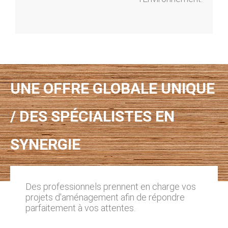
UNE OFFRE GLOBALE UNIQUE
/ DES SPÉCIALISTES EN
SYNERGIE
Des professionnels prennent en charge vos
projets d'aménagement afin de répondre
parfaitement à vos attentes.