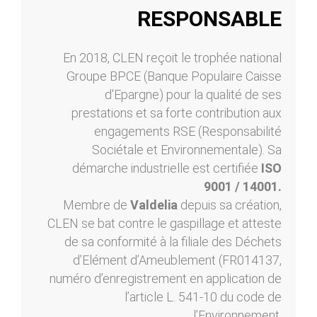
RESPONSABLE
En 2018, CLEN reçoit le trophée national
Groupe BPCE (Banque Populaire Caisse
d'Epargne) pour la qualité de ses
prestations et sa forte contribution aux
engagements RSE (Responsabilité
Sociétale et Environnementale). Sa
démarche industrielle est certifiée
ISO
9001 / 14001.
Membre de
Valdelia
depuis sa création,
CLEN se bat contre le gaspillage et atteste
de sa conformité à la filiale des Déchets
d’Elément d’Ameublement (FR014137,
numéro d’enregistrement en application de
l’article L. 541-10 du code de
l’Environnement.