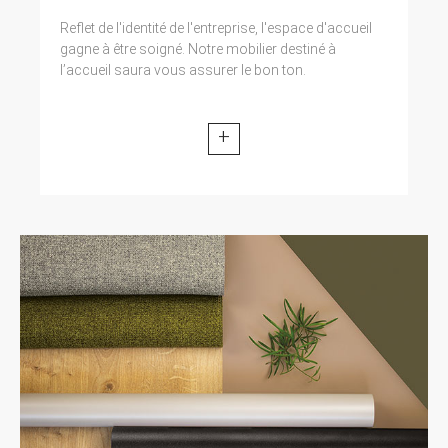
Reflet de l'identité de l'entreprise, l'espace d'accueil
gagne à être soigné. Notre mobilier destiné à
l’accueil saura vous assurer le bon ton.
+