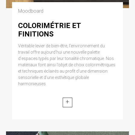
Moodboard
COLORIMÉTRIE ET
FINITIONS
Véritable levier de bien-être, l’environnement du
travail offre aujourd’hui une nouvelle palette
d’espaces typés par leur tonalité chromatique. Nos
matériaux font ainsi l’objet de choix colorimétriques
et techniques éclairés au profit d’une dimension
sensorielle et d’une esthétique globale
harmonieuses.
+