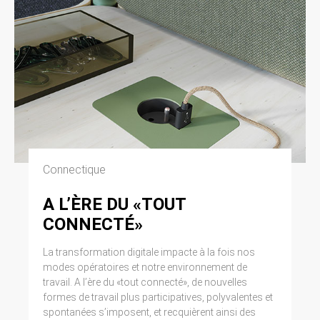
Connectique
A L’ÈRE DU «TOUT
CONNECTÉ»
La transformation digitale impacte à la fois nos
modes opératoires et notre environnement de
travail. A l’ère du «tout connecté», de nouvelles
formes de travail plus participatives, polyvalentes et
spontanées s’imposent, et recquièrent ainsi des