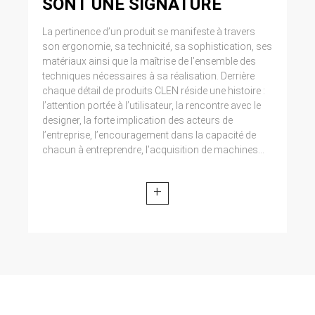
SONT UNE SIGNATURE
La pertinence d’un produit se manifeste à travers
son ergonomie, sa technicité, sa sophistication, ses
matériaux ainsi que la maîtrise de l’ensemble des
techniques nécessaires à sa réalisation. Derrière
chaque détail de produits CLEN réside une histoire :
l’attention portée à l’utilisateur, la rencontre avec le
designer, la forte implication des acteurs de
l’entreprise, l’encouragement dans la capacité de
chacun à entreprendre, l’acquisition de machines...
+