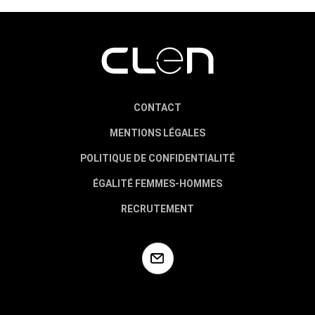
CONTACT
MENTIONS LÉGALES
POLITIQUE DE CONFIDENTIALITÉ
ÉGALITÉ FEMMES-HOMMES
RECRUTEMENT