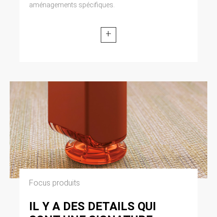
aménagements spécifiques.
+
Focus produits
IL Y A DES DETAILS QUI