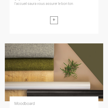
l’accueil saura vous assurer le bon ton.
+
Moodboard