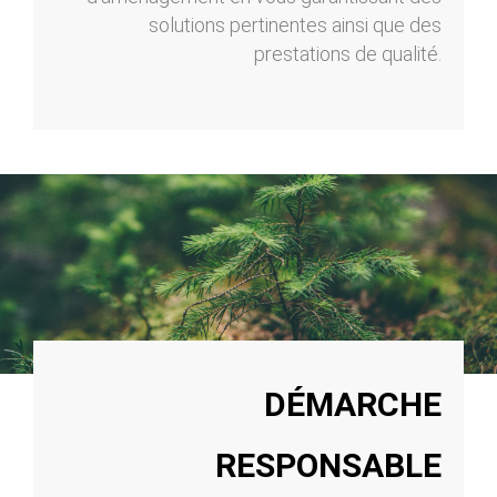
solutions pertinentes ainsi que des
prestations de qualité.
DÉMARCHE
RESPONSABLE