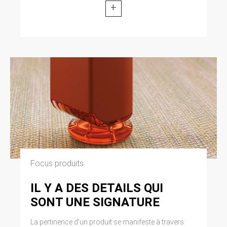
+
Focus produits
IL Y A DES DETAILS QUI
SONT UNE SIGNATURE
La pertinence d’un produit se manifeste à travers