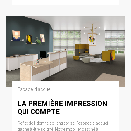
Espace d’accueil
LA PREMIÈRE IMPRESSION
QUI COMPTE
Reflet de l'identité de l'entreprise, l'espace d'accueil
gagne à être soigné. Notre mobilier destiné à