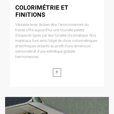
COLORIMÉTRIE ET
FINITIONS
Véritable levier de bien-être, l’environnement du
travail offre aujourd’hui une nouvelle palette
d’espaces typés par leur tonalité chromatique. Nos
matériaux font ainsi l’objet de choix colorimétriques
et techniques éclairés au profit d’une dimension
sensorielle et d’une esthétique globale
harmonieuses.
+