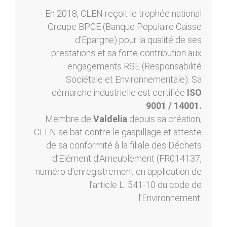
En 2018, CLEN reçoit le trophée national
Groupe BPCE (Banque Populaire Caisse
d'Epargne) pour la qualité de ses
prestations et sa forte contribution aux
engagements RSE (Responsabilité
Sociétale et Environnementale). Sa
démarche industrielle est certifiée
ISO
9001 / 14001.
Membre de
Valdelia
depuis sa création,
CLEN se bat contre le gaspillage et atteste
de sa conformité à la filiale des Déchets
d’Elément d’Ameublement (FR014137,
numéro d’enregistrement en application de
l’article L. 541-10 du code de
l’Environnement.