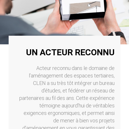
UN ACTEUR RECONNU
Acteur reconnu dans le domaine de
l’aménagement des espaces tertiaires,
CLEN a su très tôt intégrer un bureau
d’études, et fédérer un réseau de
partenaires au fil des ans. Cette expérience
témoigne aujourd’hui de véritables
exigences ergonomiques, et permet ainsi
de mener à bien vos projets
d’aménagement en vous garantissant des