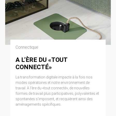
Connectique
A L’ÈRE DU «TOUT
CONNECTÉ»
La transformation digitale impacte à la fois nos
modes opératoires et notre environnement de
travail. A l’ère du «tout connecté», de nouvelles
formes de travail plus participatives, polyvalentes et
spontanées s’imposent, et recquièrent ainsi des
aménagements spécifiques.