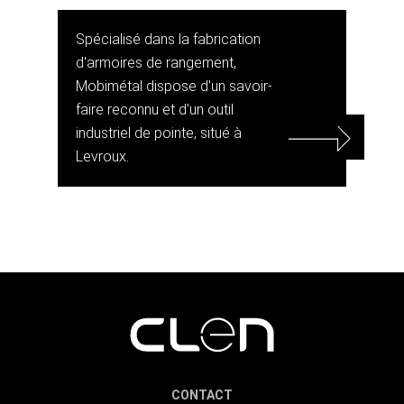
Spécialisé dans la fabrication
d'armoires de rangement,
Mobimétal dispose d'un savoir-
faire reconnu et d'un outil
industriel de pointe, situé à
Levroux.
CONTACT