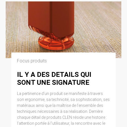
Focus produits
IL Y A DES DETAILS QUI
SONT UNE SIGNATURE
La pertinence d’un produit se manifeste à travers
son ergonomie, sa technicité, sa sophistication, ses
matériaux ainsi que la maîtrise de l’ensemble des
techniques nécessaires à sa réalisation. Derrière
chaque détail de produits CLEN réside une histoire :
l’attention portée à l’utilisateur, la rencontre avec le