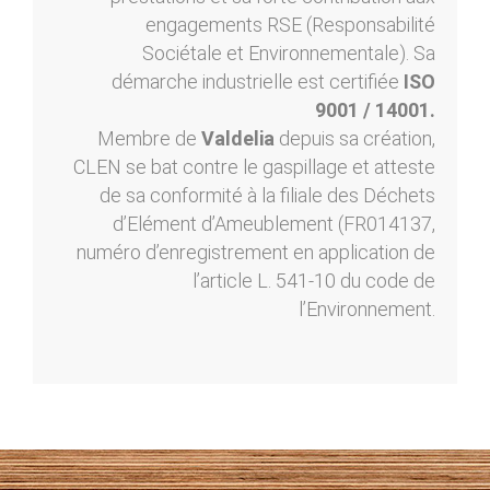
engagements RSE (Responsabilité
Sociétale et Environnementale). Sa
démarche industrielle est certifiée
ISO
9001 / 14001.
Membre de
Valdelia
depuis sa création,
CLEN se bat contre le gaspillage et atteste
de sa conformité à la filiale des Déchets
d’Elément d’Ameublement (FR014137,
numéro d’enregistrement en application de
l’article L. 541-10 du code de
l’Environnement.