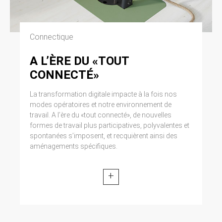
Connectique
A L’ÈRE DU «TOUT
CONNECTÉ»
La transformation digitale impacte à la fois nos
modes opératoires et notre environnement de
travail. A l’ère du «tout connecté», de nouvelles
formes de travail plus participatives, polyvalentes et
spontanées s’imposent, et recquièrent ainsi des
aménagements spécifiques.
+