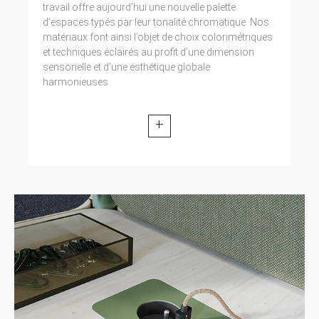
travail offre aujourd’hui une nouvelle palette
d’espaces typés par leur tonalité chromatique. Nos
matériaux font ainsi l’objet de choix colorimétriques
et techniques éclairés au profit d’une dimension
sensorielle et d’une esthétique globale
harmonieuses.
+