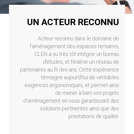
UN ACTEUR RECONNU
Acteur reconnu dans le domaine de
l’aménagement des espaces tertiaires,
CLEN a su très tôt intégrer un bureau
d’études, et fédérer un réseau de
partenaires au fil des ans. Cette expérience
témoigne aujourd’hui de véritables
exigences ergonomiques, et permet ainsi
de mener à bien vos projets
d’aménagement en vous garantissant des
solutions pertinentes ainsi que des
prestations de qualité.