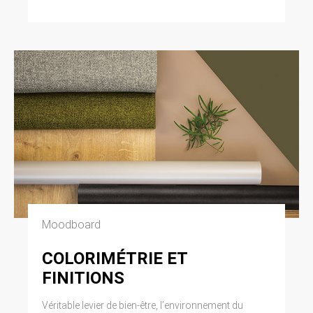
Moodboard
COLORIMÉTRIE ET
FINITIONS
Véritable levier de bien-être, l’environnement du