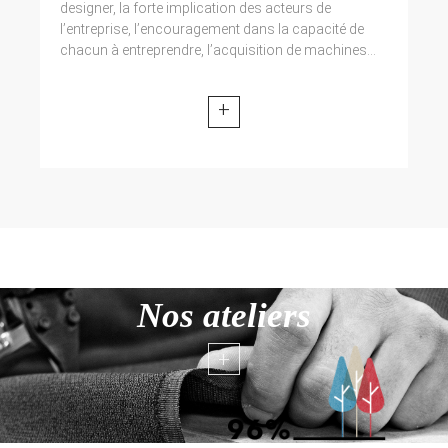
designer, la forte implication des acteurs de
l’entreprise, l’encouragement dans la capacité de
chacun à entreprendre, l’acquisition de machines...
+
Nos ateliers
+