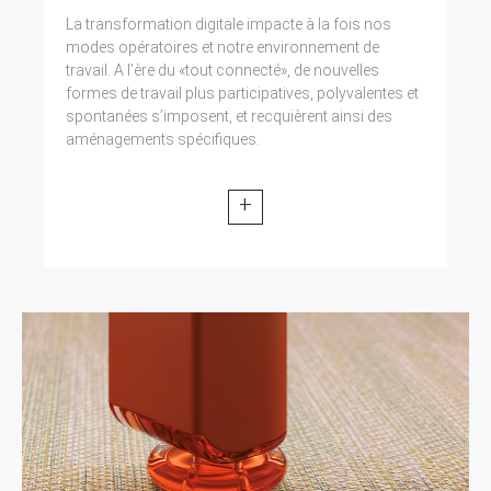
La transformation digitale impacte à la fois nos
modes opératoires et notre environnement de
travail. A l’ère du «tout connecté», de nouvelles
formes de travail plus participatives, polyvalentes et
spontanées s’imposent, et recquièrent ainsi des
aménagements spécifiques.
+