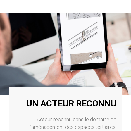
UN ACTEUR RECONNU
Acteur reconnu dans le domaine de
l’aménagement des espaces tertiaires,