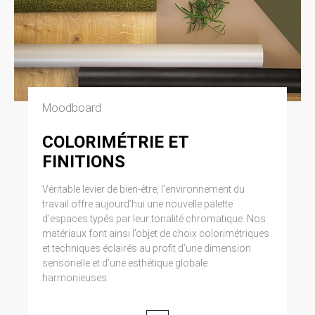
Moodboard
COLORIMÉTRIE ET
FINITIONS
Véritable levier de bien-être, l’environnement du
travail offre aujourd’hui une nouvelle palette
d’espaces typés par leur tonalité chromatique. Nos
matériaux font ainsi l’objet de choix colorimétriques
et techniques éclairés au profit d’une dimension
sensorielle et d’une esthétique globale
harmonieuses.