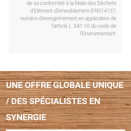
de sa conformité à la filiale des Déchets
d’Elément d’Ameublement (FR014137,
numéro d’enregistrement en application de
l’article L. 541-10 du code de
l’Environnement.
UNE OFFRE GLOBALE UNIQUE
/ DES SPÉCIALISTES EN
SYNERGIE