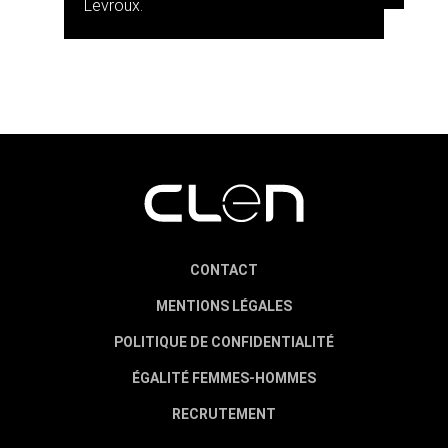
Levroux.
CONTACT
MENTIONS LÉGALES
POLITIQUE DE CONFIDENTIALITÉ
ÉGALITÉ FEMMES-HOMMES
RECRUTEMENT