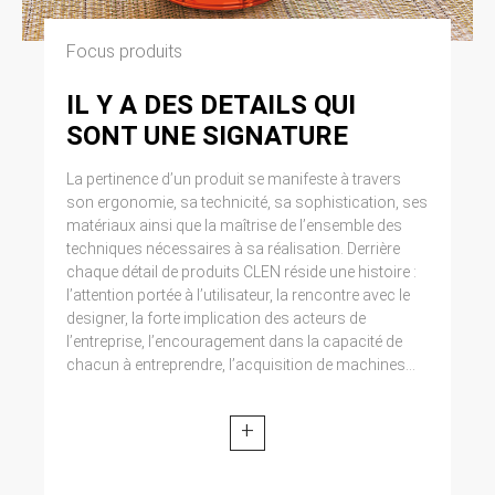
Focus produits
IL Y A DES DETAILS QUI
SONT UNE SIGNATURE
La pertinence d’un produit se manifeste à travers
son ergonomie, sa technicité, sa sophistication, ses
matériaux ainsi que la maîtrise de l’ensemble des
techniques nécessaires à sa réalisation. Derrière
chaque détail de produits CLEN réside une histoire :
l’attention portée à l’utilisateur, la rencontre avec le
designer, la forte implication des acteurs de
l’entreprise, l’encouragement dans la capacité de
chacun à entreprendre, l’acquisition de machines...
+