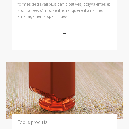
formes de travail plus participatives, polyvalentes et
spontanées s’imposent, et recquièrent ainsi des
aménagements spécifiques.
+
Focus produits