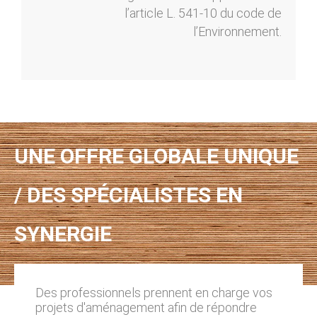
l’article L. 541-10 du code de
l’Environnement.
UNE OFFRE GLOBALE UNIQUE
/ DES SPÉCIALISTES EN
SYNERGIE
Des professionnels prennent en charge vos
projets d'aménagement afin de répondre