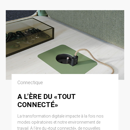
Connectique
A L’ÈRE DU «TOUT
CONNECTÉ»
La transformation digitale impacte à la fois nos
modes opératoires et notre environnement de
travail. A l’ère du «tout connecté», de nouvelles