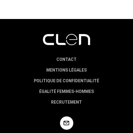
CONTACT
MENTIONS LÉGALES
POLITIQUE DE CONFIDENTIALITÉ
ÉGALITÉ FEMMES-HOMMES
RECRUTEMENT