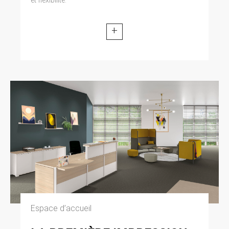
+
Espace d’accueil