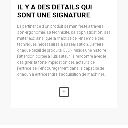
IL Y A DES DETAILS QUI
SONT UNE SIGNATURE
La pertinence d’un produit se manifeste à travers
son ergonomie, sa technicité, sa sophistication, ses
matériaux ainsi que la maîtrise de l’ensemble des
techniques nécessaires à sa réalisation. Derrière
chaque détail de produits CLEN réside une histoire :
l’attention portée à l’utilisateur, la rencontre avec le
designer, la forte implication des acteurs de
l’entreprise, l’encouragement dans la capacité de
chacun à entreprendre, l’acquisition de machines...
+