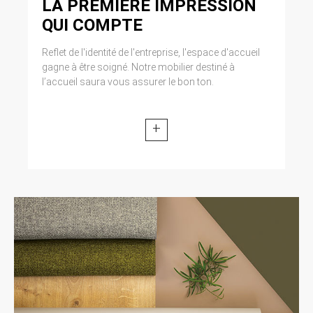
LA PREMIÈRE IMPRESSION
QUI COMPTE
Reflet de l'identité de l'entreprise, l'espace d'accueil
gagne à être soigné. Notre mobilier destiné à
l’accueil saura vous assurer le bon ton.
+