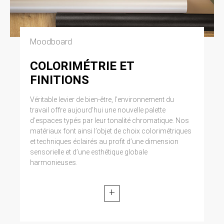
Moodboard
COLORIMÉTRIE ET
FINITIONS
Véritable levier de bien-être, l’environnement du
travail offre aujourd’hui une nouvelle palette
d’espaces typés par leur tonalité chromatique. Nos
matériaux font ainsi l’objet de choix colorimétriques
et techniques éclairés au profit d’une dimension
sensorielle et d’une esthétique globale
harmonieuses.
+