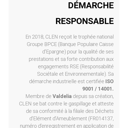
DÉMARCHE
RESPONSABLE
En 2018, CLEN reçoit le trophée national
Groupe BPCE (Banque Populaire Caisse
d'Epargne) pour la qualité de ses
prestations et sa forte contribution aux
engagements RSE (Responsabilité
Sociétale et Environnementale). Sa
démarche industrielle est certifiée
ISO
9001 / 14001.
Membre de
Valdelia
depuis sa création,
CLEN se bat contre le gaspillage et atteste
de sa conformité à la filiale des Déchets
d’Elément d’Ameublement (FR014137,
numéro d’enregistrement en application de