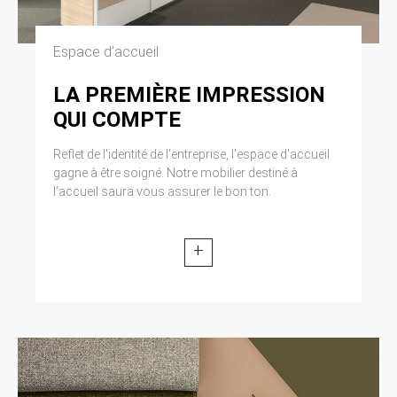
Espace d’accueil
LA PREMIÈRE IMPRESSION
QUI COMPTE
Reflet de l'identité de l'entreprise, l'espace d'accueil
gagne à être soigné. Notre mobilier destiné à
l’accueil saura vous assurer le bon ton.
+