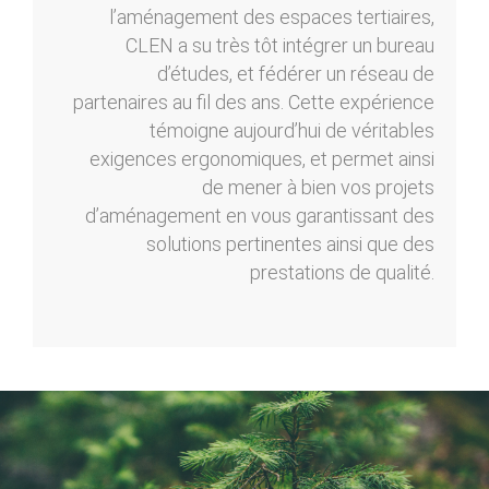
l’aménagement des espaces tertiaires,
CLEN a su très tôt intégrer un bureau
d’études, et fédérer un réseau de
partenaires au fil des ans. Cette expérience
témoigne aujourd’hui de véritables
exigences ergonomiques, et permet ainsi
de mener à bien vos projets
d’aménagement en vous garantissant des
solutions pertinentes ainsi que des
prestations de qualité.