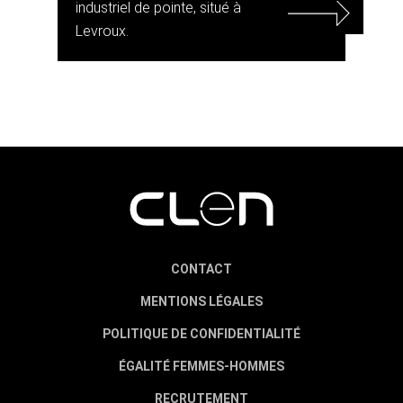
industriel de pointe, situé à
Levroux.
CONTACT
MENTIONS LÉGALES
POLITIQUE DE CONFIDENTIALITÉ
ÉGALITÉ FEMMES-HOMMES
RECRUTEMENT