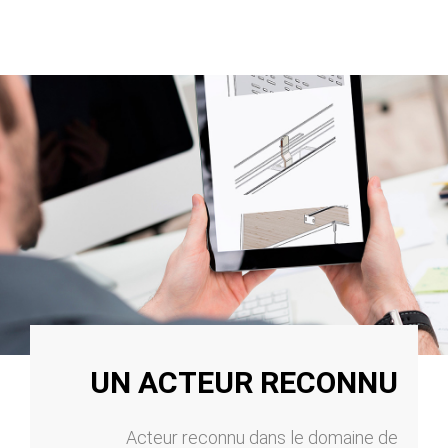
UN ACTEUR RECONNU
Acteur reconnu dans le domaine de