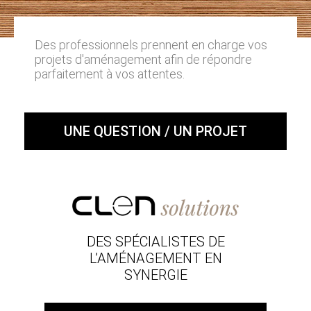
Des professionnels prennent en charge vos
projets d'aménagement afin de répondre
parfaitement à vos attentes.
UNE QUESTION / UN PROJET
DES SPÉCIALISTES DE
L’AMÉNAGEMENT EN
SYNERGIE