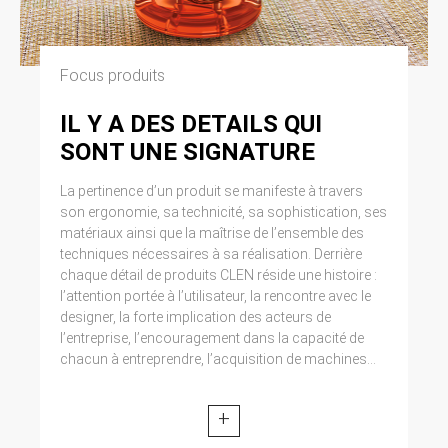
Focus produits
IL Y A DES DETAILS QUI
SONT UNE SIGNATURE
La pertinence d’un produit se manifeste à travers
son ergonomie, sa technicité, sa sophistication, ses
matériaux ainsi que la maîtrise de l’ensemble des
techniques nécessaires à sa réalisation. Derrière
chaque détail de produits CLEN réside une histoire :
l’attention portée à l’utilisateur, la rencontre avec le
designer, la forte implication des acteurs de
l’entreprise, l’encouragement dans la capacité de
chacun à entreprendre, l’acquisition de machines...
+