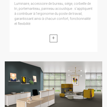
Luminaire, accessoire de bureau, siège, corbeille de
tri, portemanteau, panneau acoustique...s’appliquent
à contribuer à l’ergonomie du poste de travail,
garantissant ainsi à chacun confort, fonctionnalité
et flexibilité.
+