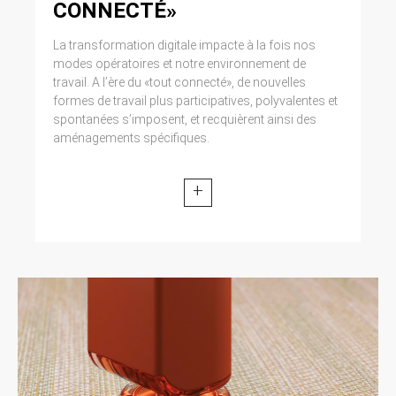
CONNECTÉ»
La transformation digitale impacte à la fois nos
modes opératoires et notre environnement de
travail. A l’ère du «tout connecté», de nouvelles
formes de travail plus participatives, polyvalentes et
spontanées s’imposent, et recquièrent ainsi des
aménagements spécifiques.
+