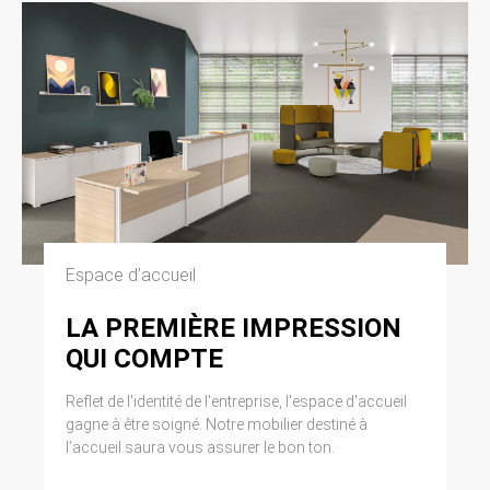
Espace d’accueil
LA PREMIÈRE IMPRESSION
QUI COMPTE
Reflet de l'identité de l'entreprise, l'espace d'accueil
gagne à être soigné. Notre mobilier destiné à
l’accueil saura vous assurer le bon ton.