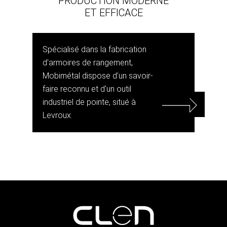
PRODUCTION MODERNE
ET EFFICACE
Spécialisé dans la fabrication
d'armoires de rangement,
Mobimétal dispose d'un savoir-
faire reconnu et d'un outil
industriel de pointe, situé à
Levroux.