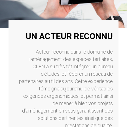
UN ACTEUR RECONNU
Acteur reconnu dans le domaine de
l’aménagement des espaces tertiaires,
CLEN a su très tôt intégrer un bureau
d’études, et fédérer un réseau de
partenaires au fil des ans. Cette expérience
témoigne aujourd’hui de véritables
exigences ergonomiques, et permet ainsi
de mener à bien vos projets
d’aménagement en vous garantissant des
solutions pertinentes ainsi que des
prestations de qualité.