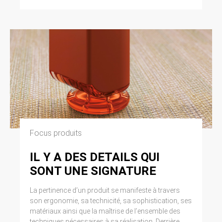
Focus produits
IL Y A DES DETAILS QUI
SONT UNE SIGNATURE
La pertinence d’un produit se manifeste à travers
son ergonomie, sa technicité, sa sophistication, ses
matériaux ainsi que la maîtrise de l’ensemble des
techniques nécessaires à sa réalisation. Derrière