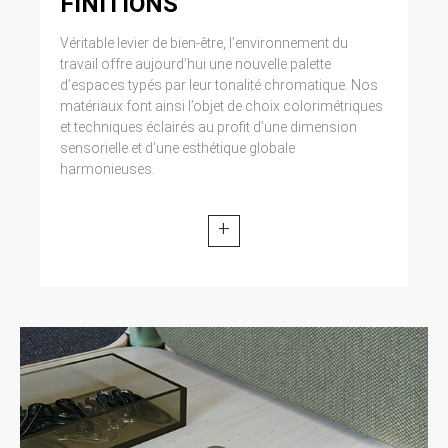
FINITIONS
Véritable levier de bien-être, l’environnement du
travail offre aujourd’hui une nouvelle palette
d’espaces typés par leur tonalité chromatique. Nos
matériaux font ainsi l’objet de choix colorimétriques
et techniques éclairés au profit d’une dimension
sensorielle et d’une esthétique globale
harmonieuses.
+