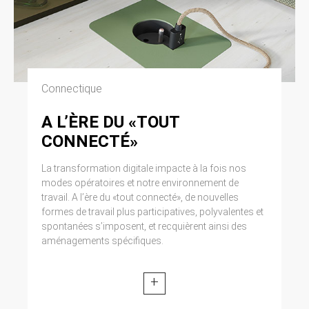
Connectique
A L’ÈRE DU «TOUT
CONNECTÉ»
La transformation digitale impacte à la fois nos
modes opératoires et notre environnement de
travail. A l’ère du «tout connecté», de nouvelles
formes de travail plus participatives, polyvalentes et
spontanées s’imposent, et recquièrent ainsi des
aménagements spécifiques.
+