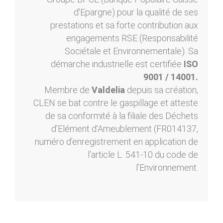
d'Epargne) pour la qualité de ses
prestations et sa forte contribution aux
engagements RSE (Responsabilité
Sociétale et Environnementale). Sa
démarche industrielle est certifiée
ISO
9001 / 14001.
Membre de
Valdelia
depuis sa création,
CLEN se bat contre le gaspillage et atteste
de sa conformité à la filiale des Déchets
d’Elément d’Ameublement (FR014137,
numéro d’enregistrement en application de
l’article L. 541-10 du code de
l’Environnement.