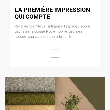
LA PREMIÈRE IMPRESSION
QUI COMPTE
Reflet de l'identité de l'entreprise, l'espace d'accueil
gagne à être soigné. Notre mobilier destiné à
l’accueil saura vous assurer le bon ton.
+