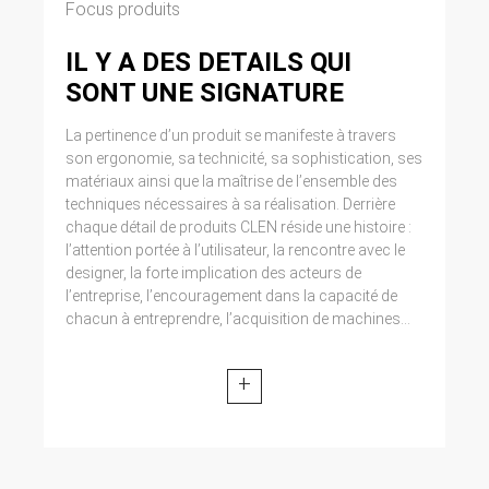
Focus produits
IL Y A DES DETAILS QUI
SONT UNE SIGNATURE
La pertinence d’un produit se manifeste à travers
son ergonomie, sa technicité, sa sophistication, ses
matériaux ainsi que la maîtrise de l’ensemble des
techniques nécessaires à sa réalisation. Derrière
chaque détail de produits CLEN réside une histoire :
l’attention portée à l’utilisateur, la rencontre avec le
designer, la forte implication des acteurs de
l’entreprise, l’encouragement dans la capacité de
chacun à entreprendre, l’acquisition de machines...
+