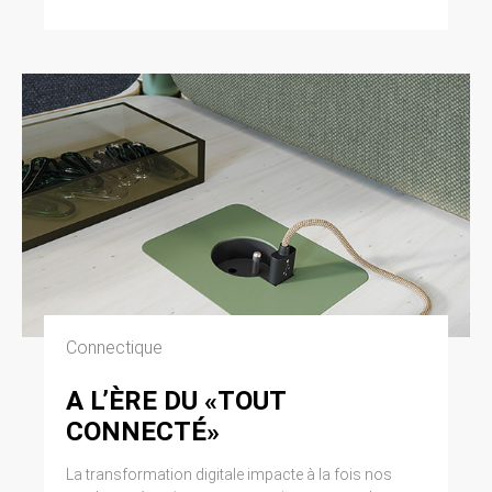
Connectique
A L’ÈRE DU «TOUT
CONNECTÉ»
La transformation digitale impacte à la fois nos