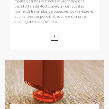
modes opératoires et notre environnement de
travail. A l’ère du «tout connecté», de nouvelles
formes de travail plus participatives, polyvalentes et
spontanées s’imposent, et recquièrent ainsi des
aménagements spécifiques.
+