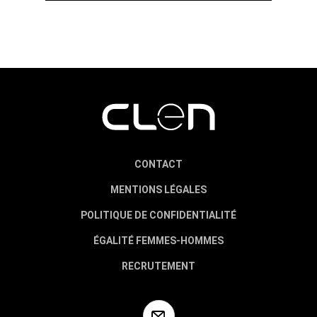
CONTACT
MENTIONS LÉGALES
POLITIQUE DE CONFIDENTIALITÉ
ÉGALITÉ FEMMES-HOMMES
RECRUTEMENT