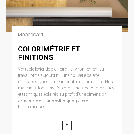
Moodboard
COLORIMÉTRIE ET
FINITIONS
Véritable levier de bien-être, l’environnement du
travail offre aujourd’hui une nouvelle palette
d’espaces typés par leur tonalité chromatique. Nos
matériaux font ainsi l’objet de choix colorimétriques
et techniques éclairés au profit d’une dimension
sensorielle et d’une esthétique globale
harmonieuses.
+