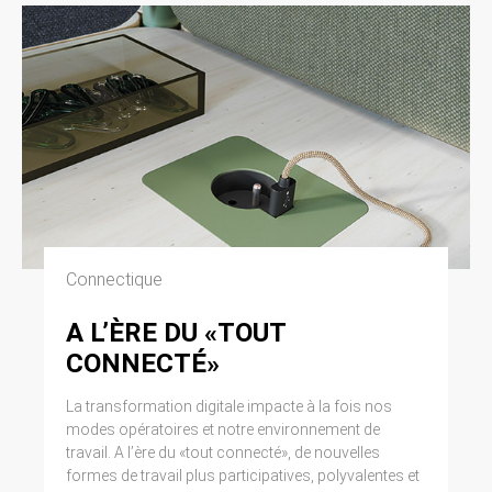
Connectique
A L’ÈRE DU «TOUT
CONNECTÉ»
La transformation digitale impacte à la fois nos
modes opératoires et notre environnement de
travail. A l’ère du «tout connecté», de nouvelles
formes de travail plus participatives, polyvalentes et