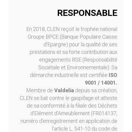
RESPONSABLE
En 2018, CLEN reçoit le trophée national
Groupe BPCE (Banque Populaire Caisse
d'Epargne) pour la qualité de ses
prestations et sa forte contribution aux
engagements RSE (Responsabilité
Sociétale et Environnementale). Sa
démarche industrielle est certifiée
ISO
9001 / 14001.
Membre de
Valdelia
depuis sa création,
CLEN se bat contre le gaspillage et atteste
de sa conformité à la filiale des Déchets
d’Elément d’Ameublement (FR014137,
numéro d’enregistrement en application de
l’article L. 541-10 du code de