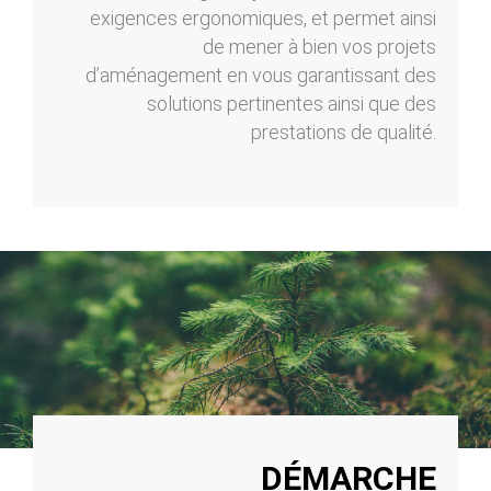
exigences ergonomiques, et permet ainsi
de mener à bien vos projets
d’aménagement en vous garantissant des
solutions pertinentes ainsi que des
prestations de qualité.
DÉMARCHE