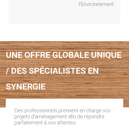
l’Environnement.
UNE OFFRE GLOBALE UNIQUE
/ DES SPÉCIALISTES EN
SYNERGIE
Des professionnels prennent en charge vos
projets d'aménagement afin de répondre
parfaitement à vos attentes.