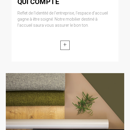
QUI COMPTE
Reflet de l'identité de l'entreprise, l'espace d'accueil
gagne à être soigné. Notre mobilier destiné à
l’accueil saura vous assurer le bon ton.
+