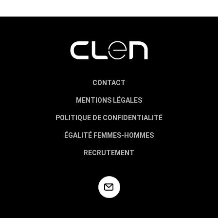
CONTACT
MENTIONS LÉGALES
POLITIQUE DE CONFIDENTIALITÉ
ÉGALITÉ FEMMES-HOMMES
RECRUTEMENT