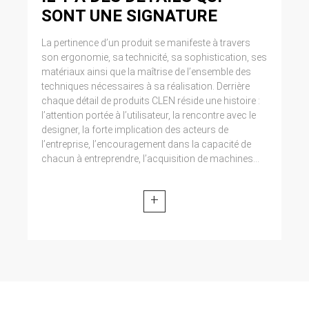
SONT UNE SIGNATURE
La pertinence d’un produit se manifeste à travers
son ergonomie, sa technicité, sa sophistication, ses
matériaux ainsi que la maîtrise de l’ensemble des
techniques nécessaires à sa réalisation. Derrière
chaque détail de produits CLEN réside une histoire :
l’attention portée à l’utilisateur, la rencontre avec le
designer, la forte implication des acteurs de
l’entreprise, l’encouragement dans la capacité de
chacun à entreprendre, l’acquisition de machines...
+