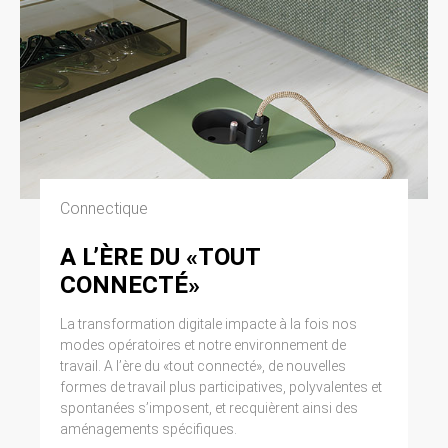
Connectique
A L’ÈRE DU «TOUT
CONNECTÉ»
La transformation digitale impacte à la fois nos
modes opératoires et notre environnement de
travail. A l’ère du «tout connecté», de nouvelles
formes de travail plus participatives, polyvalentes et
spontanées s’imposent, et recquièrent ainsi des
aménagements spécifiques.