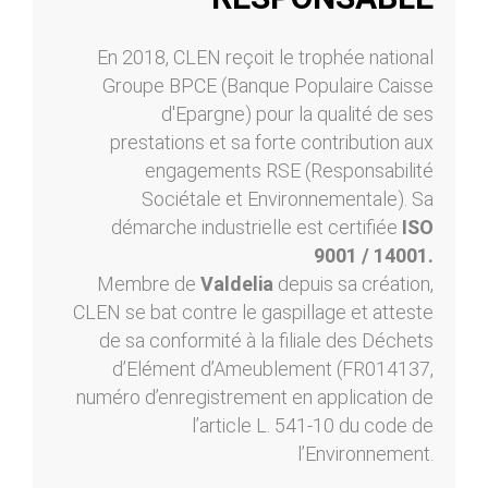
En 2018, CLEN reçoit le trophée national
Groupe BPCE (Banque Populaire Caisse
d'Epargne) pour la qualité de ses
prestations et sa forte contribution aux
engagements RSE (Responsabilité
Sociétale et Environnementale). Sa
démarche industrielle est certifiée
ISO
9001 / 14001.
Membre de
Valdelia
depuis sa création,
CLEN se bat contre le gaspillage et atteste
de sa conformité à la filiale des Déchets
d’Elément d’Ameublement (FR014137,
numéro d’enregistrement en application de
l’article L. 541-10 du code de
l’Environnement.