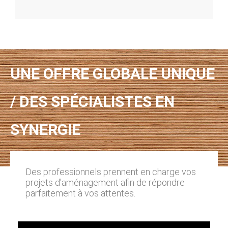
UNE OFFRE GLOBALE UNIQUE
/ DES SPÉCIALISTES EN
SYNERGIE
Des professionnels prennent en charge vos
projets d'aménagement afin de répondre
parfaitement à vos attentes.