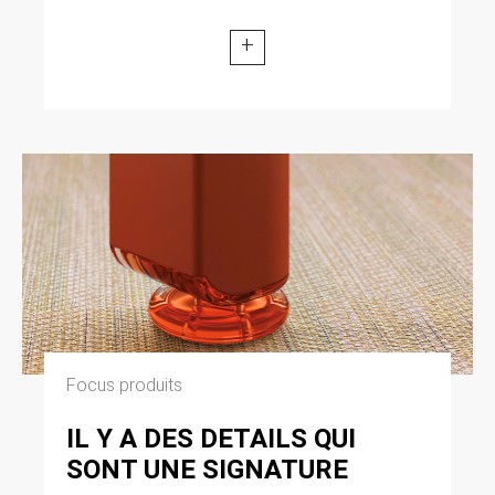
+
Focus produits
IL Y A DES DETAILS QUI
SONT UNE SIGNATURE