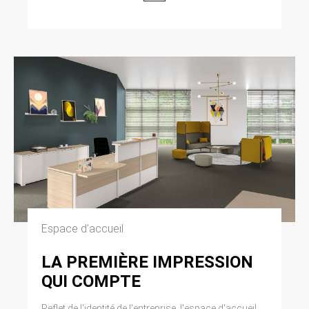
Espace d’accueil
LA PREMIÈRE IMPRESSION
QUI COMPTE
Reflet de l'identité de l'entreprise, l'espace d'accueil