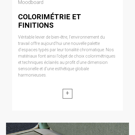
Moodboard
COLORIMÉTRIE ET
FINITIONS
Véritable levier de bien-être, l’environnement du
travail offre aujourd’hui une nouvelle palette
d’espaces typés par leur tonalité chromatique. Nos
matériaux font ainsi l’objet de choix colorimétriques
et techniques éclairés au profit d’une dimension
sensorielle et d’une esthétique globale
harmonieuses.
+