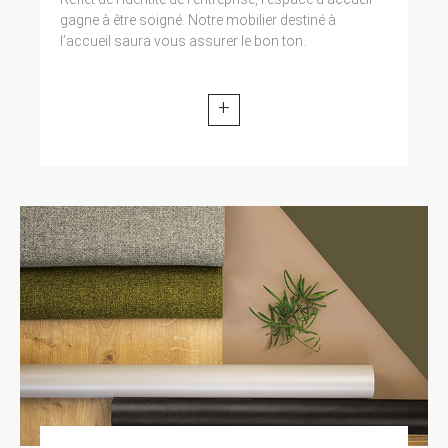
gagne à être soigné. Notre mobilier destiné à
l’accueil saura vous assurer le bon ton.
+