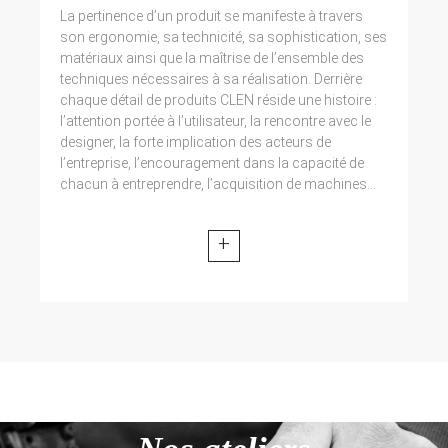
La pertinence d’un produit se manifeste à travers
son ergonomie, sa technicité, sa sophistication, ses
matériaux ainsi que la maîtrise de l’ensemble des
techniques nécessaires à sa réalisation. Derrière
chaque détail de produits CLEN réside une histoire :
l’attention portée à l’utilisateur, la rencontre avec le
designer, la forte implication des acteurs de
l’entreprise, l’encouragement dans la capacité de
chacun à entreprendre, l’acquisition de machines...
+