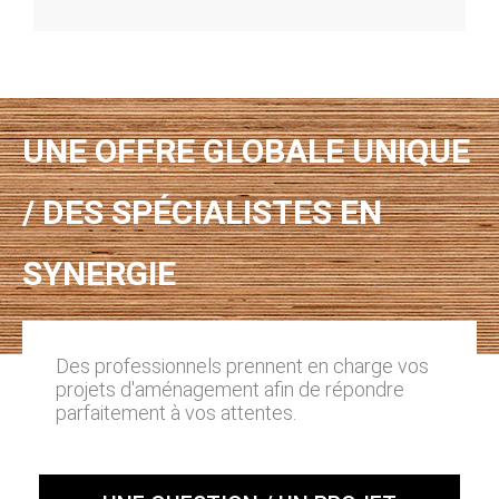
UNE OFFRE GLOBALE UNIQUE
/ DES SPÉCIALISTES EN
SYNERGIE
Des professionnels prennent en charge vos
projets d'aménagement afin de répondre
parfaitement à vos attentes.