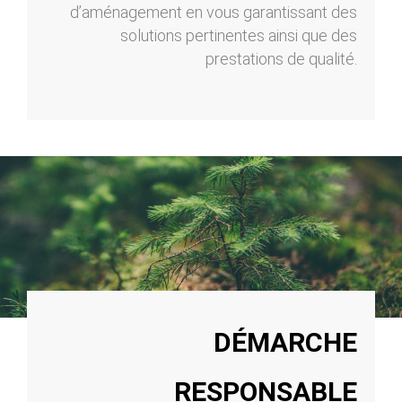
d’aménagement en vous garantissant des
solutions pertinentes ainsi que des
prestations de qualité.
DÉMARCHE
RESPONSABLE