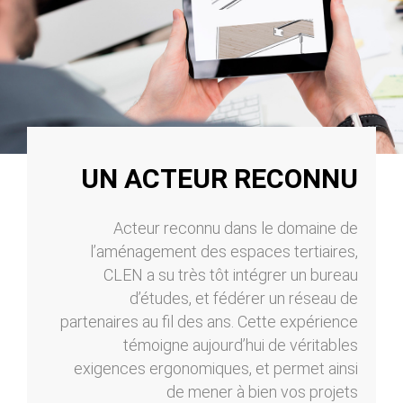
UN ACTEUR RECONNU
Acteur reconnu dans le domaine de
l’aménagement des espaces tertiaires,
CLEN a su très tôt intégrer un bureau
d’études, et fédérer un réseau de
partenaires au fil des ans. Cette expérience
témoigne aujourd’hui de véritables
exigences ergonomiques, et permet ainsi
de mener à bien vos projets