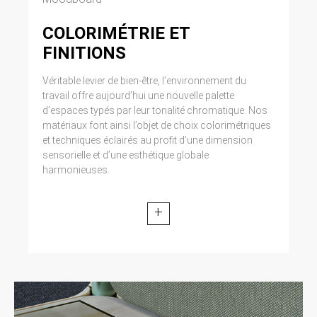
COLORIMÉTRIE ET
FINITIONS
Véritable levier de bien-être, l’environnement du
travail offre aujourd’hui une nouvelle palette
d’espaces typés par leur tonalité chromatique. Nos
matériaux font ainsi l’objet de choix colorimétriques
et techniques éclairés au profit d’une dimension
sensorielle et d’une esthétique globale
harmonieuses.
+