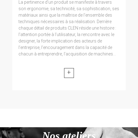
La pertinence d’un produit se manifeste à travers
son ergonomie, sa technicité, sa sophistication, ses
matériaux ainsi que la maîtrise de l’ensemble des
techniques nécessaires à sa réalisation. Derrière
chaque détail de produits CLEN réside une histoire :
l’attention portée à l’utilisateur, la rencontre avec le
designer, la forte implication des acteurs de
l’entreprise, l’encouragement dans la capacité de
chacun à entreprendre, l’acquisition de machines...
+
Nos ateliers