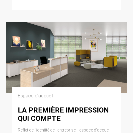
Espace d’accueil
LA PREMIÈRE IMPRESSION
QUI COMPTE
Reflet de l'identité de l'entreprise, l'espace d'accueil