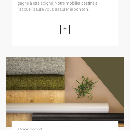
gagne à être soigné. Notre mobilier destiné à
l’accueil saura vous assurer le bon ton.
+
Moodboard