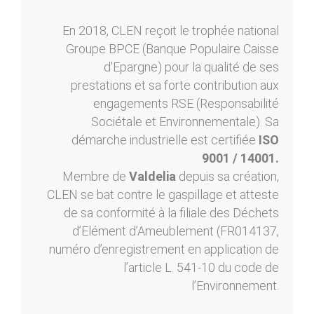
En 2018, CLEN reçoit le trophée national
Groupe BPCE (Banque Populaire Caisse
d'Epargne) pour la qualité de ses
prestations et sa forte contribution aux
engagements RSE (Responsabilité
Sociétale et Environnementale). Sa
démarche industrielle est certifiée
ISO
9001 / 14001.
Membre de
Valdelia
depuis sa création,
CLEN se bat contre le gaspillage et atteste
de sa conformité à la filiale des Déchets
d’Elément d’Ameublement (FR014137,
numéro d’enregistrement en application de
l’article L. 541-10 du code de
l’Environnement.