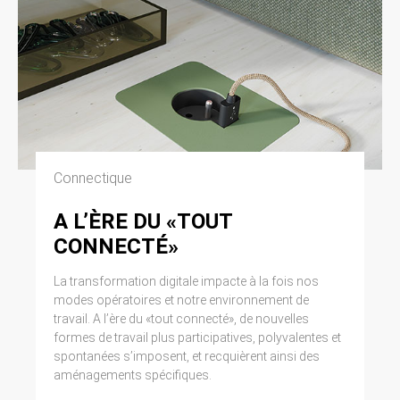
Connectique
A L’ÈRE DU «TOUT
CONNECTÉ»
La transformation digitale impacte à la fois nos
modes opératoires et notre environnement de
travail. A l’ère du «tout connecté», de nouvelles
formes de travail plus participatives, polyvalentes et
spontanées s’imposent, et recquièrent ainsi des
aménagements spécifiques.