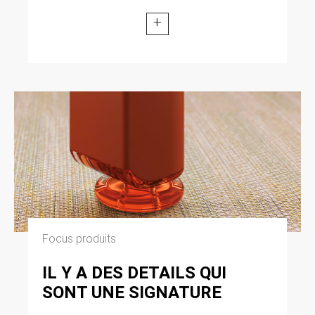
+
Focus produits
IL Y A DES DETAILS QUI
SONT UNE SIGNATURE