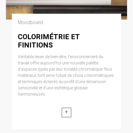
Moodboard
COLORIMÉTRIE ET
FINITIONS
Véritable levier de bien-être, l’environnement du
travail offre aujourd’hui une nouvelle palette
d’espaces typés par leur tonalité chromatique. Nos
matériaux font ainsi l’objet de choix colorimétriques
et techniques éclairés au profit d’une dimension
sensorielle et d’une esthétique globale
harmonieuses.
+