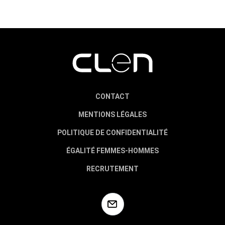
CONTACT
MENTIONS LÉGALES
POLITIQUE DE CONFIDENTIALITÉ
ÉGALITÉ FEMMES-HOMMES
RECRUTEMENT