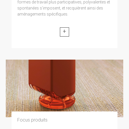
formes de travail plus participatives, polyvalentes et
spontanées s’imposent, et recquièrent ainsi des
aménagements spécifiques.
+
Focus produits