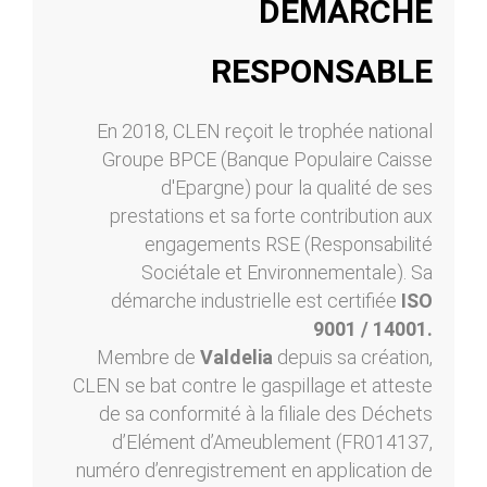
DÉMARCHE
RESPONSABLE
En 2018, CLEN reçoit le trophée national
Groupe BPCE (Banque Populaire Caisse
d'Epargne) pour la qualité de ses
prestations et sa forte contribution aux
engagements RSE (Responsabilité
Sociétale et Environnementale). Sa
démarche industrielle est certifiée
ISO
9001 / 14001.
Membre de
Valdelia
depuis sa création,
CLEN se bat contre le gaspillage et atteste
de sa conformité à la filiale des Déchets
d’Elément d’Ameublement (FR014137,
numéro d’enregistrement en application de