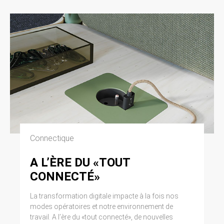
Connectique
A L’ÈRE DU «TOUT
CONNECTÉ»
La transformation digitale impacte à la fois nos
modes opératoires et notre environnement de
travail. A l’ère du «tout connecté», de nouvelles