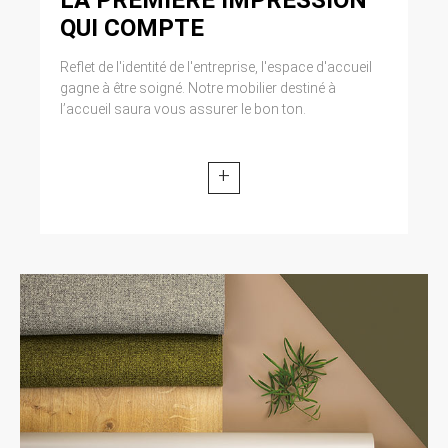
QUI COMPTE
Reflet de l'identité de l'entreprise, l'espace d'accueil
gagne à être soigné. Notre mobilier destiné à
l’accueil saura vous assurer le bon ton.
+