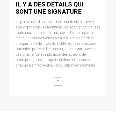
IL Y A DES DETAILS QUI
SONT UNE SIGNATURE
La pertinence d’un produit se manifeste à travers
son ergonomie, sa technicité, sa sophistication, ses
matériaux ainsi que la maîtrise de l’ensemble des
techniques nécessaires à sa réalisation. Derrière
chaque détail de produits CLEN réside une histoire :
l’attention portée à l’utilisateur, la rencontre avec le
designer, la forte implication des acteurs de
l’entreprise, l’encouragement dans la capacité de
chacun à entreprendre, l’acquisition de machines...
+