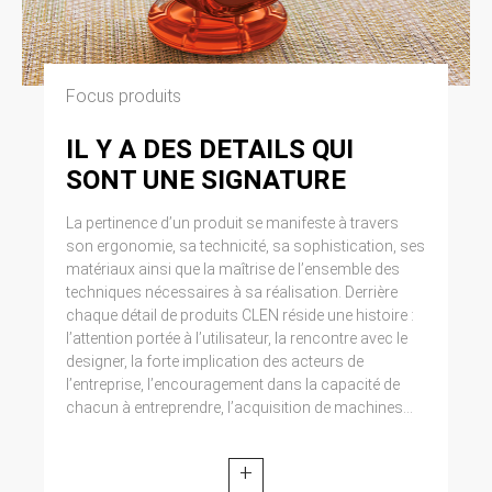
Focus produits
IL Y A DES DETAILS QUI
SONT UNE SIGNATURE
La pertinence d’un produit se manifeste à travers
son ergonomie, sa technicité, sa sophistication, ses
matériaux ainsi que la maîtrise de l’ensemble des
techniques nécessaires à sa réalisation. Derrière
chaque détail de produits CLEN réside une histoire :
l’attention portée à l’utilisateur, la rencontre avec le
designer, la forte implication des acteurs de
l’entreprise, l’encouragement dans la capacité de
chacun à entreprendre, l’acquisition de machines...
+