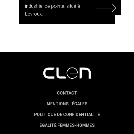
industriel de pointe, situé à
Levroux.
CONTACT
MENTIONS LÉGALES
POLITIQUE DE CONFIDENTIALITÉ
ÉGALITÉ FEMMES-HOMMES