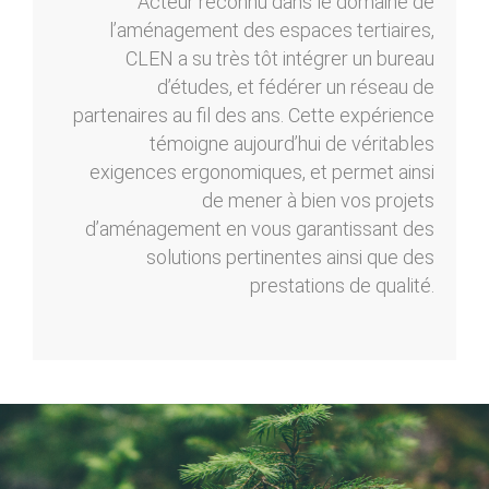
Acteur reconnu dans le domaine de
l’aménagement des espaces tertiaires,
CLEN a su très tôt intégrer un bureau
d’études, et fédérer un réseau de
partenaires au fil des ans. Cette expérience
témoigne aujourd’hui de véritables
exigences ergonomiques, et permet ainsi
de mener à bien vos projets
d’aménagement en vous garantissant des
solutions pertinentes ainsi que des
prestations de qualité.