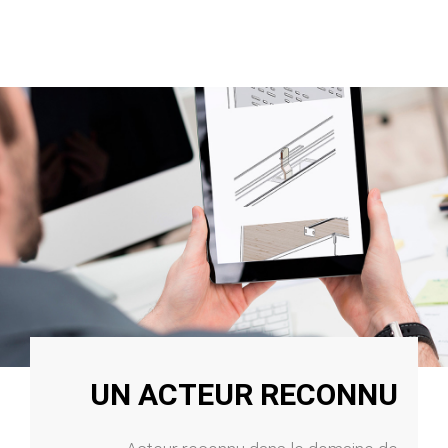
UN ACTEUR RECONNU