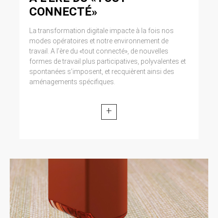
CONNECTÉ»
La transformation digitale impacte à la fois nos
modes opératoires et notre environnement de
travail. A l’ère du «tout connecté», de nouvelles
formes de travail plus participatives, polyvalentes et
spontanées s’imposent, et recquièrent ainsi des
aménagements spécifiques.
+