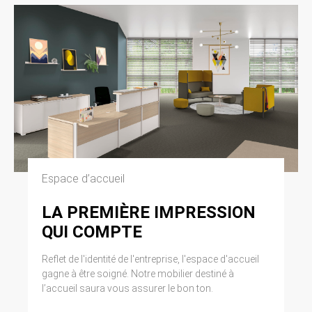
Espace d’accueil
LA PREMIÈRE IMPRESSION
QUI COMPTE
Reflet de l'identité de l'entreprise, l'espace d'accueil
gagne à être soigné. Notre mobilier destiné à
l’accueil saura vous assurer le bon ton.