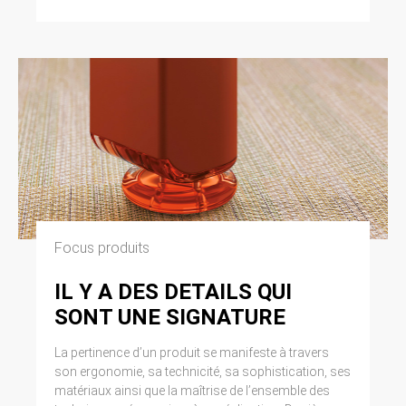
Focus produits
IL Y A DES DETAILS QUI
SONT UNE SIGNATURE
La pertinence d’un produit se manifeste à travers
son ergonomie, sa technicité, sa sophistication, ses
matériaux ainsi que la maîtrise de l’ensemble des