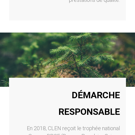
DÉMARCHE
RESPONSABLE
En 2018, CLEN reçoit le trophée national