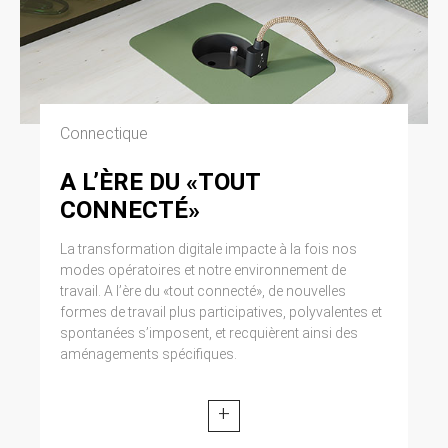
Connectique
A L’ÈRE DU «TOUT
CONNECTÉ»
La transformation digitale impacte à la fois nos
modes opératoires et notre environnement de
travail. A l’ère du «tout connecté», de nouvelles
formes de travail plus participatives, polyvalentes et
spontanées s’imposent, et recquièrent ainsi des
aménagements spécifiques.
+