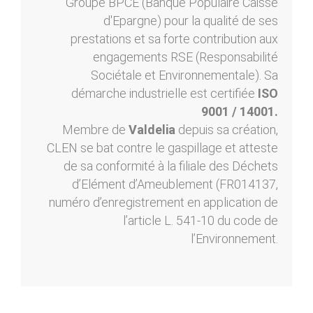
Groupe BPCE (Banque Populaire Caisse
d'Epargne) pour la qualité de ses
prestations et sa forte contribution aux
engagements RSE (Responsabilité
Sociétale et Environnementale). Sa
démarche industrielle est certifiée
ISO
9001 / 14001.
Membre de
Valdelia
depuis sa création,
CLEN se bat contre le gaspillage et atteste
de sa conformité à la filiale des Déchets
d’Elément d’Ameublement (FR014137,
numéro d’enregistrement en application de
l’article L. 541-10 du code de
l’Environnement.