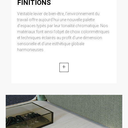
FINITIONS
Véritable levier de bien-être, l’environnement du
travail offre aujourd’hui une nouvelle palette
d’espaces typés par leur tonalité chromatique. Nos
matériaux font ainsi l’objet de choix colorimétriques
et techniques éclairés au profit d’une dimension
sensorielle et d’une esthétique globale
harmonieuses.
+