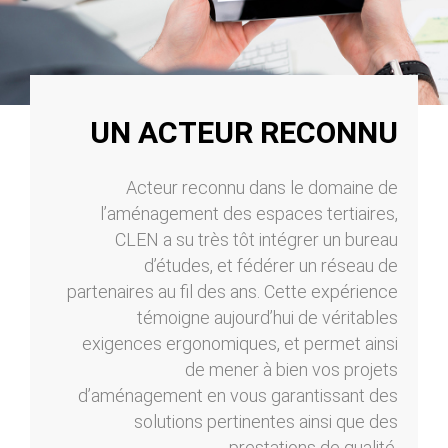
UN ACTEUR RECONNU
Acteur reconnu dans le domaine de
l’aménagement des espaces tertiaires,
CLEN a su très tôt intégrer un bureau
d’études, et fédérer un réseau de
partenaires au fil des ans. Cette expérience
témoigne aujourd’hui de véritables
exigences ergonomiques, et permet ainsi
de mener à bien vos projets
d’aménagement en vous garantissant des
solutions pertinentes ainsi que des
prestations de qualité.