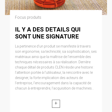
Focus produits
IL Y A DES DETAILS QUI
SONT UNE SIGNATURE
La pertinence d’un produit se manifeste à travers
son ergonomie, sa technicité, sa sophistication, ses
matériaux ainsi que la maîtrise de l’ensemble des
techniques nécessaires à sa réalisation. Derrière
chaque détail de produits CLEN réside une histoire :
l’attention portée à l’utilisateur, la rencontre avec le
designer, la forte implication des acteurs de
l’entreprise, l’encouragement dans la capacité de
chacun à entreprendre, l’acquisition de machines...
+