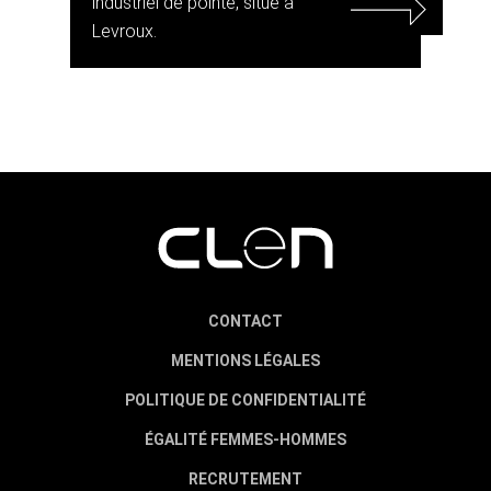
industriel de pointe, situé à
Levroux.
CONTACT
MENTIONS LÉGALES
POLITIQUE DE CONFIDENTIALITÉ
ÉGALITÉ FEMMES-HOMMES
RECRUTEMENT