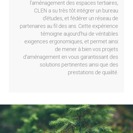
l’aménagement des espaces tertiaires,
CLEN a su très tôt intégrer un bureau
d’études, et fédérer un réseau de
partenaires au fil des ans. Cette expérience
témoigne aujourd’hui de véritables
exigences ergonomiques, et permet ainsi
de mener à bien vos projets
d’aménagement en vous garantissant des
solutions pertinentes ainsi que des
prestations de qualité.