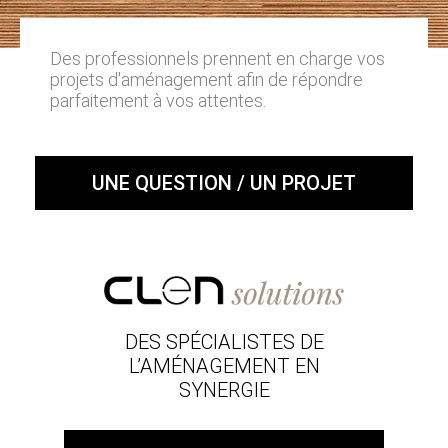
Des professionnels prennent en charge vos
projets d'aménagement afin de répondre
parfaitement à vos attentes.
UNE QUESTION / UN PROJET
DES SPÉCIALISTES DE
L’AMÉNAGEMENT EN
SYNERGIE