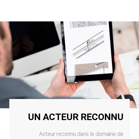
UN ACTEUR RECONNU
Acteur reconnu dans le domaine de