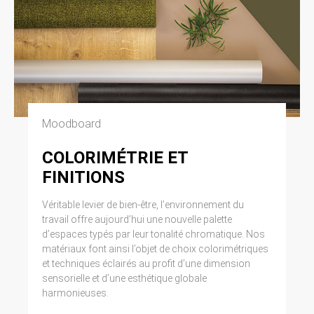
Moodboard
COLORIMÉTRIE ET
FINITIONS
Véritable levier de bien-être, l’environnement du
travail offre aujourd’hui une nouvelle palette
d’espaces typés par leur tonalité chromatique. Nos
matériaux font ainsi l’objet de choix colorimétriques
et techniques éclairés au profit d’une dimension
sensorielle et d’une esthétique globale
harmonieuses.