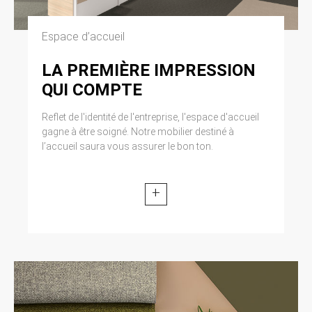
Espace d’accueil
LA PREMIÈRE IMPRESSION
QUI COMPTE
Reflet de l'identité de l'entreprise, l'espace d'accueil
gagne à être soigné. Notre mobilier destiné à
l’accueil saura vous assurer le bon ton.
+