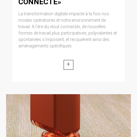
CONNECTÉ»
La transformation digitale impacte à la fois nos
modes opératoires et notre environnement de
travail. A l’ère du «tout connecté», de nouvelles
formes de travail plus participatives, polyvalentes et
spontanées s’imposent, et recquièrent ainsi des
aménagements spécifiques.
+