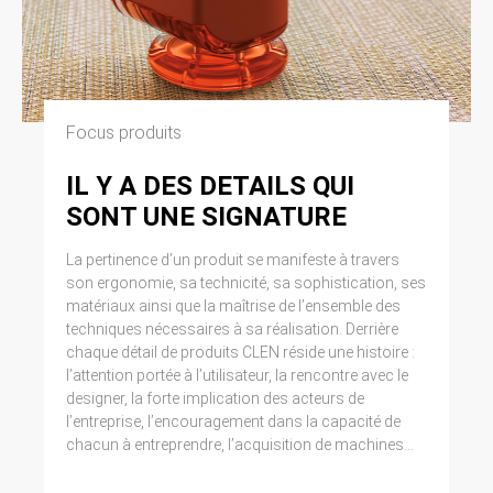
Focus produits
IL Y A DES DETAILS QUI
SONT UNE SIGNATURE
La pertinence d’un produit se manifeste à travers
son ergonomie, sa technicité, sa sophistication, ses
matériaux ainsi que la maîtrise de l’ensemble des
techniques nécessaires à sa réalisation. Derrière
chaque détail de produits CLEN réside une histoire :
l’attention portée à l’utilisateur, la rencontre avec le
designer, la forte implication des acteurs de
l’entreprise, l’encouragement dans la capacité de
chacun à entreprendre, l’acquisition de machines...