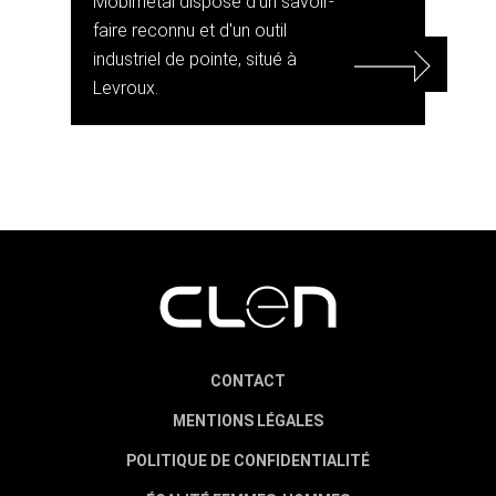
Mobimétal dispose d'un savoir-
faire reconnu et d'un outil
industriel de pointe, situé à
Levroux.
CONTACT
MENTIONS LÉGALES
POLITIQUE DE CONFIDENTIALITÉ