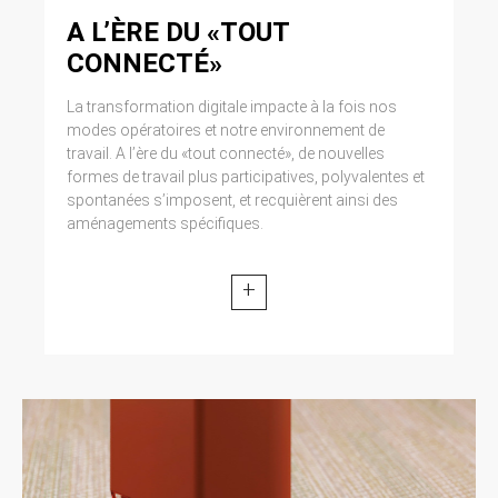
A L’ÈRE DU «TOUT
CONNECTÉ»
La transformation digitale impacte à la fois nos
modes opératoires et notre environnement de
travail. A l’ère du «tout connecté», de nouvelles
formes de travail plus participatives, polyvalentes et
spontanées s’imposent, et recquièrent ainsi des
aménagements spécifiques.
+