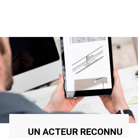
UN ACTEUR RECONNU