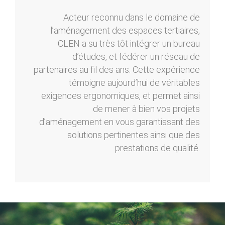
Acteur reconnu dans le domaine de
l’aménagement des espaces tertiaires,
CLEN a su très tôt intégrer un bureau
d’études, et fédérer un réseau de
partenaires au fil des ans. Cette expérience
témoigne aujourd’hui de véritables
exigences ergonomiques, et permet ainsi
de mener à bien vos projets
d’aménagement en vous garantissant des
solutions pertinentes ainsi que des
prestations de qualité.