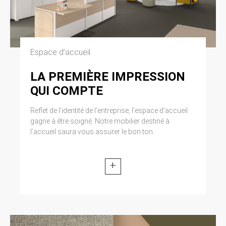
Espace d’accueil
LA PREMIÈRE IMPRESSION
QUI COMPTE
Reflet de l'identité de l'entreprise, l'espace d'accueil
gagne à être soigné. Notre mobilier destiné à
l’accueil saura vous assurer le bon ton.
+