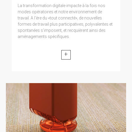
La transformation digitale impacte à la fois nos
modes opératoires et notre environnement de
travail. A l’ère du «tout connecté», de nouvelles
formes de travail plus participatives, polyvalentes et
spontanées s’imposent, et recquièrent ainsi des
aménagements spécifiques.
+