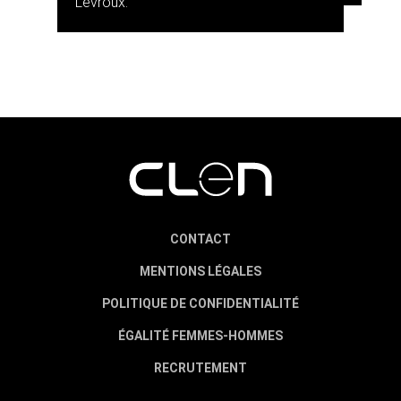
Levroux.
CONTACT
MENTIONS LÉGALES
POLITIQUE DE CONFIDENTIALITÉ
ÉGALITÉ FEMMES-HOMMES
RECRUTEMENT