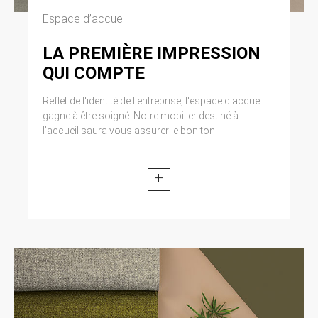
Espace d’accueil
LA PREMIÈRE IMPRESSION
QUI COMPTE
Reflet de l'identité de l'entreprise, l'espace d'accueil
gagne à être soigné. Notre mobilier destiné à
l’accueil saura vous assurer le bon ton.
+