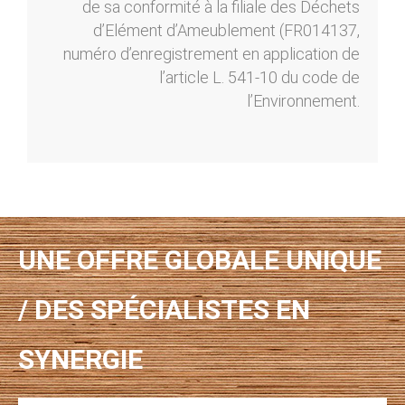
de sa conformité à la filiale des Déchets
d’Elément d’Ameublement (FR014137,
numéro d’enregistrement en application de
l’article L. 541-10 du code de
l’Environnement.
UNE OFFRE GLOBALE UNIQUE
/ DES SPÉCIALISTES EN
SYNERGIE