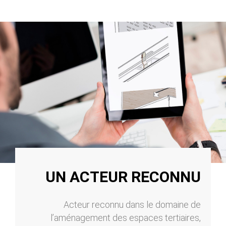
UN ACTEUR RECONNU
Acteur reconnu dans le domaine de
l’aménagement des espaces tertiaires,