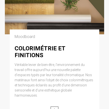
Moodboard
COLORIMÉTRIE ET
FINITIONS
Véritable levier de bien-être, l’environnement du
travail offre aujourd’hui une nouvelle palette
d’espaces typés par leur tonalité chromatique. Nos
matériaux font ainsi l’objet de choix colorimétriques
et techniques éclairés au profit d’une dimension
sensorielle et d’une esthétique globale
harmonieuses.