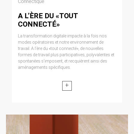
Connectique
A L’ÈRE DU «TOUT
CONNECTÉ»
La transformation digitale impacte à la fois nos
modes opératoires et notre environnement de
travail. A l’ère du «tout connecté», de nouvelles
formes de travail plus participatives, polyvalentes et
spontanées s’imposent, et recquièrent ainsi des
aménagements spécifiques.
+