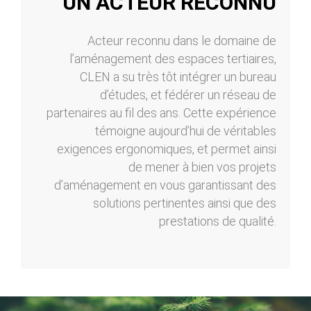
UN ACTEUR RECONNU
Acteur reconnu dans le domaine de
l’aménagement des espaces tertiaires,
CLEN a su très tôt intégrer un bureau
d’études, et fédérer un réseau de
partenaires au fil des ans. Cette expérience
témoigne aujourd’hui de véritables
exigences ergonomiques, et permet ainsi
de mener à bien vos projets
d’aménagement en vous garantissant des
solutions pertinentes ainsi que des
prestations de qualité.