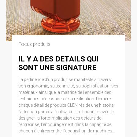
Focus produits
IL Y A DES DETAILS QUI
SONT UNE SIGNATURE
La pertinence d’un produit se manifeste à travers
son ergonomie, sa technicité, sa sophistication, ses
matériaux ainsi que la maîtrise de l’ensemble des
techniques nécessaires à sa réalisation. Derrière
chaque détail de produits CLEN réside une histoire :
l’attention portée à l’utilisateur, la rencontre avec le
designer, la forte implication des acteurs de
l’entreprise, l’encouragement dans la capacité de
chacun à entreprendre, l’acquisition de machines...