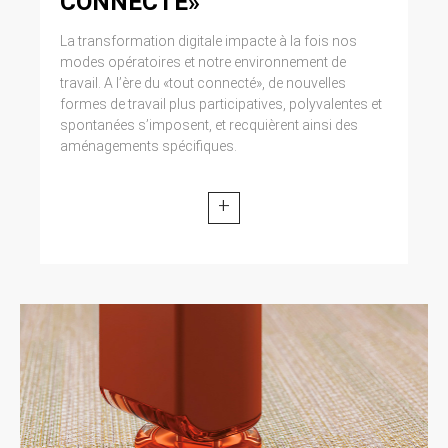
CONNECTÉ»
La transformation digitale impacte à la fois nos
modes opératoires et notre environnement de
travail. A l’ère du «tout connecté», de nouvelles
formes de travail plus participatives, polyvalentes et
spontanées s’imposent, et recquièrent ainsi des
aménagements spécifiques.
+