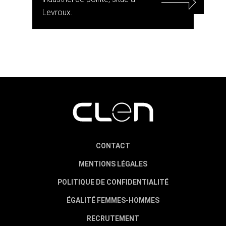
Levroux.
CONTACT
MENTIONS LÉGALES
POLITIQUE DE CONFIDENTIALITÉ
ÉGALITÉ FEMMES-HOMMES
RECRUTEMENT