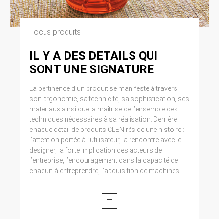
Focus produits
IL Y A DES DETAILS QUI
SONT UNE SIGNATURE
La pertinence d’un produit se manifeste à travers
son ergonomie, sa technicité, sa sophistication, ses
matériaux ainsi que la maîtrise de l’ensemble des
techniques nécessaires à sa réalisation. Derrière
chaque détail de produits CLEN réside une histoire :
l’attention portée à l’utilisateur, la rencontre avec le
designer, la forte implication des acteurs de
l’entreprise, l’encouragement dans la capacité de
chacun à entreprendre, l’acquisition de machines...
+