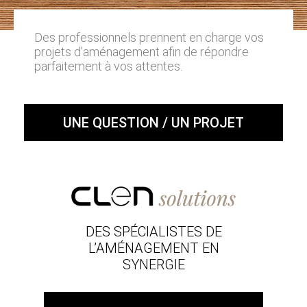
Des professionnels prennent en charge vos
projets d'aménagement afin de répondre
parfaitement à vos attentes.
UNE QUESTION / UN PROJET
DES SPÉCIALISTES DE
L’AMÉNAGEMENT EN
SYNERGIE