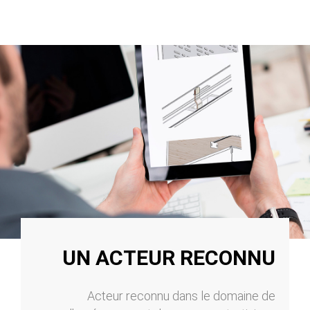
UN ACTEUR RECONNU
Acteur reconnu dans le domaine de