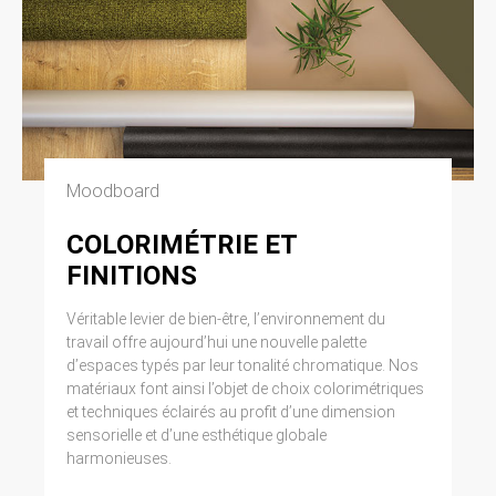
Moodboard
COLORIMÉTRIE ET
FINITIONS
Véritable levier de bien-être, l’environnement du
travail offre aujourd’hui une nouvelle palette
d’espaces typés par leur tonalité chromatique. Nos
matériaux font ainsi l’objet de choix colorimétriques
et techniques éclairés au profit d’une dimension
sensorielle et d’une esthétique globale
harmonieuses.