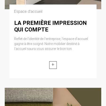
Espace d’accueil
LA PREMIÈRE IMPRESSION
QUI COMPTE
Reflet de l'identité de l'entreprise, l'espace d'accueil
gagne à être soigné. Notre mobilier destiné à
l’accueil saura vous assurer le bon ton.
+