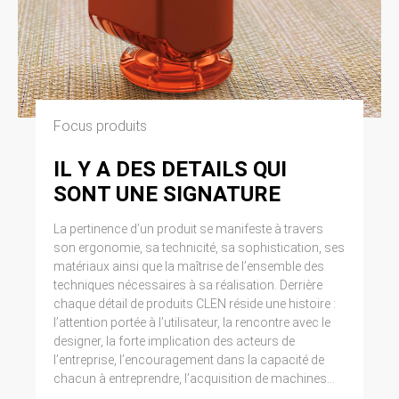
Focus produits
IL Y A DES DETAILS QUI
SONT UNE SIGNATURE
La pertinence d’un produit se manifeste à travers
son ergonomie, sa technicité, sa sophistication, ses
matériaux ainsi que la maîtrise de l’ensemble des
techniques nécessaires à sa réalisation. Derrière
chaque détail de produits CLEN réside une histoire :
l’attention portée à l’utilisateur, la rencontre avec le
designer, la forte implication des acteurs de
l’entreprise, l’encouragement dans la capacité de
chacun à entreprendre, l’acquisition de machines...