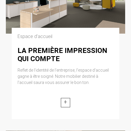
Espace d’accueil
LA PREMIÈRE IMPRESSION
QUI COMPTE
Reflet de l'identité de l'entreprise, l'espace d'accueil
gagne à être soigné. Notre mobilier destiné à
l’accueil saura vous assurer le bon ton.
+