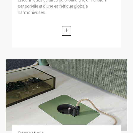
sensorielle et d’une esthétique globale
harmonieuses.
+