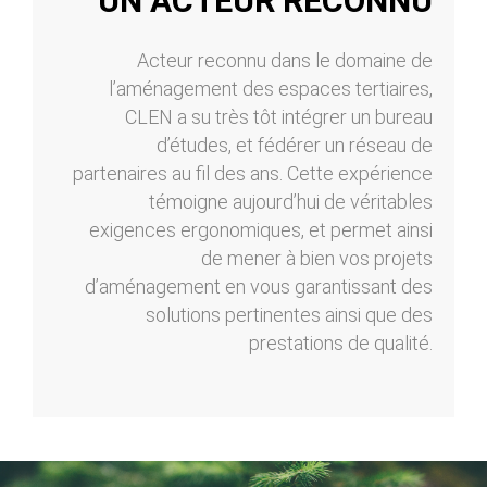
UN ACTEUR RECONNU
Acteur reconnu dans le domaine de
l’aménagement des espaces tertiaires,
CLEN a su très tôt intégrer un bureau
d’études, et fédérer un réseau de
partenaires au fil des ans. Cette expérience
témoigne aujourd’hui de véritables
exigences ergonomiques, et permet ainsi
de mener à bien vos projets
d’aménagement en vous garantissant des
solutions pertinentes ainsi que des
prestations de qualité.