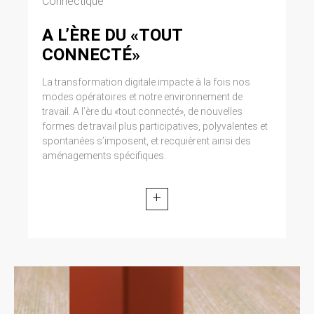
Connectique
A L’ÈRE DU «TOUT
CONNECTÉ»
La transformation digitale impacte à la fois nos
modes opératoires et notre environnement de
travail. A l’ère du «tout connecté», de nouvelles
formes de travail plus participatives, polyvalentes et
spontanées s’imposent, et recquièrent ainsi des
aménagements spécifiques.
+