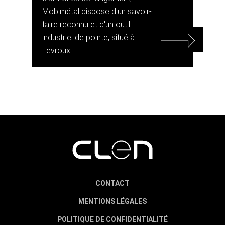
Mobimétal dispose d'un savoir-
faire reconnu et d'un outil
industriel de pointe, situé à
Levroux.
CONTACT
MENTIONS LÉGALES
POLITIQUE DE CONFIDENTIALITÉ