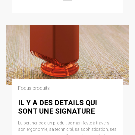
Focus produits
IL Y A DES DETAILS QUI
SONT UNE SIGNATURE
La pertinence d’un produit se manifeste à travers
son ergonomie, sa technicité, sa sophistication, ses