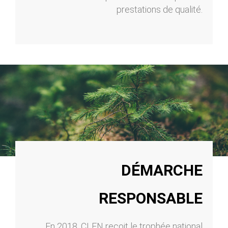
prestations de qualité.
DÉMARCHE
RESPONSABLE
En 2018, CLEN reçoit le trophée national