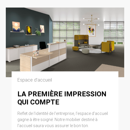
Espace d’accueil
LA PREMIÈRE IMPRESSION
QUI COMPTE
Reflet de l'identité de l'entreprise, l'espace d'accueil
gagne à être soigné. Notre mobilier destiné à
l’accueil saura vous assurer le bon ton.