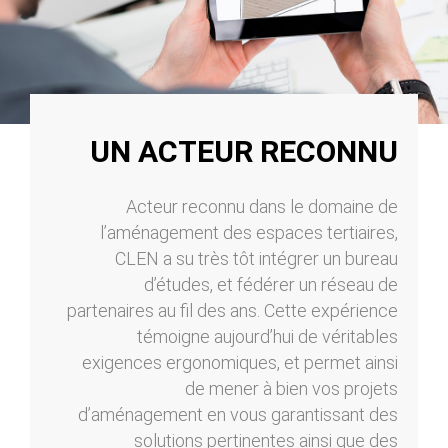
UN ACTEUR RECONNU
Acteur reconnu dans le domaine de
l’aménagement des espaces tertiaires,
CLEN a su très tôt intégrer un bureau
d’études, et fédérer un réseau de
partenaires au fil des ans. Cette expérience
témoigne aujourd’hui de véritables
exigences ergonomiques, et permet ainsi
de mener à bien vos projets
d’aménagement en vous garantissant des
solutions pertinentes ainsi que des