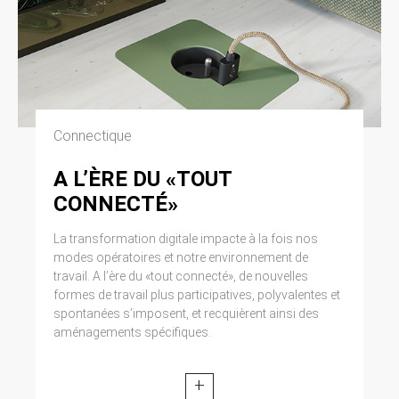
Connectique
A L’ÈRE DU «TOUT
CONNECTÉ»
La transformation digitale impacte à la fois nos
modes opératoires et notre environnement de
travail. A l’ère du «tout connecté», de nouvelles
formes de travail plus participatives, polyvalentes et
spontanées s’imposent, et recquièrent ainsi des
aménagements spécifiques.
+