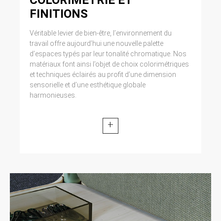
FINITIONS
Véritable levier de bien-être, l’environnement du
travail offre aujourd’hui une nouvelle palette
d’espaces typés par leur tonalité chromatique. Nos
matériaux font ainsi l’objet de choix colorimétriques
et techniques éclairés au profit d’une dimension
sensorielle et d’une esthétique globale
harmonieuses.
+