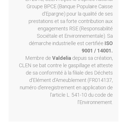
Groupe BPCE (Banque Populaire Caisse
d'Epargne) pour la qualité de ses
prestations et sa forte contribution aux
engagements RSE (Responsabilité
Sociétale et Environnementale). Sa
démarche industrielle est certifiée
ISO
9001 / 14001.
Membre de
Valdelia
depuis sa création,
CLEN se bat contre le gaspillage et atteste
de sa conformité à la filiale des Déchets
d’Elément d’Ameublement (FR014137,
numéro d’enregistrement en application de
l’article L. 541-10 du code de
l’Environnement.