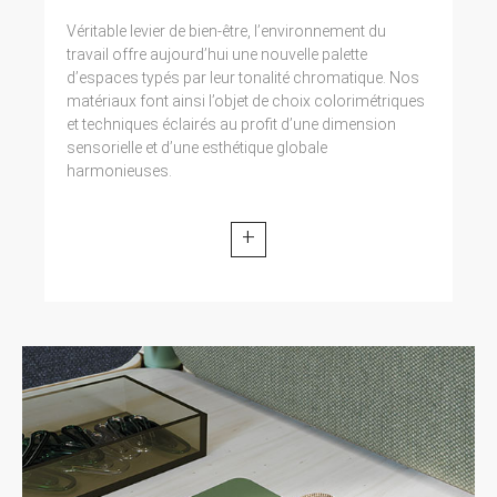
Véritable levier de bien-être, l’environnement du
travail offre aujourd’hui une nouvelle palette
d’espaces typés par leur tonalité chromatique. Nos
matériaux font ainsi l’objet de choix colorimétriques
et techniques éclairés au profit d’une dimension
sensorielle et d’une esthétique globale
harmonieuses.
+