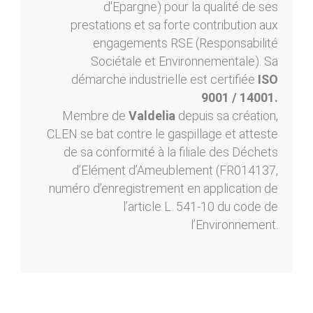
d'Epargne) pour la qualité de ses
prestations et sa forte contribution aux
engagements RSE (Responsabilité
Sociétale et Environnementale). Sa
démarche industrielle est certifiée
ISO
9001 / 14001.
Membre de
Valdelia
depuis sa création,
CLEN se bat contre le gaspillage et atteste
de sa conformité à la filiale des Déchets
d’Elément d’Ameublement (FR014137,
numéro d’enregistrement en application de
l’article L. 541-10 du code de
l’Environnement.