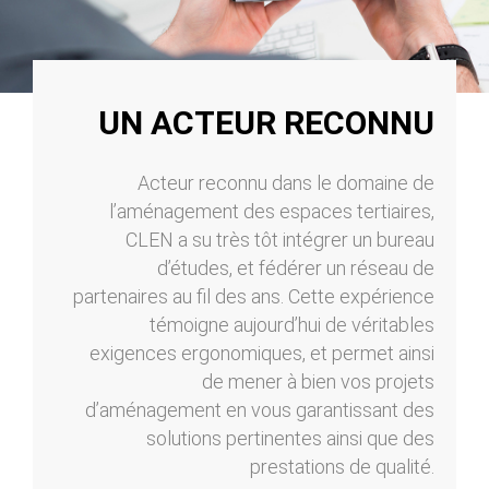
UN ACTEUR RECONNU
Acteur reconnu dans le domaine de
l’aménagement des espaces tertiaires,
CLEN a su très tôt intégrer un bureau
d’études, et fédérer un réseau de
partenaires au fil des ans. Cette expérience
témoigne aujourd’hui de véritables
exigences ergonomiques, et permet ainsi
de mener à bien vos projets
d’aménagement en vous garantissant des
solutions pertinentes ainsi que des
prestations de qualité.