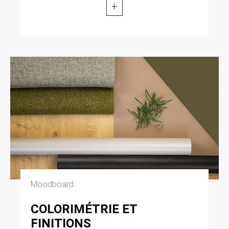
+
Moodboard
COLORIMÉTRIE ET
FINITIONS