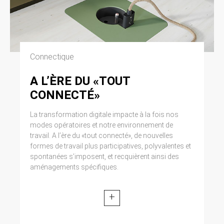
Connectique
A L’ÈRE DU «TOUT
CONNECTÉ»
La transformation digitale impacte à la fois nos
modes opératoires et notre environnement de
travail. A l’ère du «tout connecté», de nouvelles
formes de travail plus participatives, polyvalentes et
spontanées s’imposent, et recquièrent ainsi des
aménagements spécifiques.
+