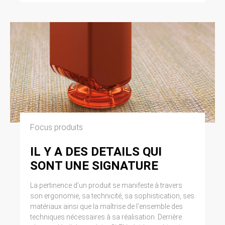
Focus produits
IL Y A DES DETAILS QUI
SONT UNE SIGNATURE
La pertinence d’un produit se manifeste à travers
son ergonomie, sa technicité, sa sophistication, ses
matériaux ainsi que la maîtrise de l’ensemble des
techniques nécessaires à sa réalisation. Derrière