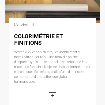
Moodboard
COLORIMÉTRIE ET
FINITIONS
Véritable levier de bien-être, l’environnement du
travail offre aujourd’hui une nouvelle palette
d’espaces typés par leur tonalité chromatique. Nos
matériaux font ainsi l’objet de choix colorimétriques
et techniques éclairés au profit d’une dimension
sensorielle et d’une esthétique globale
harmonieuses.
+