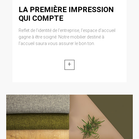
LA PREMIÈRE IMPRESSION
QUI COMPTE
Reflet de l'identité de l'entreprise, l'espace d'accueil
gagne à être soigné. Notre mobilier destiné à
l’accueil saura vous assurer le bon ton.
+