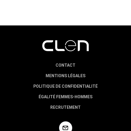
CONTACT
MENTIONS LÉGALES
POLITIQUE DE CONFIDENTIALITÉ
ÉGALITÉ FEMMES-HOMMES
RECRUTEMENT