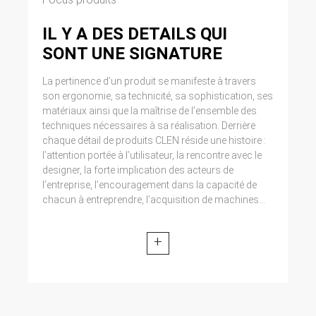
IL Y A DES DETAILS QUI
SONT UNE SIGNATURE
La pertinence d’un produit se manifeste à travers
son ergonomie, sa technicité, sa sophistication, ses
matériaux ainsi que la maîtrise de l’ensemble des
techniques nécessaires à sa réalisation. Derrière
chaque détail de produits CLEN réside une histoire :
l’attention portée à l’utilisateur, la rencontre avec le
designer, la forte implication des acteurs de
l’entreprise, l’encouragement dans la capacité de
chacun à entreprendre, l’acquisition de machines...
+