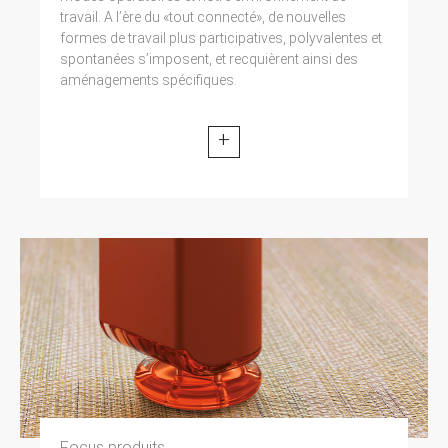
travail. A l’ère du «tout connecté», de nouvelles
formes de travail plus participatives, polyvalentes et
spontanées s’imposent, et recquièrent ainsi des
aménagements spécifiques.
+
Focus produits