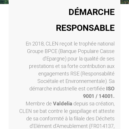
DÉMARCHE
RESPONSABLE
En 2018, CLEN reçoit le trophée national
Groupe BPCE (Banque Populaire Caisse
d'Epargne) pour la qualité de ses
prestations et sa forte contribution aux
engagements RSE (Responsabilité
Sociétale et Environnementale). Sa
démarche industrielle est certifiée
ISO
9001 / 14001.
Membre de
Valdelia
depuis sa création,
CLEN se bat contre le gaspillage et atteste
de sa conformité à la filiale des Déchets
d’Elément d’Ameublement (FR014137,