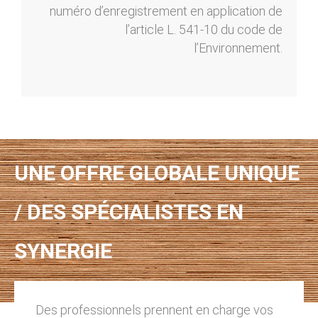
numéro d’enregistrement en application de
l’article L. 541-10 du code de
l’Environnement.
UNE OFFRE GLOBALE UNIQUE
/ DES SPÉCIALISTES EN
SYNERGIE
Des professionnels prennent en charge vos