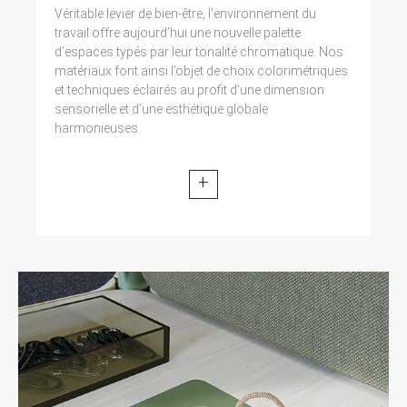
Véritable levier de bien-être, l’environnement du
travail offre aujourd’hui une nouvelle palette
d’espaces typés par leur tonalité chromatique. Nos
matériaux font ainsi l’objet de choix colorimétriques
et techniques éclairés au profit d’une dimension
sensorielle et d’une esthétique globale
harmonieuses.
+