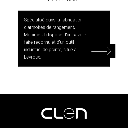
Spécialisé dans la fabrication
d'armoires de rangement,
Mobimétal dispose d'un savoir-
faire reconnu et d'un outil
industriel de pointe, situé à
Levroux.