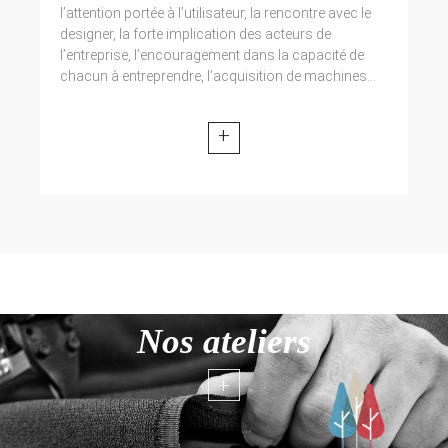
l’attention portée à l’utilisateur, la rencontre avec le
designer, la forte implication des acteurs de
l’entreprise, l’encouragement dans la capacité de
chacun à entreprendre, l’acquisition de machines...
+
Nos ateliers
+