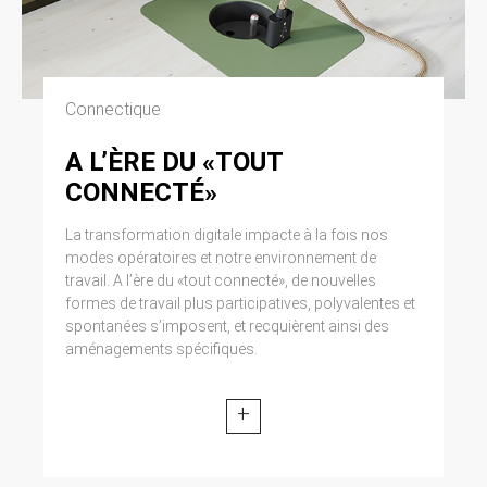
Connectique
A L’ÈRE DU «TOUT
CONNECTÉ»
La transformation digitale impacte à la fois nos
modes opératoires et notre environnement de
travail. A l’ère du «tout connecté», de nouvelles
formes de travail plus participatives, polyvalentes et
spontanées s’imposent, et recquièrent ainsi des
aménagements spécifiques.
+