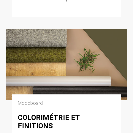
Moodboard
COLORIMÉTRIE ET
FINITIONS