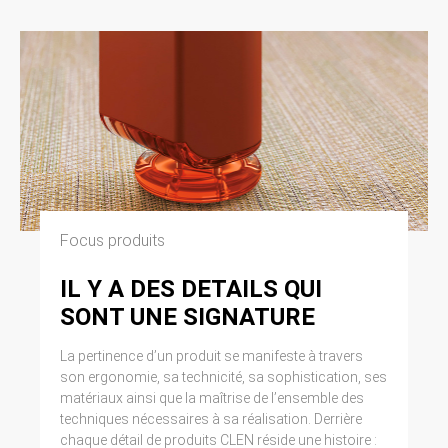
Focus produits
IL Y A DES DETAILS QUI
SONT UNE SIGNATURE
La pertinence d’un produit se manifeste à travers
son ergonomie, sa technicité, sa sophistication, ses
matériaux ainsi que la maîtrise de l’ensemble des
techniques nécessaires à sa réalisation. Derrière
chaque détail de produits CLEN réside une histoire :