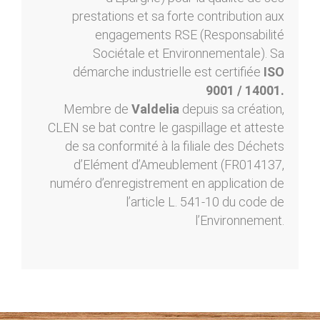
prestations et sa forte contribution aux
engagements RSE (Responsabilité
Sociétale et Environnementale). Sa
démarche industrielle est certifiée
ISO
9001 / 14001.
Membre de
Valdelia
depuis sa création,
CLEN se bat contre le gaspillage et atteste
de sa conformité à la filiale des Déchets
d’Elément d’Ameublement (FR014137,
numéro d’enregistrement en application de
l’article L. 541-10 du code de
l’Environnement.