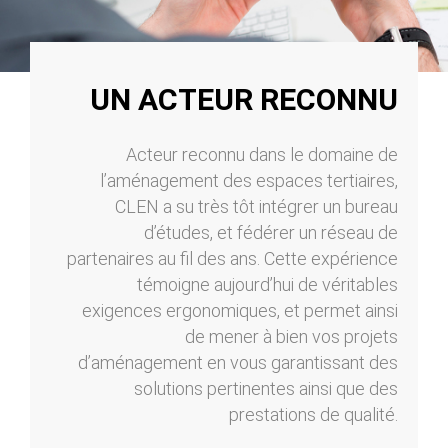
UN ACTEUR RECONNU
Acteur reconnu dans le domaine de
l’aménagement des espaces tertiaires,
CLEN a su très tôt intégrer un bureau
d’études, et fédérer un réseau de
partenaires au fil des ans. Cette expérience
témoigne aujourd’hui de véritables
exigences ergonomiques, et permet ainsi
de mener à bien vos projets
d’aménagement en vous garantissant des
solutions pertinentes ainsi que des
prestations de qualité.