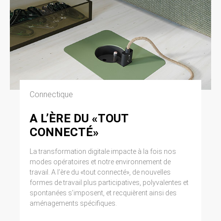
Connectique
A L’ÈRE DU «TOUT
CONNECTÉ»
La transformation digitale impacte à la fois nos
modes opératoires et notre environnement de
travail. A l’ère du «tout connecté», de nouvelles
formes de travail plus participatives, polyvalentes et
spontanées s’imposent, et recquièrent ainsi des
aménagements spécifiques.