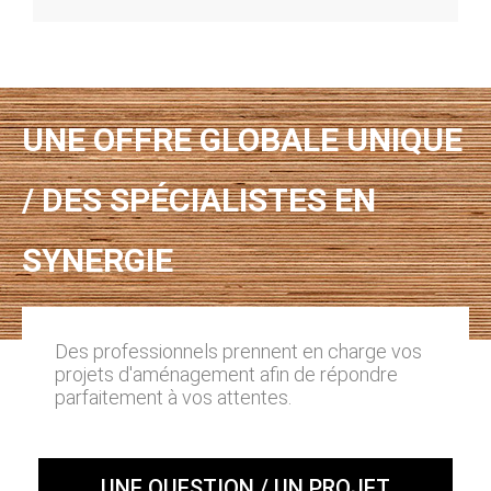
UNE OFFRE GLOBALE UNIQUE
/ DES SPÉCIALISTES EN
SYNERGIE
Des professionnels prennent en charge vos
projets d'aménagement afin de répondre
parfaitement à vos attentes.
UNE QUESTION / UN PROJET