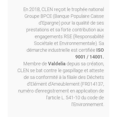
En 2018, CLEN reçoit le trophée national
Groupe BPCE (Banque Populaire Caisse
d'Epargne) pour la qualité de ses
prestations et sa forte contribution aux
engagements RSE (Responsabilité
Sociétale et Environnementale). Sa
démarche industrielle est certifiée
ISO
9001 / 14001.
Membre de
Valdelia
depuis sa création,
CLEN se bat contre le gaspillage et atteste
de sa conformité à la filiale des Déchets
d’Elément d’Ameublement (FR014137,
numéro d’enregistrement en application de
l’article L. 541-10 du code de
l’Environnement.