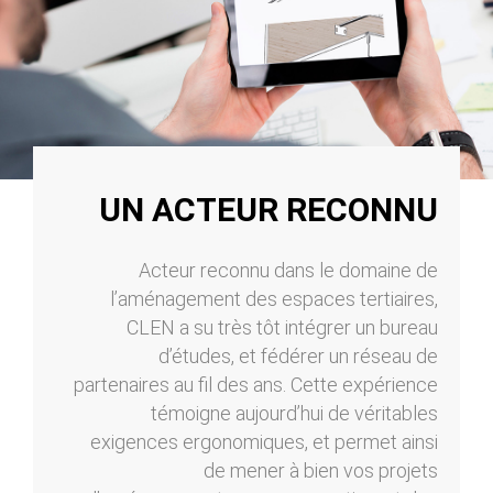
UN ACTEUR RECONNU
Acteur reconnu dans le domaine de
l’aménagement des espaces tertiaires,
CLEN a su très tôt intégrer un bureau
d’études, et fédérer un réseau de
partenaires au fil des ans. Cette expérience
témoigne aujourd’hui de véritables
exigences ergonomiques, et permet ainsi
de mener à bien vos projets