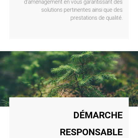
d’aménagement en vous garantissant des
solutions pertinentes ainsi que des
prestations de qualité.
DÉMARCHE
RESPONSABLE