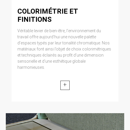
COLORIMÉTRIE ET
FINITIONS
Véritable levier de bien-être, l’environnement du
travail offre aujourd’hui une nouvelle palette
d’espaces typés par leur tonalité chromatique. Nos
matériaux font ainsi l’objet de choix colorimétriques
et techniques éclairés au profit d’une dimension
sensorielle et d’une esthétique globale
harmonieuses.
+