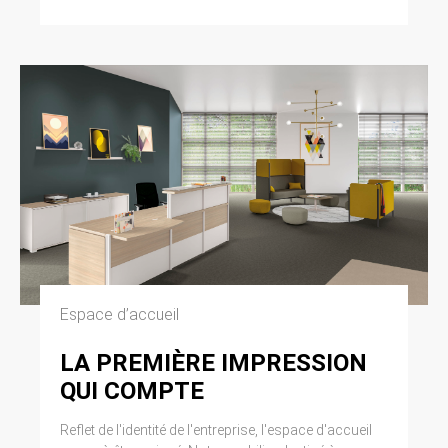
Espace d’accueil
LA PREMIÈRE IMPRESSION
QUI COMPTE
Reflet de l'identité de l'entreprise, l'espace d'accueil