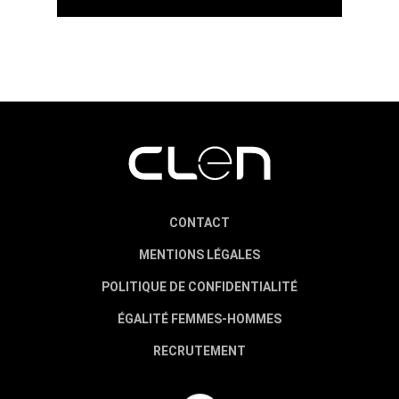
CONTACT
MENTIONS LÉGALES
POLITIQUE DE CONFIDENTIALITÉ
ÉGALITÉ FEMMES-HOMMES
RECRUTEMENT