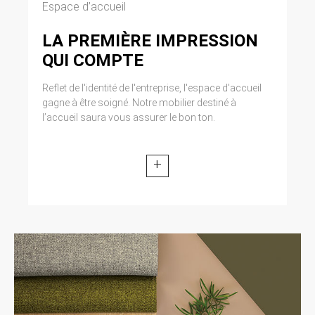
Espace d’accueil
LA PREMIÈRE IMPRESSION
QUI COMPTE
Reflet de l'identité de l'entreprise, l'espace d'accueil
gagne à être soigné. Notre mobilier destiné à
l’accueil saura vous assurer le bon ton.
+