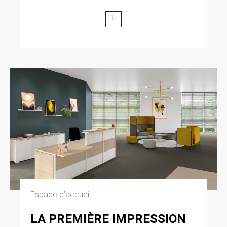
+
Espace d’accueil
LA PREMIÈRE IMPRESSION