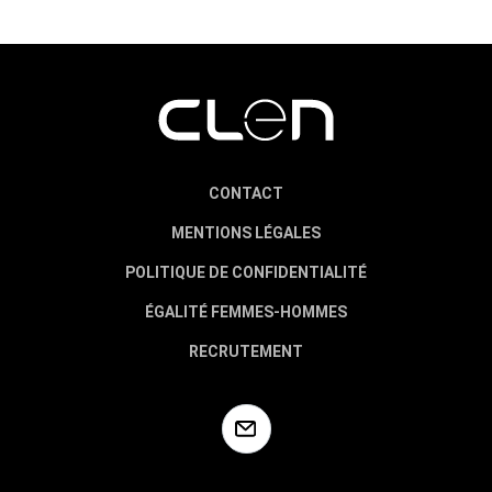
CONTACT
MENTIONS LÉGALES
POLITIQUE DE CONFIDENTIALITÉ
ÉGALITÉ FEMMES-HOMMES
RECRUTEMENT