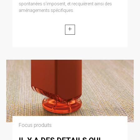
spontanées s’imposent, et recquièrent ainsi des
aménagements spécifiques.
+
Focus produits