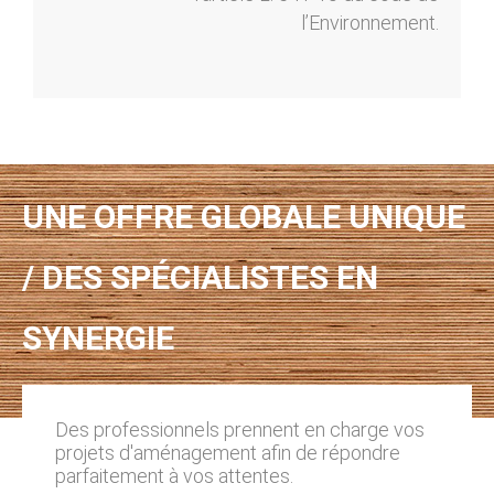
l’Environnement.
UNE OFFRE GLOBALE UNIQUE
/ DES SPÉCIALISTES EN
SYNERGIE
Des professionnels prennent en charge vos
projets d'aménagement afin de répondre
parfaitement à vos attentes.