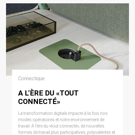
Connectique
A L’ÈRE DU «TOUT
CONNECTÉ»
La transformation digitale impacte à la fois nos
modes opératoires et notre environnement de
travail. A l’ère du «tout connecté», de nouvelles
formes de travail plus participatives, polyvalentes et