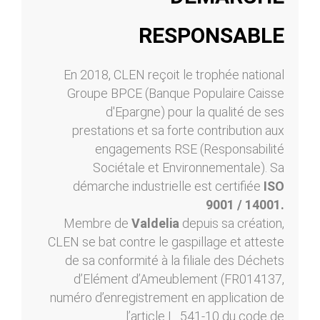
RESPONSABLE
En 2018, CLEN reçoit le trophée national
Groupe BPCE (Banque Populaire Caisse
d'Epargne) pour la qualité de ses
prestations et sa forte contribution aux
engagements RSE (Responsabilité
Sociétale et Environnementale). Sa
démarche industrielle est certifiée
ISO
9001 / 14001.
Membre de
Valdelia
depuis sa création,
CLEN se bat contre le gaspillage et atteste
de sa conformité à la filiale des Déchets
d’Elément d’Ameublement (FR014137,
numéro d’enregistrement en application de
l’article L. 541-10 du code de