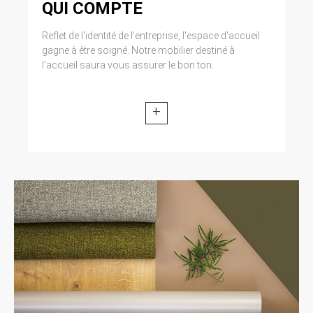
QUI COMPTE
Reflet de l'identité de l'entreprise, l'espace d'accueil
gagne à être soigné. Notre mobilier destiné à
l’accueil saura vous assurer le bon ton.
+