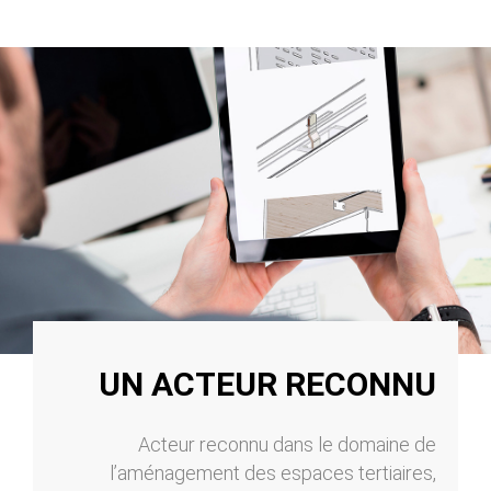
UN ACTEUR RECONNU
Acteur reconnu dans le domaine de
l’aménagement des espaces tertiaires,