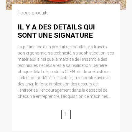
Focus produits
IL Y A DES DETAILS QUI
SONT UNE SIGNATURE
La pertinence d’un produit se manifeste à travers
son ergonomie, sa technicité, sa sophistication, ses
matériaux ainsi que la maîtrise de l’ensemble des
techniques nécessaires à sa réalisation. Derrière
chaque détail de produits CLEN réside une histoire :
l’attention portée à l’utilisateur, la rencontre avec le
designer, la forte implication des acteurs de
l’entreprise, l’encouragement dans la capacité de
chacun à entreprendre, l’acquisition de machines...
+