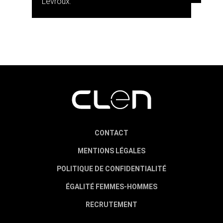
Levroux.
CONTACT
MENTIONS LÉGALES
POLITIQUE DE CONFIDENTIALITÉ
ÉGALITÉ FEMMES-HOMMES
RECRUTEMENT