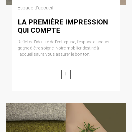
Espace d’accueil
LA PREMIÈRE IMPRESSION
QUI COMPTE
Reflet de l'identité de l'entreprise, l'espace d'accueil
gagne à être soigné. Notre mobilier destiné à
l’accueil saura vous assurer le bon ton.
+