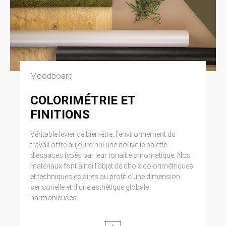
Moodboard
COLORIMÉTRIE ET
FINITIONS
Véritable levier de bien-être, l’environnement du
travail offre aujourd’hui une nouvelle palette
d’espaces typés par leur tonalité chromatique. Nos
matériaux font ainsi l’objet de choix colorimétriques
et techniques éclairés au profit d’une dimension
sensorielle et d’une esthétique globale
harmonieuses.