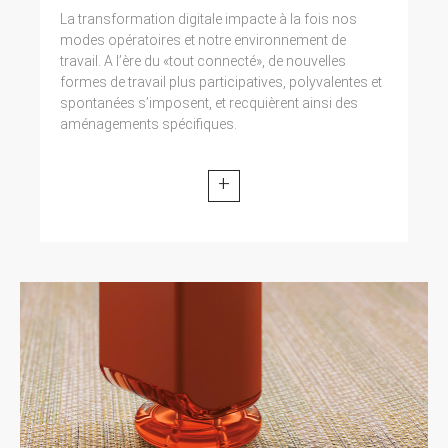
La transformation digitale impacte à la fois nos
modes opératoires et notre environnement de
travail. A l’ère du «tout connecté», de nouvelles
formes de travail plus participatives, polyvalentes et
spontanées s’imposent, et recquièrent ainsi des
aménagements spécifiques.
+