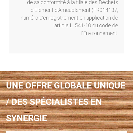
de sa conformité à la filiale des Déchets
d’Elément d’Ameublement (FR014137,
numéro d’enregistrement en application de
l’article L. 541-10 du code de
l’Environnement.
UNE OFFRE GLOBALE UNIQUE
/ DES SPÉCIALISTES EN
SYNERGIE