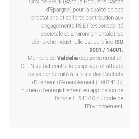
Groupe BPCE (Banque Populaire Caisse
d'Epargne) pour la qualité de ses
prestations et sa forte contribution aux
engagements RSE (Responsabilité
Sociétale et Environnementale). Sa
démarche industrielle est certifiée
ISO
9001 / 14001.
Membre de
Valdelia
depuis sa création,
CLEN se bat contre le gaspillage et atteste
de sa conformité à la filiale des Déchets
d’Elément d’Ameublement (FR014137,
numéro d’enregistrement en application de
l’article L. 541-10 du code de
l’Environnement.