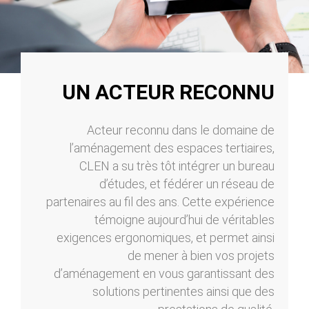
UN ACTEUR RECONNU
Acteur reconnu dans le domaine de
l’aménagement des espaces tertiaires,
CLEN a su très tôt intégrer un bureau
d’études, et fédérer un réseau de
partenaires au fil des ans. Cette expérience
témoigne aujourd’hui de véritables
exigences ergonomiques, et permet ainsi
de mener à bien vos projets
d’aménagement en vous garantissant des
solutions pertinentes ainsi que des