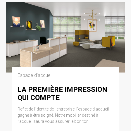
Espace d’accueil
LA PREMIÈRE IMPRESSION
QUI COMPTE
Reflet de l'identité de l'entreprise, l'espace d'accueil
gagne à être soigné. Notre mobilier destiné à
l’accueil saura vous assurer le bon ton.