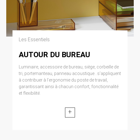
Les Essentiels
AUTOUR DU BUREAU
Luminaire, accessoire de bureau, siège, corbeille de
tri, portemanteau, panneau acoustique...s’appliquent
à contribuer à l’ergonomie du poste de travail,
garantissant ainsi à chacun confort, fonctionnalité
et flexibilité.
+