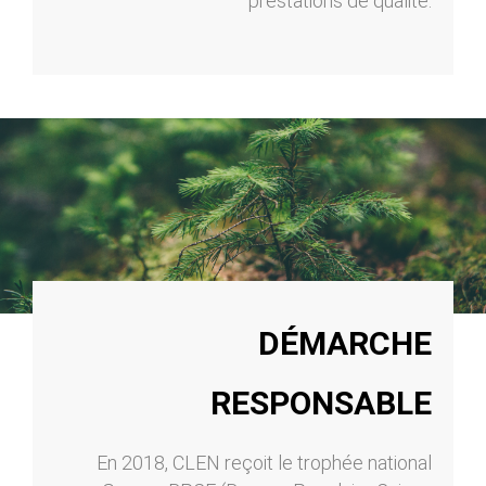
prestations de qualité.
DÉMARCHE
RESPONSABLE
En 2018, CLEN reçoit le trophée national