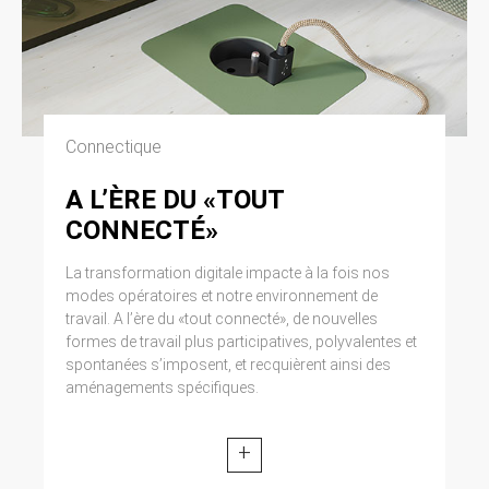
Connectique
A L’ÈRE DU «TOUT
CONNECTÉ»
La transformation digitale impacte à la fois nos
modes opératoires et notre environnement de
travail. A l’ère du «tout connecté», de nouvelles
formes de travail plus participatives, polyvalentes et
spontanées s’imposent, et recquièrent ainsi des
aménagements spécifiques.
+