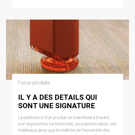
Focus produits
IL Y A DES DETAILS QUI
SONT UNE SIGNATURE
La pertinence d’un produit se manifeste à travers
son ergonomie, sa technicité, sa sophistication, ses
matériaux ainsi que la maîtrise de l’ensemble des