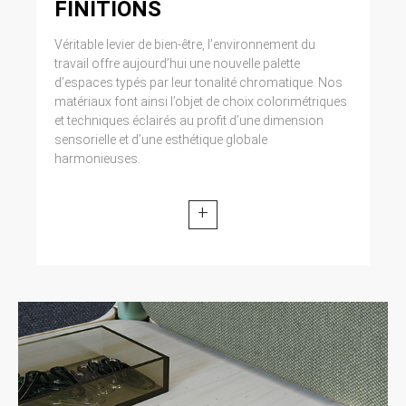
FINITIONS
Véritable levier de bien-être, l’environnement du
travail offre aujourd’hui une nouvelle palette
d’espaces typés par leur tonalité chromatique. Nos
matériaux font ainsi l’objet de choix colorimétriques
et techniques éclairés au profit d’une dimension
sensorielle et d’une esthétique globale
harmonieuses.
+