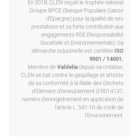
En 2018, CLEN reçoit le trophée national
Groupe BPCE (Banque Populaire Caisse
d'Epargne) pour la qualité de ses
prestations et sa forte contribution aux
engagements RSE (Responsabilité
Sociétale et Environnementale). Sa
démarche industrielle est certifiée
ISO
9001 / 14001.
Membre de
Valdelia
depuis sa création,
CLEN se bat contre le gaspillage et atteste
de sa conformité à la filiale des Déchets
d’Elément d’Ameublement (FR014137,
numéro d’enregistrement en application de
l’article L. 541-10 du code de
l’Environnement.