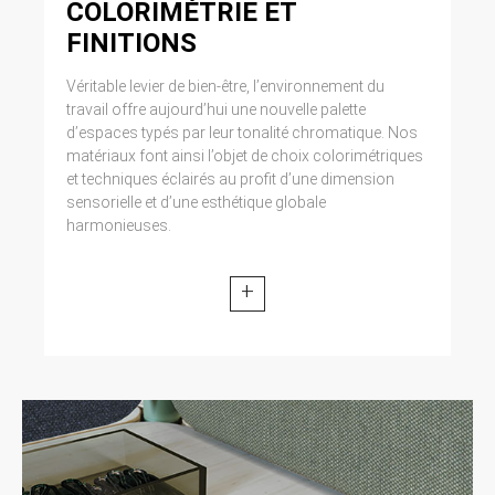
COLORIMÉTRIE ET
FINITIONS
Véritable levier de bien-être, l’environnement du
travail offre aujourd’hui une nouvelle palette
d’espaces typés par leur tonalité chromatique. Nos
matériaux font ainsi l’objet de choix colorimétriques
et techniques éclairés au profit d’une dimension
sensorielle et d’une esthétique globale
harmonieuses.
+