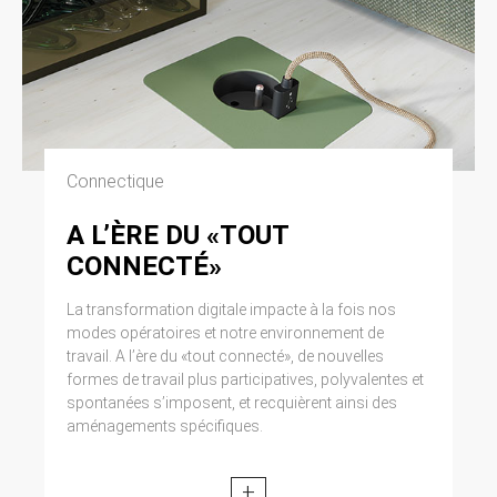
Connectique
A L’ÈRE DU «TOUT
CONNECTÉ»
La transformation digitale impacte à la fois nos
modes opératoires et notre environnement de
travail. A l’ère du «tout connecté», de nouvelles
formes de travail plus participatives, polyvalentes et
spontanées s’imposent, et recquièrent ainsi des
aménagements spécifiques.
+