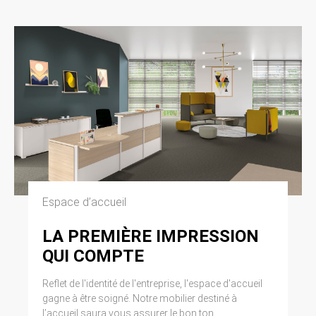
Espace d’accueil
LA PREMIÈRE IMPRESSION
QUI COMPTE
Reflet de l'identité de l'entreprise, l'espace d'accueil
gagne à être soigné. Notre mobilier destiné à
l’accueil saura vous assurer le bon ton.