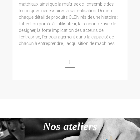
matériaux ainsi que la maîtrise de l’ensemble des
techniques nécessaires à sa réalisation. Derrière
chaque détail de produits CLEN réside une histoire :
l’attention portée à l’utilisateur, la rencontre avec le
designer, la forte implication des acteurs de
l’entreprise, l’encouragement dans la capacité de
chacun à entreprendre, l’acquisition de machines...
+
Nos ateliers
+