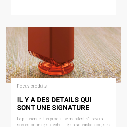
Focus produits
IL Y A DES DETAILS QUI
SONT UNE SIGNATURE
La pertinence d’un produit se manifeste à travers
son ergonomie, sa technicité, sa sophistication, ses