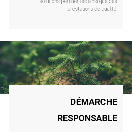
solutions pertinentes ainsi que des
prestations de qualité.
DÉMARCHE
RESPONSABLE