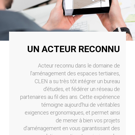
UN ACTEUR RECONNU
Acteur reconnu dans le domaine de
l’aménagement des espaces tertiaires,
CLEN a su très tôt intégrer un bureau
d’études, et fédérer un réseau de
partenaires au fil des ans. Cette expérience
témoigne aujourd’hui de véritables
exigences ergonomiques, et permet ainsi
de mener à bien vos projets
d’aménagement en vous garantissant des