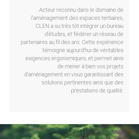
Acteur reconnu dans le domaine de
l’aménagement des espaces tertiaires,
CLEN a su très tôt intégrer un bureau
d’études, et fédérer un réseau de
partenaires au fil des ans. Cette expérience
témoigne aujourd’hui de véritables
exigences ergonomiques, et permet ainsi
de mener à bien vos projets
d’aménagement en vous garantissant des
solutions pertinentes ainsi que des
prestations de qualité.