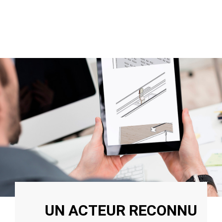
UN ACTEUR RECONNU