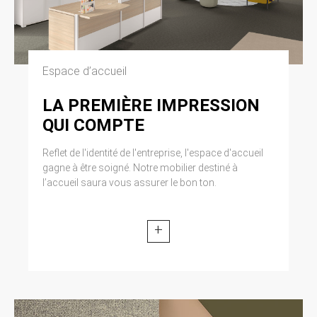
Espace d’accueil
LA PREMIÈRE IMPRESSION
QUI COMPTE
Reflet de l'identité de l'entreprise, l'espace d'accueil
gagne à être soigné. Notre mobilier destiné à
l’accueil saura vous assurer le bon ton.
+