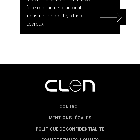
faire reconnu et d'un outil
industriel de pointe, situé à
Levroux.
CONTACT
MENTIONS LÉGALES
POLITIQUE DE CONFIDENTIALITÉ