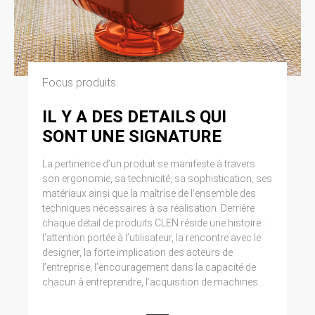
Focus produits
IL Y A DES DETAILS QUI
SONT UNE SIGNATURE
La pertinence d’un produit se manifeste à travers
son ergonomie, sa technicité, sa sophistication, ses
matériaux ainsi que la maîtrise de l’ensemble des
techniques nécessaires à sa réalisation. Derrière
chaque détail de produits CLEN réside une histoire :
l’attention portée à l’utilisateur, la rencontre avec le
designer, la forte implication des acteurs de
l’entreprise, l’encouragement dans la capacité de
chacun à entreprendre, l’acquisition de machines...