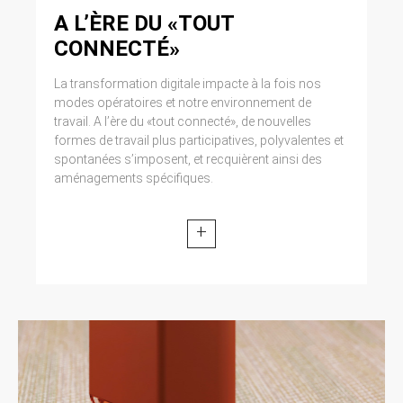
A L’ÈRE DU «TOUT
CONNECTÉ»
La transformation digitale impacte à la fois nos
modes opératoires et notre environnement de
travail. A l’ère du «tout connecté», de nouvelles
formes de travail plus participatives, polyvalentes et
spontanées s’imposent, et recquièrent ainsi des
aménagements spécifiques.
+