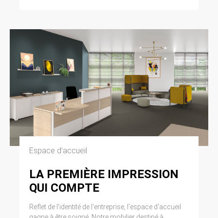
Espace d’accueil
LA PREMIÈRE IMPRESSION
QUI COMPTE
Reflet de l'identité de l'entreprise, l'espace d'accueil
gagne à être soigné. Notre mobilier destiné à