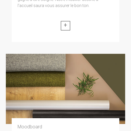
l’accueil saura vous assurer le bon ton.
+
Moodboard