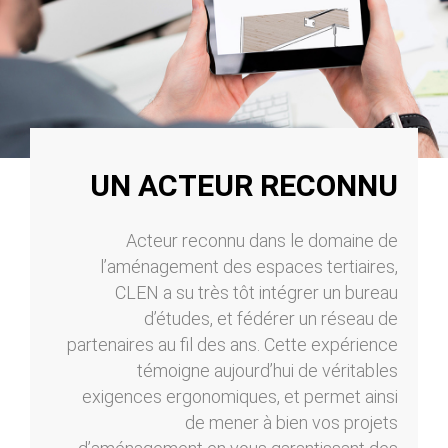
UN ACTEUR RECONNU
Acteur reconnu dans le domaine de
l’aménagement des espaces tertiaires,
CLEN a su très tôt intégrer un bureau
d’études, et fédérer un réseau de
partenaires au fil des ans. Cette expérience
témoigne aujourd’hui de véritables
exigences ergonomiques, et permet ainsi
de mener à bien vos projets