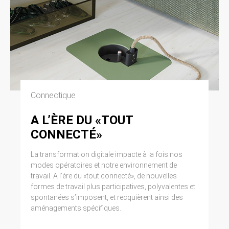
Connectique
A L’ÈRE DU «TOUT
CONNECTÉ»
La transformation digitale impacte à la fois nos
modes opératoires et notre environnement de
travail. A l’ère du «tout connecté», de nouvelles
formes de travail plus participatives, polyvalentes et
spontanées s’imposent, et recquièrent ainsi des
aménagements spécifiques.