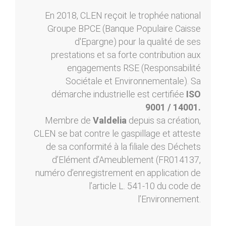
En 2018, CLEN reçoit le trophée national
Groupe BPCE (Banque Populaire Caisse
d'Epargne) pour la qualité de ses
prestations et sa forte contribution aux
engagements RSE (Responsabilité
Sociétale et Environnementale). Sa
démarche industrielle est certifiée
ISO
9001 / 14001.
Membre de
Valdelia
depuis sa création,
CLEN se bat contre le gaspillage et atteste
de sa conformité à la filiale des Déchets
d’Elément d’Ameublement (FR014137,
numéro d’enregistrement en application de
l’article L. 541-10 du code de
l’Environnement.