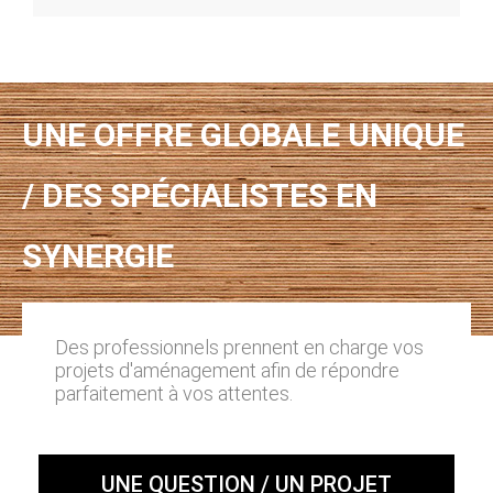
UNE OFFRE GLOBALE UNIQUE
/ DES SPÉCIALISTES EN
SYNERGIE
Des professionnels prennent en charge vos
projets d'aménagement afin de répondre
parfaitement à vos attentes.
UNE QUESTION / UN PROJET