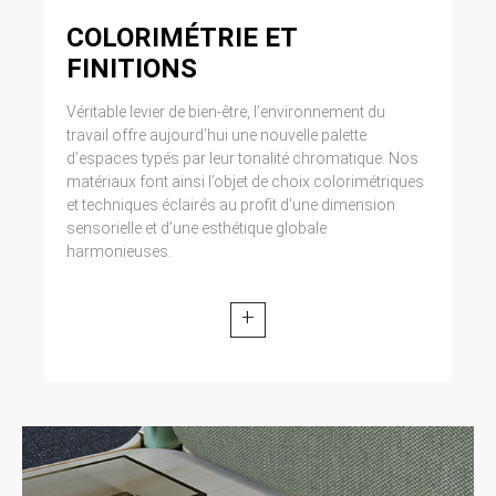
COLORIMÉTRIE ET
FINITIONS
Véritable levier de bien-être, l’environnement du
travail offre aujourd’hui une nouvelle palette
d’espaces typés par leur tonalité chromatique. Nos
matériaux font ainsi l’objet de choix colorimétriques
et techniques éclairés au profit d’une dimension
sensorielle et d’une esthétique globale
harmonieuses.
+