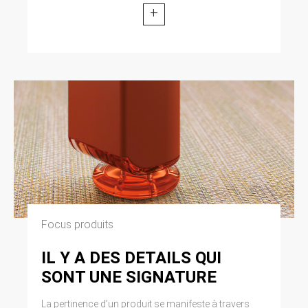
+
Focus produits
IL Y A DES DETAILS QUI
SONT UNE SIGNATURE
La pertinence d’un produit se manifeste à travers