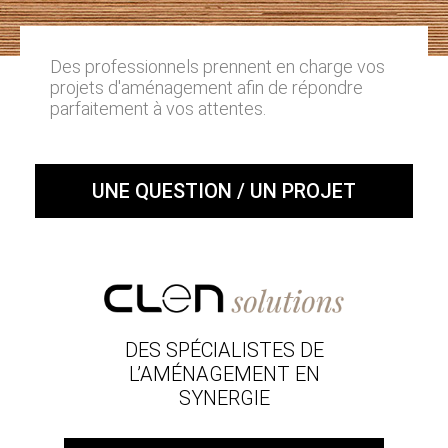
Des professionnels prennent en charge vos
projets d'aménagement afin de répondre
parfaitement à vos attentes.
UNE QUESTION / UN PROJET
DES SPÉCIALISTES DE
L’AMÉNAGEMENT EN
SYNERGIE