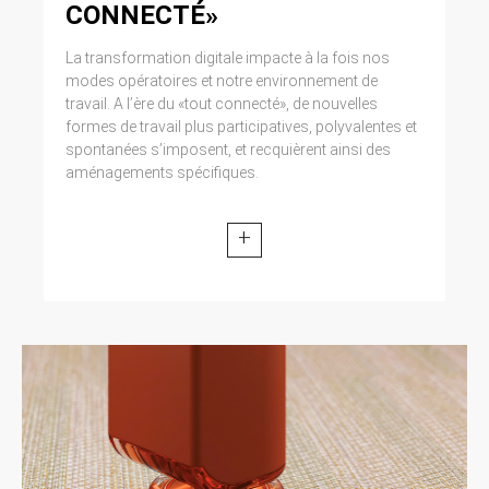
CONNECTÉ»
La transformation digitale impacte à la fois nos
modes opératoires et notre environnement de
travail. A l’ère du «tout connecté», de nouvelles
formes de travail plus participatives, polyvalentes et
spontanées s’imposent, et recquièrent ainsi des
aménagements spécifiques.
+