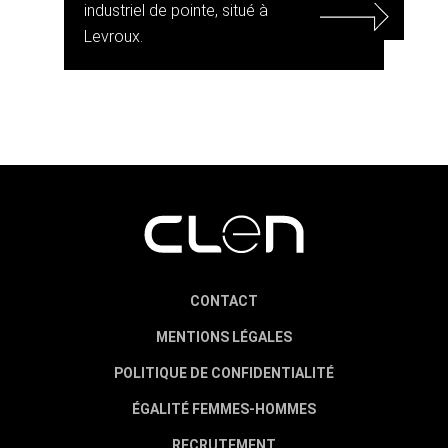
industriel de pointe, situé à
Levroux.
CONTACT
MENTIONS LÉGALES
POLITIQUE DE CONFIDENTIALITÉ
ÉGALITÉ FEMMES-HOMMES
RECRUTEMENT