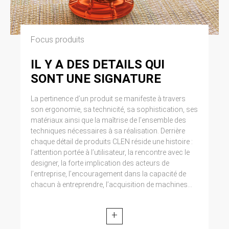
Focus produits
IL Y A DES DETAILS QUI
SONT UNE SIGNATURE
La pertinence d’un produit se manifeste à travers
son ergonomie, sa technicité, sa sophistication, ses
matériaux ainsi que la maîtrise de l’ensemble des
techniques nécessaires à sa réalisation. Derrière
chaque détail de produits CLEN réside une histoire :
l’attention portée à l’utilisateur, la rencontre avec le
designer, la forte implication des acteurs de
l’entreprise, l’encouragement dans la capacité de
chacun à entreprendre, l’acquisition de machines...
+