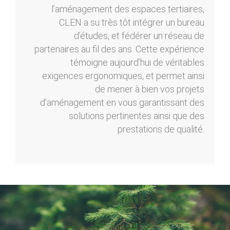
l’aménagement des espaces tertiaires,
CLEN a su très tôt intégrer un bureau
d’études, et fédérer un réseau de
partenaires au fil des ans. Cette expérience
témoigne aujourd’hui de véritables
exigences ergonomiques, et permet ainsi
de mener à bien vos projets
d’aménagement en vous garantissant des
solutions pertinentes ainsi que des
prestations de qualité.