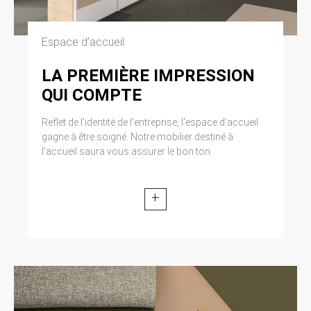
Espace d’accueil
LA PREMIÈRE IMPRESSION
QUI COMPTE
Reflet de l'identité de l'entreprise, l'espace d'accueil
gagne à être soigné. Notre mobilier destiné à
l’accueil saura vous assurer le bon ton.
+