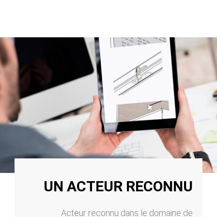
UN ACTEUR RECONNU
Acteur reconnu dans le domaine de