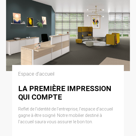
Espace d’accueil
LA PREMIÈRE IMPRESSION
QUI COMPTE
Reflet de l'identité de l'entreprise, l'espace d'accueil
gagne à être soigné. Notre mobilier destiné à
l’accueil saura vous assurer le bon ton.