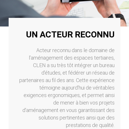
UN ACTEUR RECONNU
Acteur reconnu dans le domaine de
l’aménagement des espaces tertiaires,
CLEN a su très tôt intégrer un bureau
d’études, et fédérer un réseau de
partenaires au fil des ans. Cette expérience
témoigne aujourd’hui de véritables
exigences ergonomiques, et permet ainsi
de mener à bien vos projets
d’aménagement en vous garantissant des
solutions pertinentes ainsi que des
prestations de qualité.