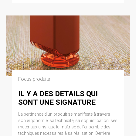
Focus produits
IL Y A DES DETAILS QUI
SONT UNE SIGNATURE
La pertinence d’un produit se manifeste à travers
son ergonomie, sa technicité, sa sophistication, ses
matériaux ainsi que la maîtrise de l’ensemble des
techniques nécessaires à sa réalisation. Derrière