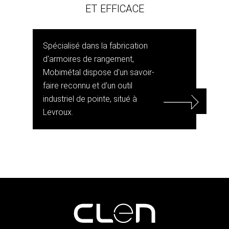
ET EFFICACE
Spécialisé dans la fabrication
d'armoires de rangement,
Mobimétal dispose d'un savoir-
faire reconnu et d'un outil
industriel de pointe, situé à
Levroux.