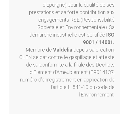
d'Epargne) pour la qualité de ses
prestations et sa forte contribution aux
engagements RSE (Responsabilité
Sociétale et Environnementale). Sa
démarche industrielle est certifiée
ISO
9001 / 14001.
Membre de
Valdelia
depuis sa création,
CLEN se bat contre le gaspillage et atteste
de sa conformité à la filiale des Déchets
d’Elément d’Ameublement (FR014137,
numéro d’enregistrement en application de
l’article L. 541-10 du code de
l’Environnement.