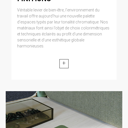
Véritable levier de bien-être, l’environnement du
travail offre aujourd’hui une nouvelle palette
d’espaces typés par leur tonalité chromatique. Nos
matériaux font ainsi l’objet de choix colorimétriques
et techniques éclairés au profit d’une dimension
sensorielle et d’une esthétique globale
harmonieuses.
+