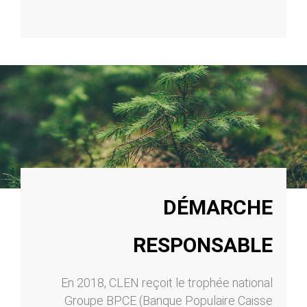
DÉMARCHE
RESPONSABLE
En 2018, CLEN reçoit le trophée national
Groupe BPCE (Banque Populaire Caisse