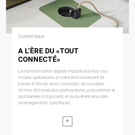
Connectique
A L’ÈRE DU «TOUT
CONNECTÉ»
La transformation digitale impacte à la fois nos
modes opératoires et notre environnement de
travail. A l’ère du «tout connecté», de nouvelles
formes de travail plus participatives, polyvalentes et
spontanées s’imposent, et recquièrent ainsi des
aménagements spécifiques.
+