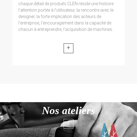
chaque détail de produits CLEN réside une histoire :
l’attention portée à l’utilisateur, la rencontre avec le
designer, la forte implication des acteurs de
l’entreprise, l’encouragement dans la capacité de
chacun à entreprendre, l’acquisition de machines...
+
Nos ateliers
+