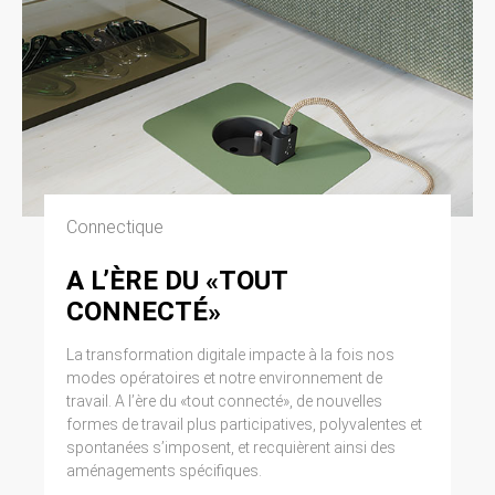
Connectique
A L’ÈRE DU «TOUT
CONNECTÉ»
La transformation digitale impacte à la fois nos
modes opératoires et notre environnement de
travail. A l’ère du «tout connecté», de nouvelles
formes de travail plus participatives, polyvalentes et
spontanées s’imposent, et recquièrent ainsi des
aménagements spécifiques.