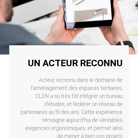
UN ACTEUR RECONNU
Acteur reconnu dans le domaine de
l’aménagement des espaces tertiaires,
CLEN a su très tôt intégrer un bureau
d’études, et fédérer un réseau de
partenaires au fil des ans. Cette expérience
témoigne aujourd’hui de véritables
exigences ergonomiques, et permet ainsi
de mener à bien vos projets