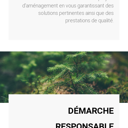
d’aménagement en vous garantissant des
solutions pertinentes ainsi que des
prestations de qualité.
DÉMARCHE
RESPONSABLE