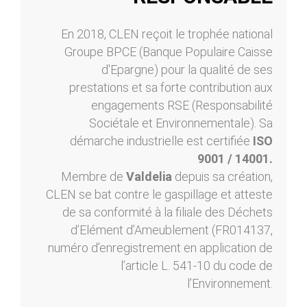
En 2018, CLEN reçoit le trophée national
Groupe BPCE (Banque Populaire Caisse
d'Epargne) pour la qualité de ses
prestations et sa forte contribution aux
engagements RSE (Responsabilité
Sociétale et Environnementale). Sa
démarche industrielle est certifiée
ISO
9001 / 14001.
Membre de
Valdelia
depuis sa création,
CLEN se bat contre le gaspillage et atteste
de sa conformité à la filiale des Déchets
d’Elément d’Ameublement (FR014137,
numéro d’enregistrement en application de
l’article L. 541-10 du code de
l’Environnement.