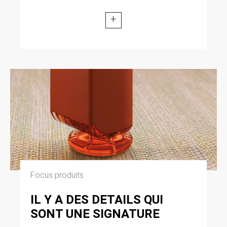
+
Focus produits
IL Y A DES DETAILS QUI
SONT UNE SIGNATURE