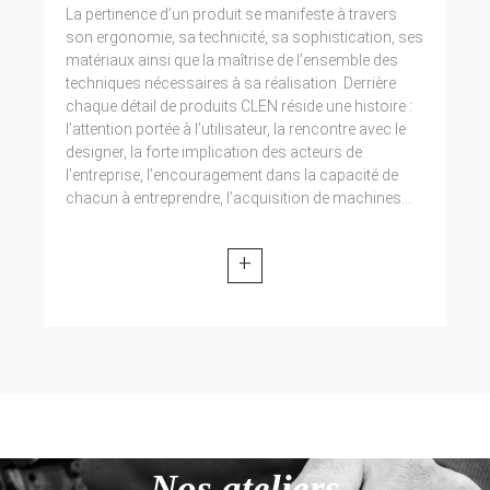
La pertinence d’un produit se manifeste à travers
son ergonomie, sa technicité, sa sophistication, ses
matériaux ainsi que la maîtrise de l’ensemble des
techniques nécessaires à sa réalisation. Derrière
chaque détail de produits CLEN réside une histoire :
l’attention portée à l’utilisateur, la rencontre avec le
designer, la forte implication des acteurs de
l’entreprise, l’encouragement dans la capacité de
chacun à entreprendre, l’acquisition de machines...
+
Nos ateliers