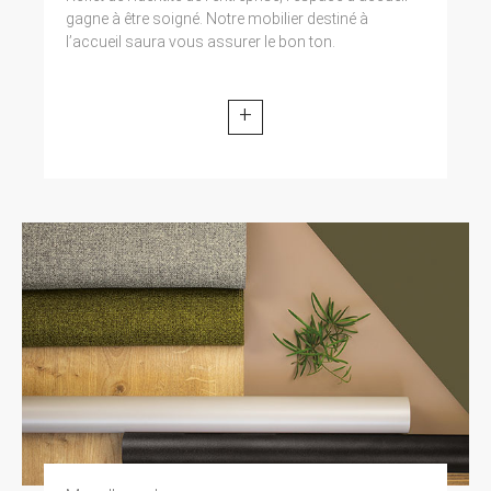
gagne à être soigné. Notre mobilier destiné à
l’accueil saura vous assurer le bon ton.
+