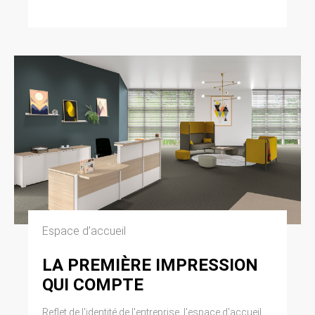
Espace d’accueil
LA PREMIÈRE IMPRESSION
QUI COMPTE
Reflet de l'identité de l'entreprise, l'espace d'accueil