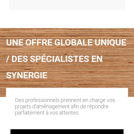
UNE OFFRE GLOBALE UNIQUE
/ DES SPÉCIALISTES EN
SYNERGIE
Des professionnels prennent en charge vos
projets d'aménagement afin de répondre
parfaitement à vos attentes.