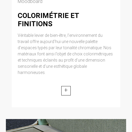
Moodboard
COLORIMÉTRIE ET
FINITIONS
Véritable levier de bien-être, l’environnement du
travail offre aujourd’hui une nouvelle palette
d’espaces typés par leur tonalité chromatique. Nos
matériaux font ainsi l’objet de choix colorimétriques
et techniques éclairés au profit d’une dimension
sensorielle et d’une esthétique globale
harmonieuses.
+