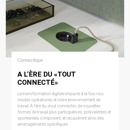
Connectique
A L’ÈRE DU «TOUT
CONNECTÉ»
La transformation digitale impacte à la fois nos
modes opératoires et notre environnement de
travail. A l’ère du «tout connecté», de nouvelles
formes de travail plus participatives, polyvalentes et
spontanées s’imposent, et recquièrent ainsi des
aménagements spécifiques.