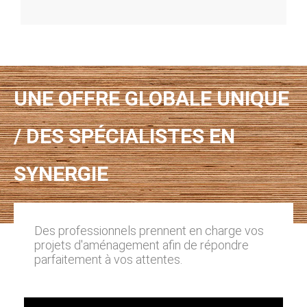
UNE OFFRE GLOBALE UNIQUE
/ DES SPÉCIALISTES EN
SYNERGIE
Des professionnels prennent en charge vos
projets d'aménagement afin de répondre
parfaitement à vos attentes.