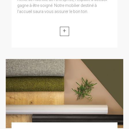
gagne à être soigné. Notre mobilier destiné à
l’accueil saura vous assurer le bon ton.
+