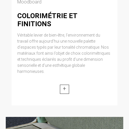
Moodboard
COLORIMÉTRIE ET
FINITIONS
Véritable levier de bien-être, l’environnement du
travail offre aujourd’hui une nouvelle palette
d’espaces typés par leur tonalité chromatique. Nos
matériaux font ainsi l’objet de choix colorimétriques
et techniques éclairés au profit d’une dimension
sensorielle et d’une esthétique globale
harmonieuses.
+