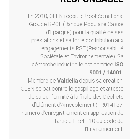
En 2018, CLEN reçoit le trophée national
Groupe BPCE (Banque Populaire Caisse
d'Epargne) pour la qualité de ses
prestations et sa forte contribution aux
engagements RSE (Responsabilité
Sociétale et Environnementale). Sa
démarche industrielle est certifiée
ISO
9001 / 14001.
Membre de
Valdelia
depuis sa création,
CLEN se bat contre le gaspillage et atteste
de sa conformité à la filiale des Déchets
d’Elément d’Ameublement (FR014137,
numéro d’enregistrement en application de
l’article L. 541-10 du code de
l’Environnement.