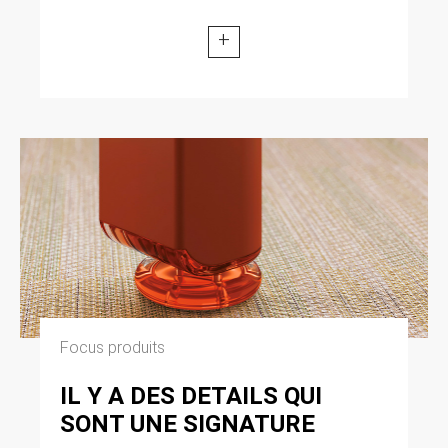
+
Focus produits
IL Y A DES DETAILS QUI
SONT UNE SIGNATURE