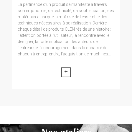
La pertinence d’un produit se manifeste à travers
son ergonomie, sa technicité, sa sophistication, ses
matériaux ainsi que la maîtrise de l’ensemble des
techniques nécessaires à sa réalisation. Derrière
chaque détail de produits CLEN réside une histoire :
l’attention portée à l’utilisateur, la rencontre avec le
designer, la forte implication des acteurs de
l’entreprise, l’encouragement dans la capacité de
chacun à entreprendre, l’acquisition de machines...
+