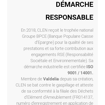
DÉMARCHE
RESPONSABLE
En 2018, CLEN reçoit le trophée national
Groupe BPCE (Banque Populaire Caisse
d'Epargne) pour la qualité de ses
prestations et sa forte contribution aux
engagements RSE (Responsabilité
Sociétale et Environnementale). Sa
démarche industrielle est certifiée
ISO
9001 / 14001.
Membre de
Valdelia
depuis sa création,
CLEN se bat contre le gaspillage et atteste
de sa conformité à la filiale des Déchets
d’Elément d’Ameublement (FR014137,
numéro d’enregistrement en application de