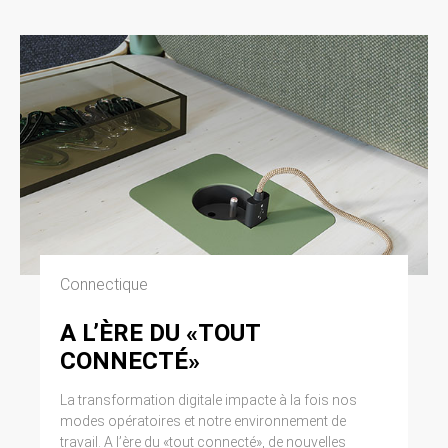
Connectique
A L’ÈRE DU «TOUT
CONNECTÉ»
La transformation digitale impacte à la fois nos
modes opératoires et notre environnement de
travail. A l’ère du «tout connecté», de nouvelles