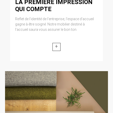
LA PREMIÈRE IMPRESSION
QUI COMPTE
Reflet de l'identité de l'entreprise, l'espace d'accueil
gagne à être soigné. Notre mobilier destiné à
l’accueil saura vous assurer le bon ton.
+