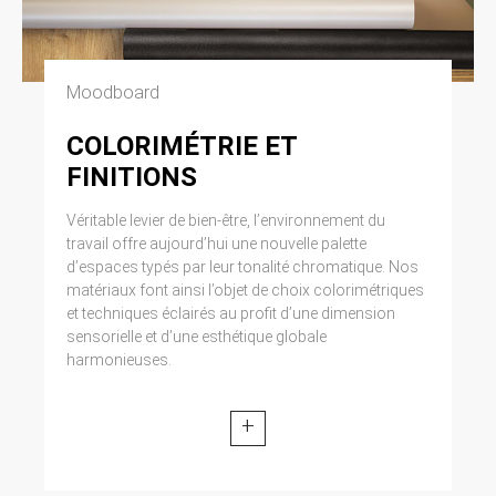
Moodboard
COLORIMÉTRIE ET
FINITIONS
Véritable levier de bien-être, l’environnement du
travail offre aujourd’hui une nouvelle palette
d’espaces typés par leur tonalité chromatique. Nos
matériaux font ainsi l’objet de choix colorimétriques
et techniques éclairés au profit d’une dimension
sensorielle et d’une esthétique globale
harmonieuses.
+