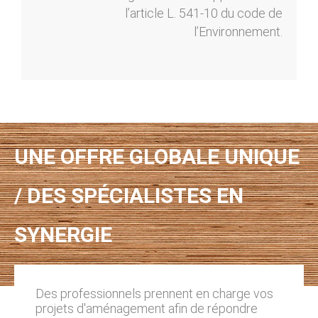
l’article L. 541-10 du code de
l’Environnement.
UNE OFFRE GLOBALE UNIQUE
/ DES SPÉCIALISTES EN
SYNERGIE
Des professionnels prennent en charge vos
projets d'aménagement afin de répondre