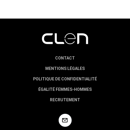
CONTACT
MENTIONS LÉGALES
POLITIQUE DE CONFIDENTIALITÉ
ÉGALITÉ FEMMES-HOMMES
RECRUTEMENT