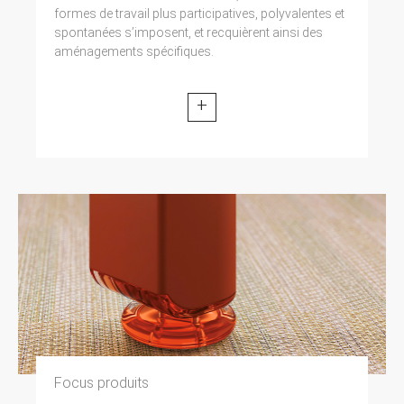
formes de travail plus participatives, polyvalentes et
spontanées s’imposent, et recquièrent ainsi des
aménagements spécifiques.
+
Focus produits