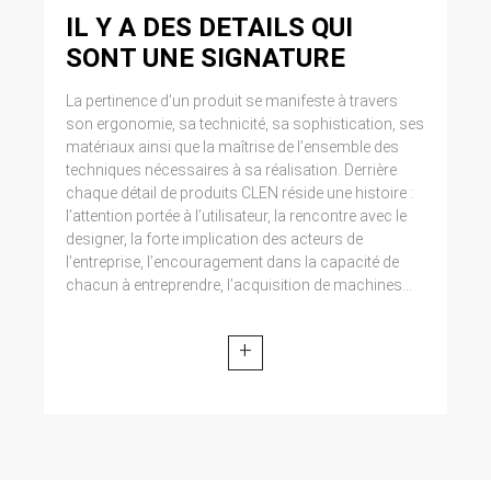
IL Y A DES DETAILS QUI
SONT UNE SIGNATURE
La pertinence d’un produit se manifeste à travers
son ergonomie, sa technicité, sa sophistication, ses
matériaux ainsi que la maîtrise de l’ensemble des
techniques nécessaires à sa réalisation. Derrière
chaque détail de produits CLEN réside une histoire :
l’attention portée à l’utilisateur, la rencontre avec le
designer, la forte implication des acteurs de
l’entreprise, l’encouragement dans la capacité de
chacun à entreprendre, l’acquisition de machines...
+