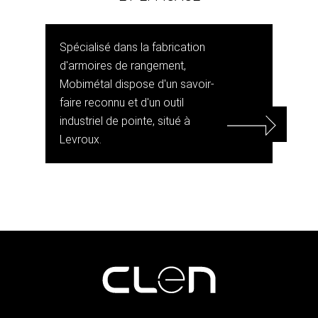
Spécialisé dans la fabrication
d'armoires de rangement,
Mobimétal dispose d'un savoir-
faire reconnu et d'un outil
industriel de pointe, situé à
Levroux.