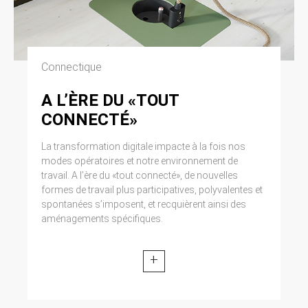
Connectique
A L’ÈRE DU «TOUT
CONNECTÉ»
La transformation digitale impacte à la fois nos
modes opératoires et notre environnement de
travail. A l’ère du «tout connecté», de nouvelles
formes de travail plus participatives, polyvalentes et
spontanées s’imposent, et recquièrent ainsi des
aménagements spécifiques.
+