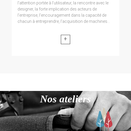
l’attention portée à l’utilisateur, la rencontre avec le
designer, la forte implication des acteurs de
l’entreprise, l’encouragement dans la capacité de
chacun à entreprendre, l’acquisition de machines...
+
Nos ateliers
+