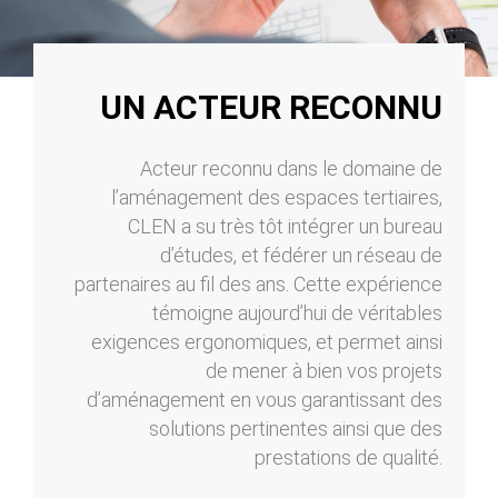
UN ACTEUR RECONNU
Acteur reconnu dans le domaine de
l’aménagement des espaces tertiaires,
CLEN a su très tôt intégrer un bureau
d’études, et fédérer un réseau de
partenaires au fil des ans. Cette expérience
témoigne aujourd’hui de véritables
exigences ergonomiques, et permet ainsi
de mener à bien vos projets
d’aménagement en vous garantissant des
solutions pertinentes ainsi que des
prestations de qualité.