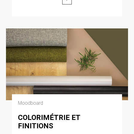
Moodboard
COLORIMÉTRIE ET
FINITIONS