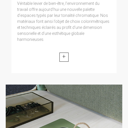
Véritable levier de bien-être, l’environnement du
travail offre aujourd’hui une nouvelle palette
d’espaces typés par leur tonalité chromatique. Nos
matériaux font ainsi l’objet de choix colorimétriques
et techniques éclairés au profit d’une dimension
sensorielle et d’une esthétique globale
harmonieuses.
+