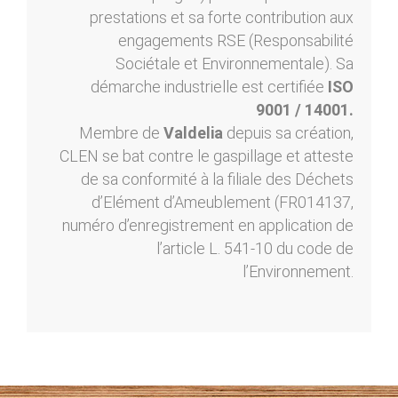
prestations et sa forte contribution aux
engagements RSE (Responsabilité
Sociétale et Environnementale). Sa
démarche industrielle est certifiée
ISO
9001 / 14001.
Membre de
Valdelia
depuis sa création,
CLEN se bat contre le gaspillage et atteste
de sa conformité à la filiale des Déchets
d’Elément d’Ameublement (FR014137,
numéro d’enregistrement en application de
l’article L. 541-10 du code de
l’Environnement.