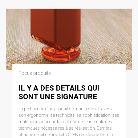
Focus produits
IL Y A DES DETAILS QUI
SONT UNE SIGNATURE
La pertinence d’un produit se manifeste à travers
son ergonomie, sa technicité, sa sophistication, ses
matériaux ainsi que la maîtrise de l’ensemble des
techniques nécessaires à sa réalisation. Derrière
chaque détail de produits CLEN réside une histoire :