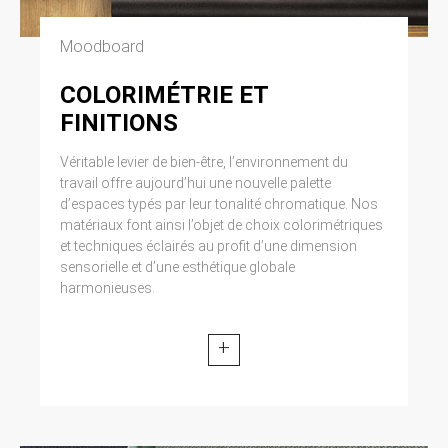
Moodboard
COLORIMÉTRIE ET
FINITIONS
Véritable levier de bien-être, l’environnement du
travail offre aujourd’hui une nouvelle palette
d’espaces typés par leur tonalité chromatique. Nos
matériaux font ainsi l’objet de choix colorimétriques
et techniques éclairés au profit d’une dimension
sensorielle et d’une esthétique globale
harmonieuses.
+