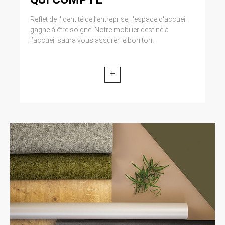
Reflet de l'identité de l'entreprise, l'espace d'accueil
gagne à être soigné. Notre mobilier destiné à
l’accueil saura vous assurer le bon ton.
+