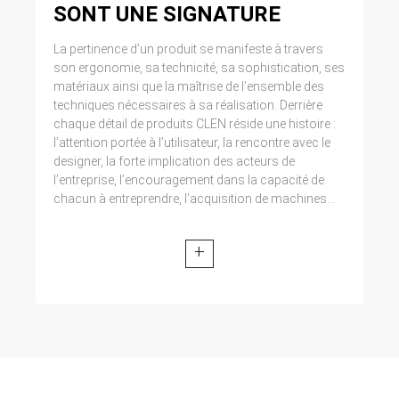
SONT UNE SIGNATURE
La pertinence d’un produit se manifeste à travers
son ergonomie, sa technicité, sa sophistication, ses
matériaux ainsi que la maîtrise de l’ensemble des
techniques nécessaires à sa réalisation. Derrière
chaque détail de produits CLEN réside une histoire :
l’attention portée à l’utilisateur, la rencontre avec le
designer, la forte implication des acteurs de
l’entreprise, l’encouragement dans la capacité de
chacun à entreprendre, l’acquisition de machines...
+