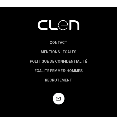
CONTACT
MENTIONS LÉGALES
POLITIQUE DE CONFIDENTIALITÉ
ÉGALITÉ FEMMES-HOMMES
RECRUTEMENT