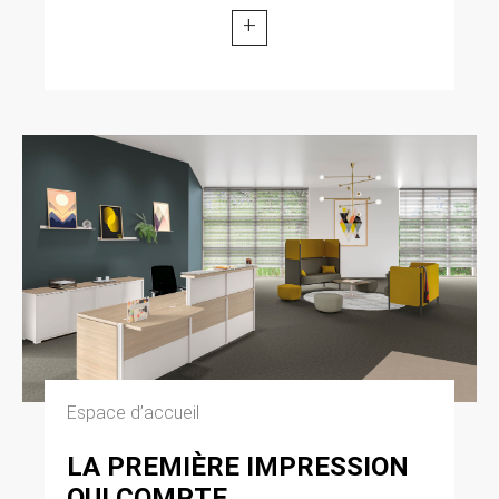
+
Espace d’accueil
LA PREMIÈRE IMPRESSION
QUI COMPTE