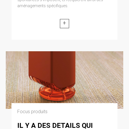
aménagements spécifiques.
+
Focus produits
IL Y A DES DETAILS QUI