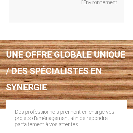
l’Environnement.
UNE OFFRE GLOBALE UNIQUE
/ DES SPÉCIALISTES EN
SYNERGIE
Des professionnels prennent en charge vos
projets d'aménagement afin de répondre
parfaitement à vos attentes.