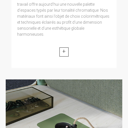
travail offre aujourd’hui une nouvelle palette
d’espaces typés par leur tonalité chromatique. Nos
matériaux font ainsi l’objet de choix colorimétriques
et techniques éclairés au profit d’une dimension
sensorielle et d’une esthétique globale
harmonieuses.
+