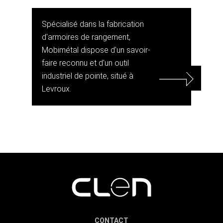
Spécialisé dans la fabrication
d'armoires de rangement,
Mobimétal dispose d'un savoir-
faire reconnu et d'un outil
industriel de pointe, situé à
Levroux.
CONTACT