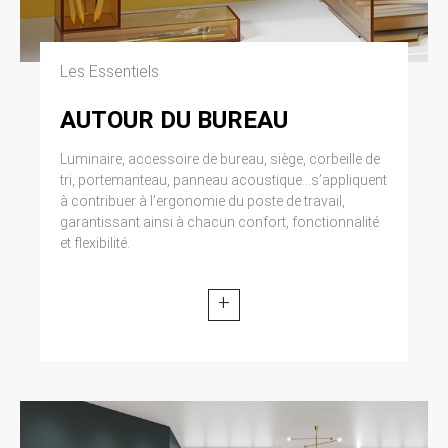
Les Essentiels
AUTOUR DU BUREAU
Luminaire, accessoire de bureau, siège, corbeille de
tri, portemanteau, panneau acoustique...s’appliquent
à contribuer à l’ergonomie du poste de travail,
garantissant ainsi à chacun confort, fonctionnalité
et flexibilité.
+