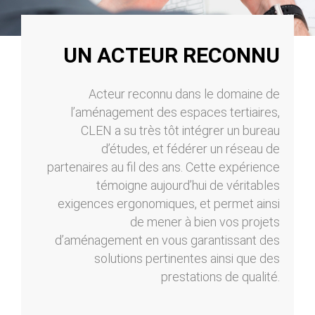
UN ACTEUR RECONNU
Acteur reconnu dans le domaine de
l’aménagement des espaces tertiaires,
CLEN a su très tôt intégrer un bureau
d’études, et fédérer un réseau de
partenaires au fil des ans. Cette expérience
témoigne aujourd’hui de véritables
exigences ergonomiques, et permet ainsi
de mener à bien vos projets
d’aménagement en vous garantissant des
solutions pertinentes ainsi que des
prestations de qualité.