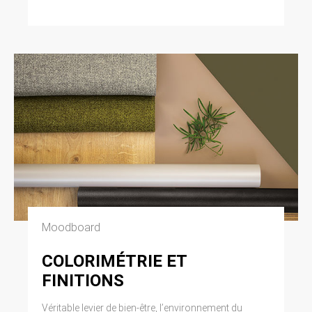
Moodboard
COLORIMÉTRIE ET
FINITIONS
Véritable levier de bien-être, l’environnement du