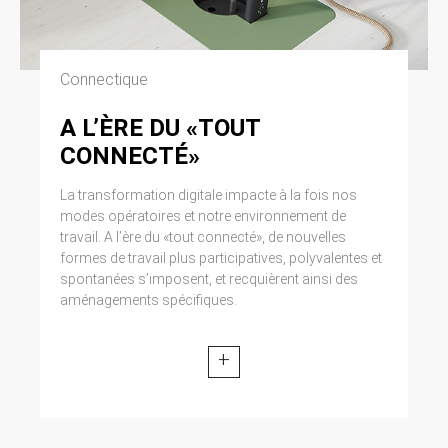
Connectique
A L’ÈRE DU «TOUT
CONNECTÉ»
La transformation digitale impacte à la fois nos
modes opératoires et notre environnement de
travail. A l’ère du «tout connecté», de nouvelles
formes de travail plus participatives, polyvalentes et
spontanées s’imposent, et recquièrent ainsi des
aménagements spécifiques.
+