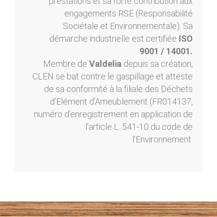
prestations et sa forte contribution aux
engagements RSE (Responsabilité
Sociétale et Environnementale). Sa
démarche industrielle est certifiée
ISO
9001 / 14001.
Membre de
Valdelia
depuis sa création,
CLEN se bat contre le gaspillage et atteste
de sa conformité à la filiale des Déchets
d’Elément d’Ameublement (FR014137,
numéro d’enregistrement en application de
l’article L. 541-10 du code de
l’Environnement.