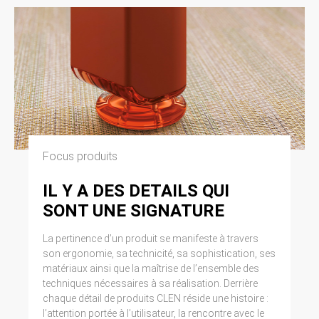
Focus produits
IL Y A DES DETAILS QUI
SONT UNE SIGNATURE
La pertinence d’un produit se manifeste à travers
son ergonomie, sa technicité, sa sophistication, ses
matériaux ainsi que la maîtrise de l’ensemble des
techniques nécessaires à sa réalisation. Derrière
chaque détail de produits CLEN réside une histoire :
l’attention portée à l’utilisateur, la rencontre avec le