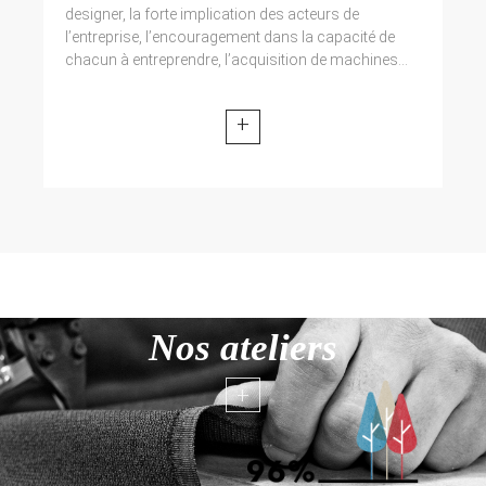
designer, la forte implication des acteurs de
l’entreprise, l’encouragement dans la capacité de
chacun à entreprendre, l’acquisition de machines...
+
Nos ateliers
+