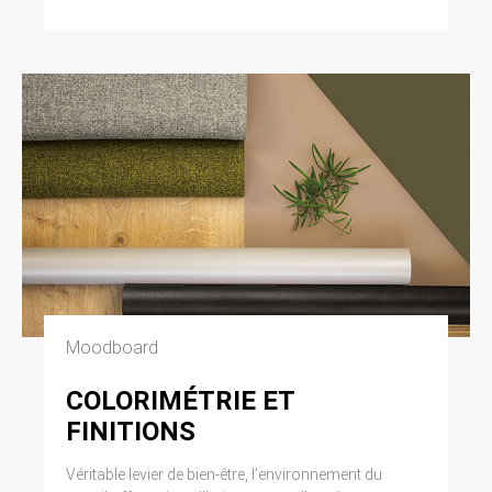
Moodboard
COLORIMÉTRIE ET
FINITIONS
Véritable levier de bien-être, l’environnement du