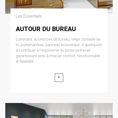
Les Essentiels
AUTOUR DU BUREAU
Luminaire, accessoire de bureau, siège, corbeille de
tri, portemanteau, panneau acoustique...s’appliquent
à contribuer à l’ergonomie du poste de travail,
garantissant ainsi à chacun confort, fonctionnalité
et flexibilité.
+