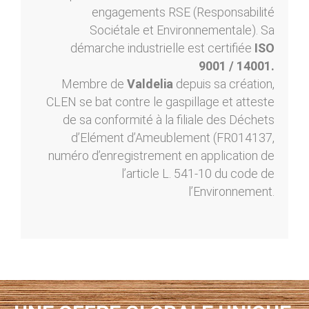
engagements RSE (Responsabilité
Sociétale et Environnementale). Sa
démarche industrielle est certifiée
ISO
9001 / 14001.
Membre de
Valdelia
depuis sa création,
CLEN se bat contre le gaspillage et atteste
de sa conformité à la filiale des Déchets
d’Elément d’Ameublement (FR014137,
numéro d’enregistrement en application de
l’article L. 541-10 du code de
l’Environnement.