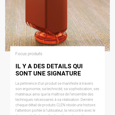
Focus produits
IL Y A DES DETAILS QUI
SONT UNE SIGNATURE
La pertinence d’un produit se manifeste à travers
son ergonomie, sa technicité, sa sophistication, ses
matériaux ainsi que la maîtrise de l’ensemble des
techniques nécessaires à sa réalisation. Derrière
chaque détail de produits CLEN réside une histoire :
l’attention portée à l’utilisateur, la rencontre avec le