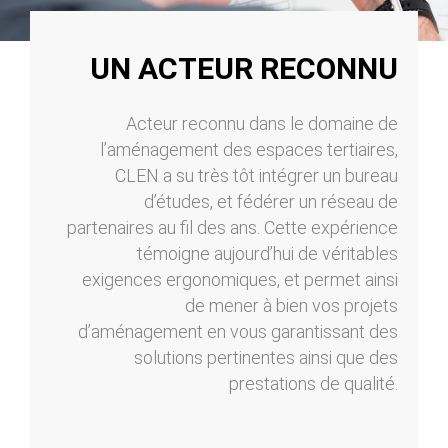
UN ACTEUR RECONNU
Acteur reconnu dans le domaine de
l’aménagement des espaces tertiaires,
CLEN a su très tôt intégrer un bureau
d’études, et fédérer un réseau de
partenaires au fil des ans. Cette expérience
témoigne aujourd’hui de véritables
exigences ergonomiques, et permet ainsi
de mener à bien vos projets
d’aménagement en vous garantissant des
solutions pertinentes ainsi que des
prestations de qualité.