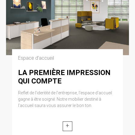
Espace d’accueil
LA PREMIÈRE IMPRESSION
QUI COMPTE
Reflet de l'identité de l'entreprise, l'espace d'accueil
gagne à être soigné. Notre mobilier destiné à
l’accueil saura vous assurer le bon ton.
+