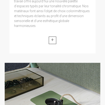
travail offre aujourd’hui une nouvelle palette
d’espaces typés par leur tonalité chromatique. Nos
matériaux font ainsi l’objet de choix colorimétriques
et techniques éclairés au profit d’une dimension
sensorielle et d’une esthétique globale
harmonieuses.
+