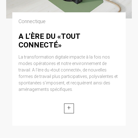
Connectique
A L’ÈRE DU «TOUT
CONNECTÉ»
La transformation digitale impacte à la fois nos
modes opératoires et notre environnement de
travail. A l’ère du «tout connecté», de nouvelles
formes de travail plus participatives, polyvalentes et
spontanées s’imposent, et recquièrent ainsi des
aménagements spécifiques.
+