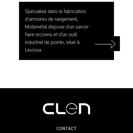
Spécialisé dans la fabrication
d'armoires de rangement,
Mobimétal dispose d'un savoir-
faire reconnu et d'un outil
industriel de pointe, situé à
Levroux.
CONTACT