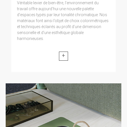
Véritable levier de bien-être, l’environnement du
travail offre aujourd’hui une nouvelle palette
d’espaces typés par leur tonalité chromatique. Nos
matériaux font ainsi l’objet de choix colorimétriques
et techniques éclairés au profit d’une dimension
sensorielle et d’une esthétique globale
harmonieuses.
+