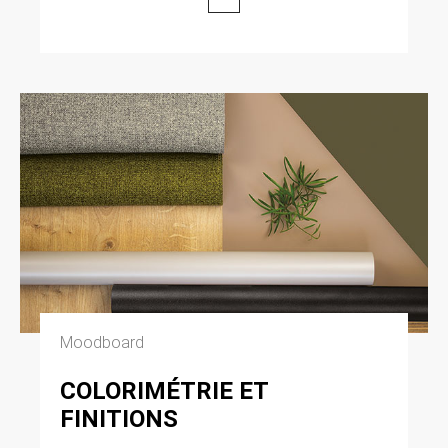
Moodboard
COLORIMÉTRIE ET
FINITIONS