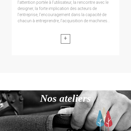
l’attention portée à l’utilisateur, la rencontre avec le
designer, la forte implication des acteurs de
l’entreprise, l’encouragement dans la capacité de
chacun à entreprendre, l’acquisition de machines...
+
Nos ateliers
+