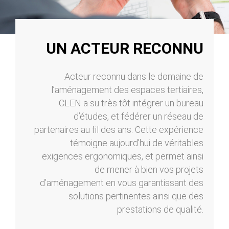
UN ACTEUR RECONNU
Acteur reconnu dans le domaine de
l’aménagement des espaces tertiaires,
CLEN a su très tôt intégrer un bureau
d’études, et fédérer un réseau de
partenaires au fil des ans. Cette expérience
témoigne aujourd’hui de véritables
exigences ergonomiques, et permet ainsi
de mener à bien vos projets
d’aménagement en vous garantissant des
solutions pertinentes ainsi que des
prestations de qualité.