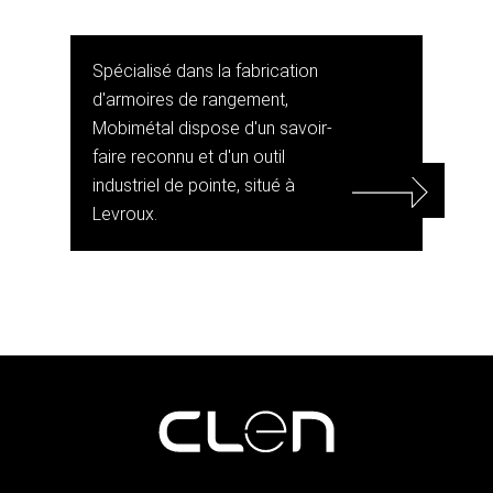
Spécialisé dans la fabrication
d'armoires de rangement,
Mobimétal dispose d'un savoir-
faire reconnu et d'un outil
industriel de pointe, situé à
Levroux.