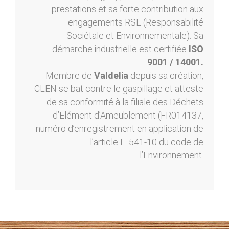
prestations et sa forte contribution aux
engagements RSE (Responsabilité
Sociétale et Environnementale). Sa
démarche industrielle est certifiée
ISO
9001 / 14001.
Membre de
Valdelia
depuis sa création,
CLEN se bat contre le gaspillage et atteste
de sa conformité à la filiale des Déchets
d’Elément d’Ameublement (FR014137,
numéro d’enregistrement en application de
l’article L. 541-10 du code de
l’Environnement.