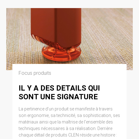
Focus produits
IL Y A DES DETAILS QUI
SONT UNE SIGNATURE
La pertinence d’un produit se manifeste à travers
son ergonomie, sa technicité, sa sophistication, ses
matériaux ainsi que la maîtrise de l’ensemble des
techniques nécessaires à sa réalisation. Derrière
chaque détail de produits CLEN réside une histoire :