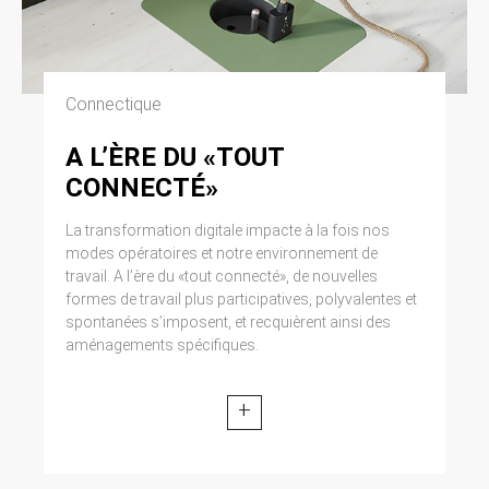
Connectique
A L’ÈRE DU «TOUT
CONNECTÉ»
La transformation digitale impacte à la fois nos
modes opératoires et notre environnement de
travail. A l’ère du «tout connecté», de nouvelles
formes de travail plus participatives, polyvalentes et
spontanées s’imposent, et recquièrent ainsi des
aménagements spécifiques.
+