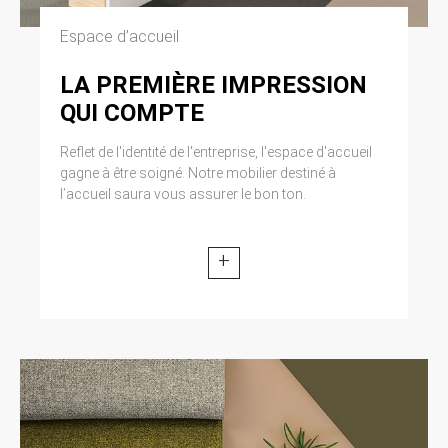
Espace d’accueil
LA PREMIÈRE IMPRESSION
QUI COMPTE
Reflet de l'identité de l'entreprise, l'espace d'accueil
gagne à être soigné. Notre mobilier destiné à
l’accueil saura vous assurer le bon ton.
+