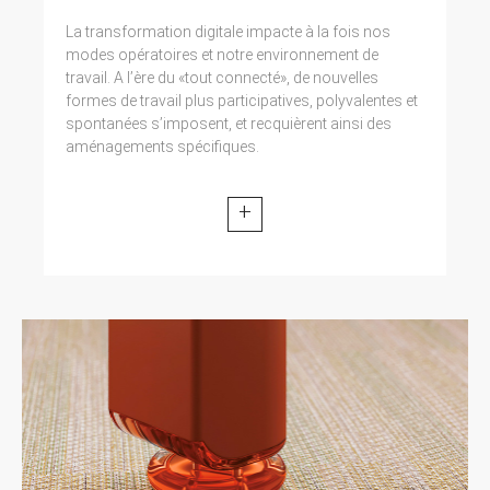
La transformation digitale impacte à la fois nos
modes opératoires et notre environnement de
travail. A l’ère du «tout connecté», de nouvelles
formes de travail plus participatives, polyvalentes et
spontanées s’imposent, et recquièrent ainsi des
aménagements spécifiques.
+