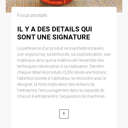
Focus produits
IL Y A DES DETAILS QUI
SONT UNE SIGNATURE
La pertinence d’un produit se manifeste à travers
son ergonomie, sa technicité, sa sophistication, ses
matériaux ainsi que la maîtrise de l’ensemble des
techniques nécessaires à sa réalisation. Derrière
chaque détail de produits CLEN réside une histoire :
l’attention portée à l’utilisateur, la rencontre avec le
designer, la forte implication des acteurs de
l’entreprise, l’encouragement dans la capacité de
chacun à entreprendre, l’acquisition de machines...
+