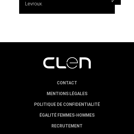
Levroux.
CONTACT
MENTIONS LÉGALES
POLITIQUE DE CONFIDENTIALITÉ
ÉGALITÉ FEMMES-HOMMES
RECRUTEMENT