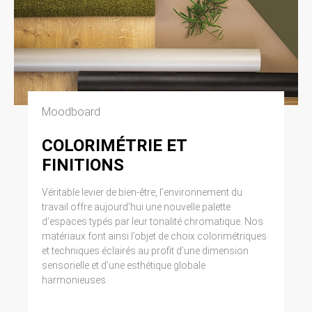
Moodboard
COLORIMÉTRIE ET
FINITIONS
Véritable levier de bien-être, l’environnement du
travail offre aujourd’hui une nouvelle palette
d’espaces typés par leur tonalité chromatique. Nos
matériaux font ainsi l’objet de choix colorimétriques
et techniques éclairés au profit d’une dimension
sensorielle et d’une esthétique globale
harmonieuses.