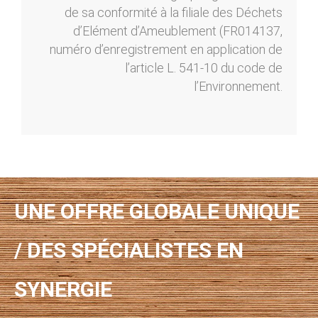
de sa conformité à la filiale des Déchets
d’Elément d’Ameublement (FR014137,
numéro d’enregistrement en application de
l’article L. 541-10 du code de
l’Environnement.
UNE OFFRE GLOBALE UNIQUE
/ DES SPÉCIALISTES EN
SYNERGIE